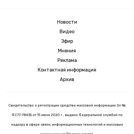
Новости
Видео
Эфир
Мнения
Реклама
Контактная информация
Архив
Свидетельство о регистрации средства массовой информации Эл №
ФС77-78435 от 15 июня 2020 г., выдано Федеральной службой по
надзору в сфере связи, информационных технологий и массовых