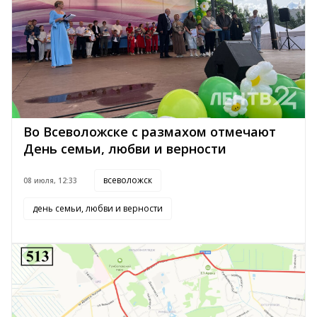
Во Всеволожске с размахом отмечают
День семьи, любви и верности
всеволожск
08 июля, 12:33
день семьи, любви и верности