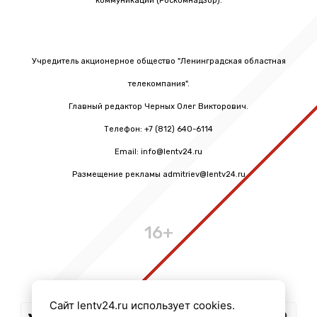
коммуникаций (Роскомнадзор).
Учредитель акционерное общество "Ленинградская областная
телекомпания".
Главный редактор Черных Олег Викторович.
Телефон: +7 (812) 640-6114
Email: info@lentv24.ru
Размещение рекламы admitriev@lentv24.ru
16+
Сайт lentv24.ru использует cookies.