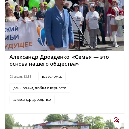
Александр Дрозденко: «Семья — это
основа нашего общества»
всеволожск
08 июля, 13:55
день семьи, любви и верности
александр дрозденко