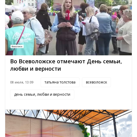
Во Всеволожске отмечают День семьи,
любви и верности
татьяна толстова
всеволожск
08 июля, 13:09
день семьи, любви и верности