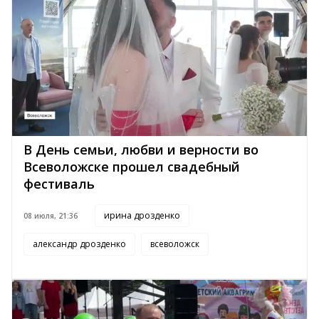
В День семьи, любви и верности во
Всеволожске прошел свадебный
фестиваль
ирина дрозденко
08 июля, 21:36
александр дрозденко
всеволожск