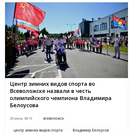
Центр зимних видов спорта во
Всеволожске назвали в честь
олимпийского чемпиона Владимира
Белоусова
всеволожск
20 июля, 08:15
центр зимних видов спорта
Владимир Белоусов