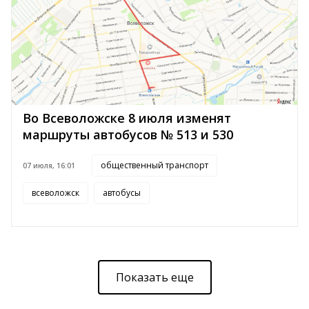
Во Всеволожске 8 июля изменят
маршруты автобусов № 513 и 530
общественный транспорт
07 июля, 16:01
всеволожск
автобусы
Показать еще