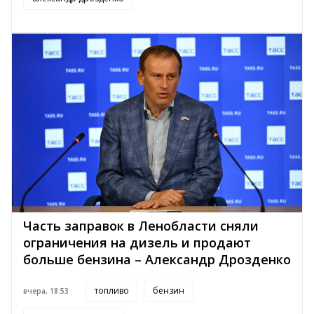
Часть заправок в Ленобласти сняли
ограничения на дизель и продают
больше бензина – Александр Дрозденко
топливо
бензин
вчера, 18:53