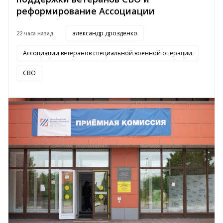
реформирование Ассоциации
александр дрозденко
22 часа назад
Ассоциации ветеранов специальной военной операции
СВО