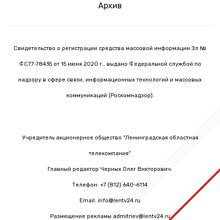
Архив
Свидетельство о регистрации средства массовой информации Эл №
ФС77-78435 от 15 июня 2020 г., выдано Федеральной службой по
надзору в сфере связи, информационных технологий и массовых
коммуникаций (Роскомнадзор).
Учредитель акционерное общество "Ленинградская областная
телекомпания".
Главный редактор Черных Олег Викторович.
Телефон: +7 (812) 640-6114
Email: info@lentv24.ru
Размещение рекламы admitriev@lentv24.ru