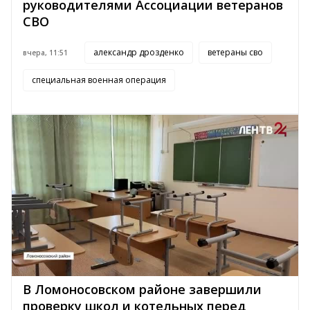
руководителями Ассоциации ветеранов
СВО
александр дрозденко
ветераны сво
вчера, 11:51
специальная военная операция
В Ломоносовском районе завершили
проверку школ и котельных перед