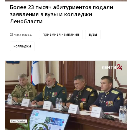
Более 23 тысяч абитуриентов подали
заявления в вузы и колледжи
Ленобласти
приемная кампания
вузы
23 часа назад
колледжи