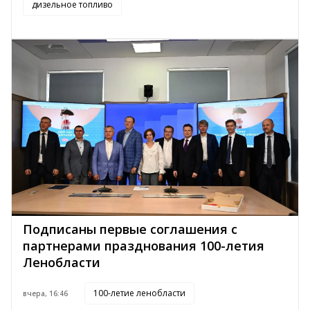
дизельное топливо
Подписаны первые соглашения с
партнерами празднования 100-летия
Ленобласти
100-летие ленобласти
вчера, 16:46