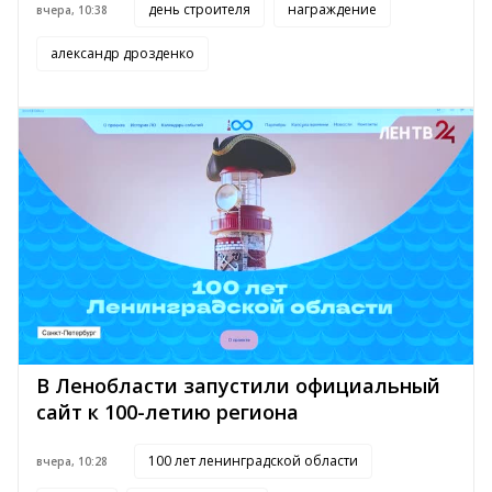
день строителя
награждение
вчера, 10:38
александр дрозденко
В Ленобласти запустили официальный
сайт к 100-летию региона
100 лет ленинградской области
вчера, 10:28