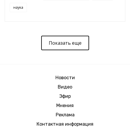
наука
Показать еще
Новости
Видео
Эфир
Мнения
Реклама
Контактная информация