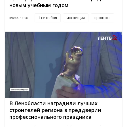
новым учебным годом
1 сентября
инспекция
проверка
вчера, 11:08
В Ленобласти наградили лучших
строителей региона в преддверии
профессионального праздника