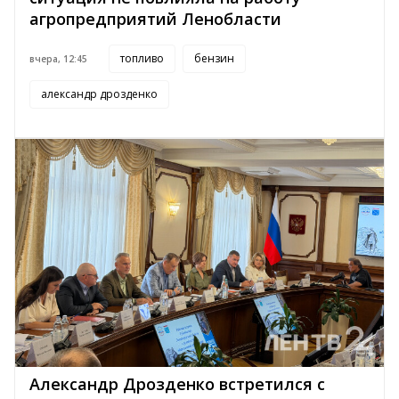
агропредприятий Ленобласти
топливо
бензин
вчера, 12:45
александр дрозденко
Александр Дрозденко встретился с