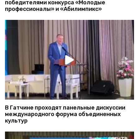
победителями конкурса «Молодые
профессионалы» и «Абилимпикс»
В Гатчине проходят панельные дискуссии
международного форума объединенных
культур