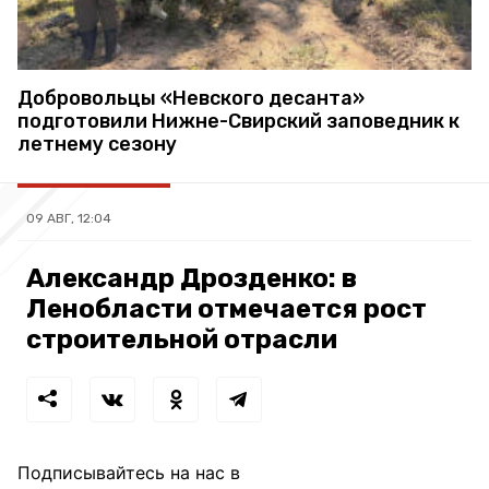
Добровольцы «Невского десанта»
подготовили Нижне-Свирский заповедник к
летнему сезону
09 АВГ, 12:04
Александр Дрозденко: в
Ленобласти отмечается рост
строительной отрасли
Подписывайтесь на нас в