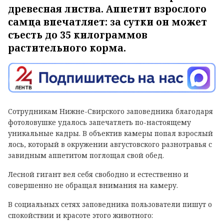
древесная листва. Аппетит взрослого
самца впечатляет: за сутки он может
съесть до 35 килограммов
растительного корма.
Сотрудникам Нижне-Свирского заповедника благодаря
фотоловушке удалось запечатлеть по-настоящему
уникальные кадры. В объектив камеры попал взрослый
лось, который в окружении августовского разнотравья с
завидным аппетитом поглощал свой обед.
Лесной гигант вел себя свободно и естественно и
совершенно не обращал внимания на камеру.
В социальных сетях заповедника пользователи пишут о
спокойствии и красоте этого животного: