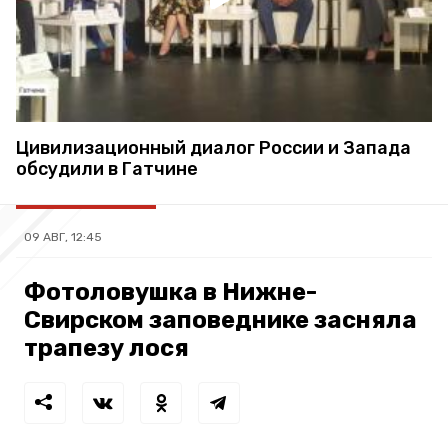
Цивилизационный диалог России и Запада
обсудили в Гатчине
09 АВГ, 12:45
Фотоловушка в Нижне-
Свирском заповеднике засняла
трапезу лося