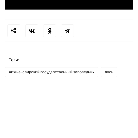
Теги:
нижне-свирский государственный заповедник
лось