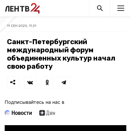
11 СЕН 2025, 11:21
Санкт-Петербургский
международный форум
объединенных культур начал
свою работу
Подписывайтесь на нас в