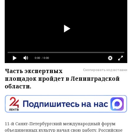
0:00
/ 0:00
Часть экспертных
Скопировать код вставки
площадок пройдет в Ленинградской
области.
11-й Санкт-Петербургский международный форум
объединенных культур начал свою работу. Российское