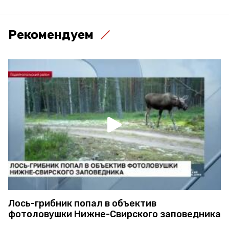
Рекомендуем
Лось-грибник попал в объектив
фотоловушки Нижне-Свирского заповедника