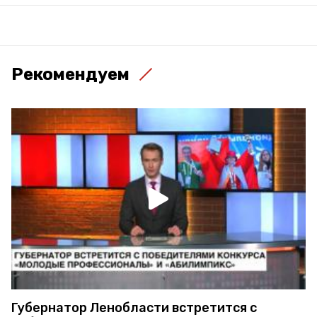
Рекомендуем
Губернатор Ленобласти встретится с