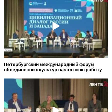
Петербургский международный форум
объединенных культур начал свою работу