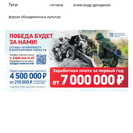
Теги:
гатчина
александр дрозденко
форум объединенных культур