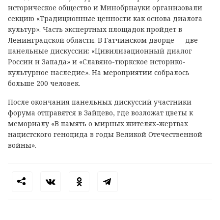
историческое общество и Минобрнауки организовали
секцию «Традиционные ценности как основа диалога
культур». Часть экспертных площадок пройдет в
Ленинградской области. В Гатчинском дворце — две
панельные дискуссии: «Цивилизационный диалог
России и Запада» и «Славяно-тюркское историко-
культурное наследие». На мероприятии собралось
больше 200 человек.
После окончания панельных дискуссий участники
форума отправятся в Зайцево, где возложат цветы к
мемориалу «В память о мирных жителях-жертвах
нацистского геноцида в годы Великой Отечественной
войны».