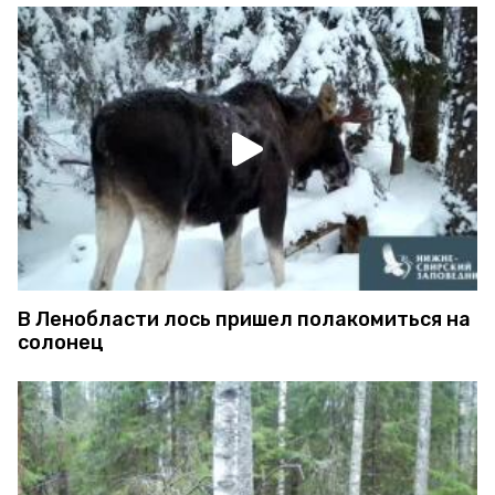
В Ленобласти лось пришел полакомиться на
солонец