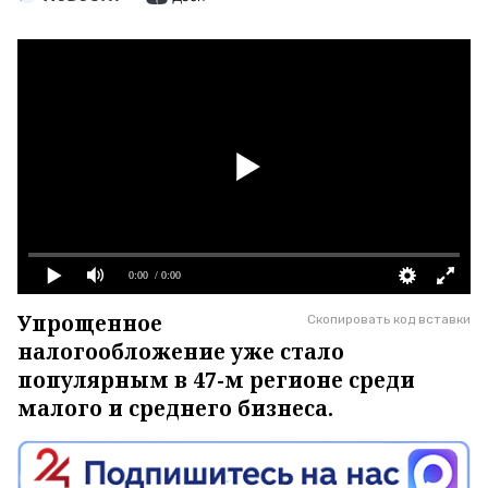
0:00
/ 0:00
Упрощенное
Скопировать код вставки
налогообложение уже стало
популярным в 47-м регионе среди
малого и среднего бизнеса.