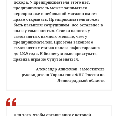
дохода. У предпринимателя этого нет,
предприниматель может заниматься
перепродаже и небольшой магазин имеет
право открывать. Предприниматель может
быть наемным сотрудником. Все остальное в
пользу самозанятых. Ставки налогов у
самозанятых намного меньше, чем у
предпринимателей. При этом законом о
самозанятых ставка налога зафиксирована
до 2029 года. К бизнесу можно приступать,
правила игры не будут меняться.
Александр Анисимов, заместитель
руководителя Управления ФНС России по
Ленинградской области
Для того, чтобы организация с которой