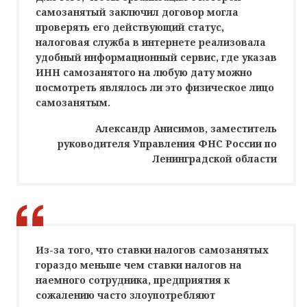
самозанятый заключил договор могла
проверять его действующий статус,
налоговая служба в интернете реализовала
удобный информационный сервис, где указав
ИНН самозанятого на любую дату можно
посмотреть являлось ли это физическое лицо
самозанятым.
Александр Анисимов, заместитель
руководителя Управления ФНС России по
Ленинградской области
Из-за того, что ставки налогов самозанятых
гораздо меньше чем ставки налогов на
наемного сотрудника, предприятия к
сожалению часто злоупотребляют