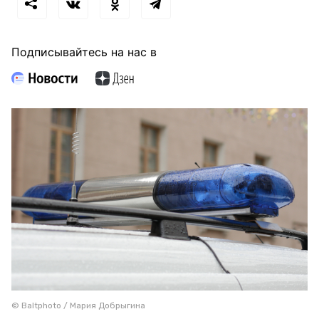
Подписывайтесь на нас в
© Baltphoto / Мария Добрыгина