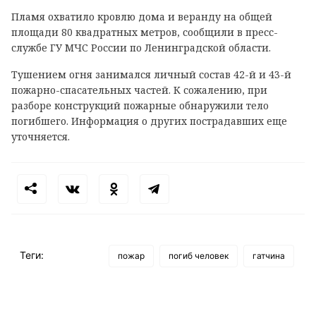
Пламя охватило кровлю дома и веранду на общей
площади 80 квадратных метров, сообщили в пресс-
службе ГУ МЧС России по Ленинградской области.
Тушением огня занимался личный состав 42-й и 43-й
пожарно-спасательных частей. К сожалению, при
разборе конструкций пожарные обнаружили тело
погибшего. Информация о других пострадавших еще
уточняется.
Теги:
пожар
погиб человек
гатчина