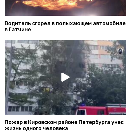
Водитель сгорел в полыхающем автомобиле
в Гатчине
Пожар в Кировском районе Петербурга унес
жизнь одного человека