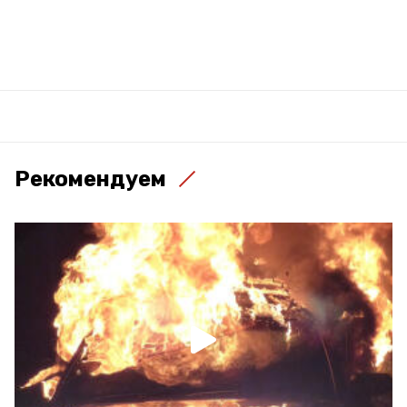
Рекомендуем