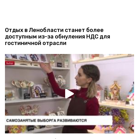
Отдых в Ленобласти станет более
доступным из-за обнуления НДС для
гостиничной отрасли