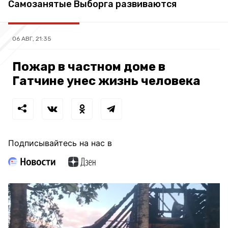
Самозанятые Выборга развиваются
06 АВГ, 21:35
Пожар в частном доме в
Гатчине унес жизнь человека
Подписывайтесь на нас в