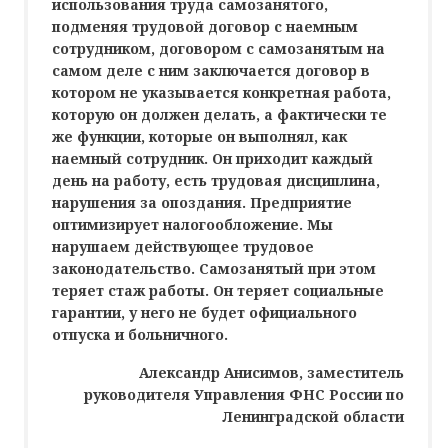
использования труда самозанятого,
подменяя трудовой договор с наемным
сотрудником, договором с самозанятым на
самом деле с ним заключается договор в
котором не указывается конкретная работа,
которую он должен делать, а фактически те
же функции, которые он выполнял, как
наемный сотрудник. Он приходит каждый
день на работу, есть трудовая дисциплина,
нарушения за опоздания. Предприятие
оптимизирует налогообложение. Мы
нарушаем действующее трудовое
законодательство. Самозанятый при этом
теряет стаж работы. Он теряет социальные
гарантии, у него не будет официального
отпуска и больничного.
Александр Анисимов, заместитель
руководителя Управления ФНС России по
Ленинградской области