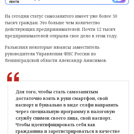
На сегодня статус самозанятого имеет уже более 50
тысяч граждан. Это больше чем количество
действующих предпринимателей. Почти 12 тысяч
предпринимателей открыли свое дело в этом году.
Разъяснил некоторые нюансы заместитель
руководителя Управления ФНС России по
Ленинградской области Александр Анисимов.
Для того, чтобы стать самозанятым
достаточно взять в руки смартфон, свой
паспорт и буквально в виде селфи направить
через специальную программу в налоговую
службу снимок своего лица, свой паспорт.
Чтобы идентифицировать себя как
гражданина и зарегистрироваться в качестве