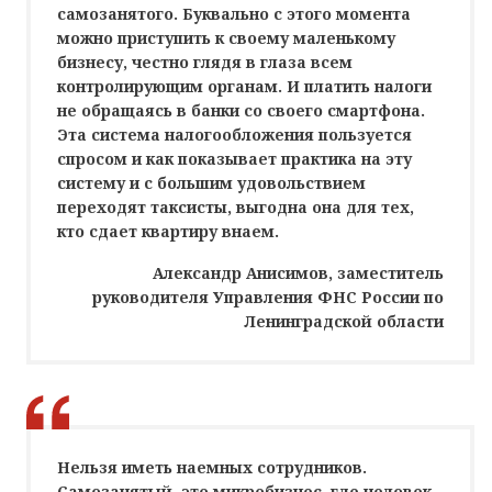
самозанятого. Буквально с этого момента
можно приступить к своему маленькому
бизнесу, честно глядя в глаза всем
контролирующим органам. И платить налоги
не обращаясь в банки со своего смартфона.
Эта система налогообложения пользуется
спросом и как показывает практика на эту
систему и с большим удовольствием
переходят таксисты, выгодна она для тех,
кто сдает квартиру внаем.
Александр Анисимов, заместитель
руководителя Управления ФНС России по
Ленинградской области
Нельзя иметь наемных сотрудников.
Самозанятый, это микробизнес, где человек