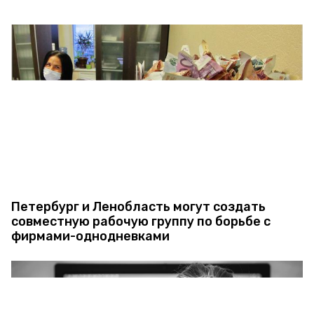
Петербург и Ленобласть могут создать
совместную рабочую группу по борьбе с
фирмами-однодневками