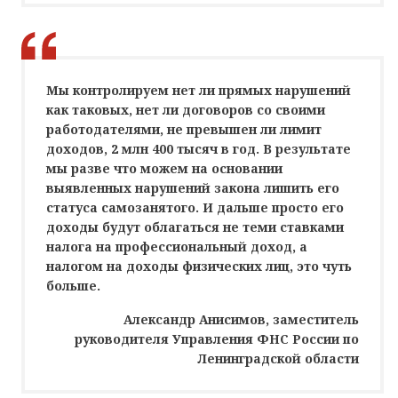
Мы контролируем нет ли прямых нарушений
как таковых, нет ли договоров со своими
работодателями, не превышен ли лимит
доходов, 2 млн 400 тысяч в год. В результате
мы разве что можем на основании
выявленных нарушений закона лишить его
статуса самозанятого. И дальше просто его
доходы будут облагаться не теми ставками
налога на профессиональный доход, а
налогом на доходы физических лиц, это чуть
больше.
Александр Анисимов, заместитель
руководителя Управления ФНС России по
Ленинградской области