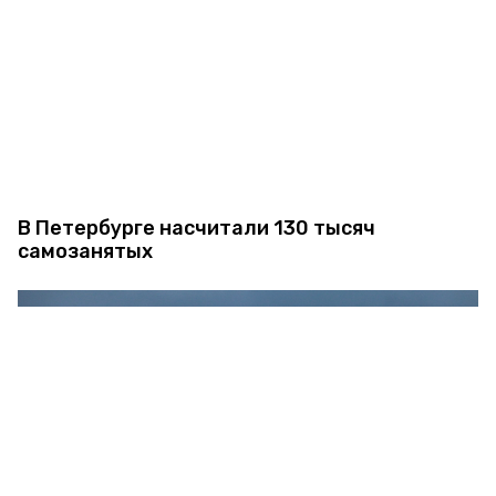
В Петербурге насчитали 130 тысяч
самозанятых