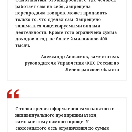
работает сам на себя, запрещена
перепродажа товаров, может продавать
только то, что сделал сам. Запрещено
заниматься лицензируемыми видами
деятельности. Кроме того ограничена сумма
доходов в год, не более 2 миллионов 400
тысяч.
Александр Анисимов, заместитель
руководителя Управления ФНС России по
Ленинградской области
С точки зрения оформления самозанятого и
индивидуального предпринимателя,
самозанятому намного проще. У
самозанятого есть ограничения по сумме