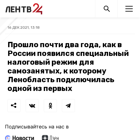
16 ДЕК 2021, 13:18
Прошло почти два года, как в
России появился специальный
налоговый режим для
самозанятых, к которому
Ленобласть подключилась
одной из первых
Подписывайтесь на нас в