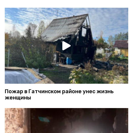
Пожар в Гатчинском районе унес жизнь
женщины