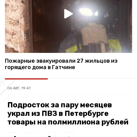
Пожарные эвакуировали 27 жильцов из
горящего дома в Гатчине
06 АВГ, 19:47
Подросток за пару месяцев
украл из ПВЗ в Петербурге
товары на полмиллиона рублей