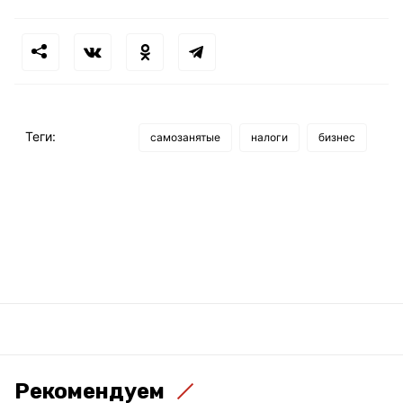
Теги:
самозанятые
налоги
бизнес
Рекомендуем