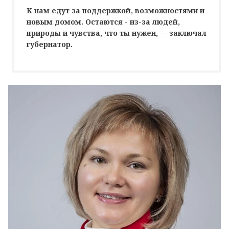
К нам едут за поддержкой, возможностями и
новым домом. Остаются - из-за людей,
природы и чувства, что ты нужен, — заключал
губернатор.