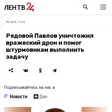
18 МАЯ, 11:54
Рядовой Павлов уничтожил
вражеский дрон и помог
штурмовикам выполнить
задачу
Подписывайтесь на нас в