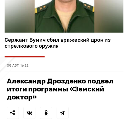
Сержант Бумич сбил вражеский дрон из
стрелкового оружия
08 АВГ, 16:22
Александр Дрозденко подвел
итоги программы «Земский
доктор»