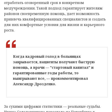
отработать оговоренный срок в конкретном
медучреждении. Такой подход гарантирует жителям
районов своевременную помощь, дает возможность
привлечь квалифицированных специалистов и создать
для них комфортные условия для жизни и карьерного
роста.
Когда кадровый голод в больницах
закрывается, пациенты получают быструю
помощь, а врачи — "стартовый капитал" и
гарантированные годы работы, то
выигрывают все, — прокомментировал
Александр Дрозденко.
За сухими цифрами статистики — реальные судьбы.
Ирина Солодовникова переехала из Петербурга в