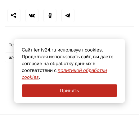
Теги:
земский доктор
Сайт lentv24.ru использует cookies.
Продолжая использовать сайт, вы даете
александр дрозденко
согласие на обработку данных в
соответствии с
политикой обработки
cookies
.
Принять