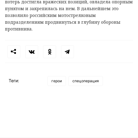
потерь достигла вражеских позиций, овладела опорным
пунктом и закрепилась на нем. В дальнейшем это
позволило российским мотострелковым
подразделениям продвинуться в глубину обороны
противника.
Теги:
герои
спецоперация