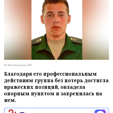
© Минобороны РФ
Благодаря его профессиональным
действиям группа без потерь достигла
вражеских позиций, овладела
опорным пунктом и закрепилась на
нем.