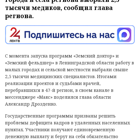
тысячи медиков, сообщил глава
региона.
С момента запуска программ «Земский доктор» и
«Земский фельдшер» в Ленинградской области работу в
малых городах и сельской местности выбрали свыше
2,5 тысячи медицинских специалистов. Итогами
реализации проектов и судьбами врачей,
перебравшихся в 47-й регион, в своем канале в
мессенджере «Макс» поделился глава области
Александр Дрозденко.
Государственные программы призваны решить
проблемы дефицита кадров в удаленных населенных
пунктах. Участники получают единовременную
денежную выплату и берут на себя обязательство