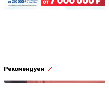
Рекомендуем