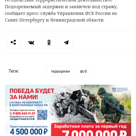
Подозреваемый задержан и заключен под стражу,
сообщает пресс-служба Управления ФСБ России по
Санкт-Петербургу и Ленинградской области.
Теги:
терроризм
фсб