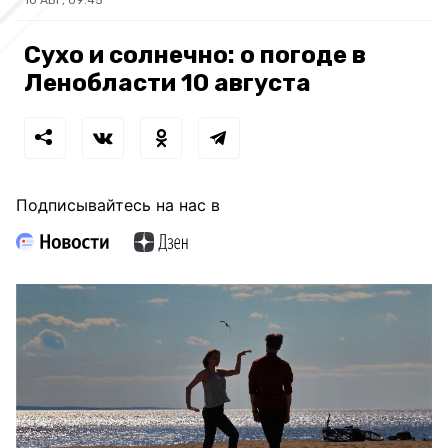
Сухо и солнечно: о погоде в
Ленобласти 10 августа
Подписывайтесь на нас в