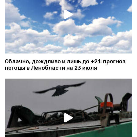
Облачно, дождливо и лишь до +21: прогноз
погоды в Ленобласти на 23 июля