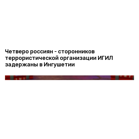
Четверо россиян - сторонников
террористической организации ИГИЛ
задержаны в Ингушетии