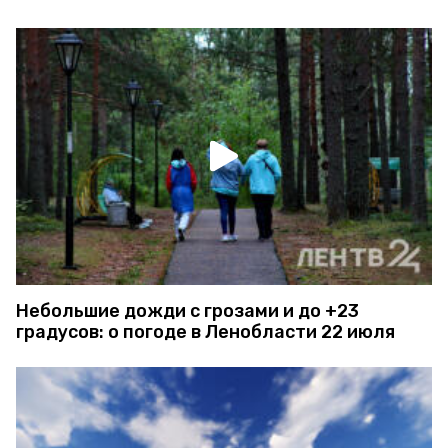
Небольшие дожди с грозами и до +23
градусов: о погоде в Ленобласти 22 июля