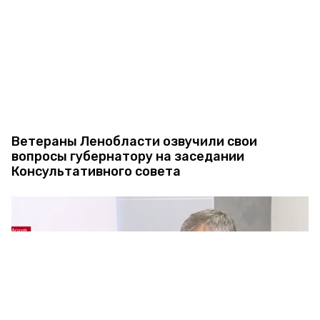
Ветераны Ленобласти озвучили свои
вопросы губернатору на заседании
Консультативного совета