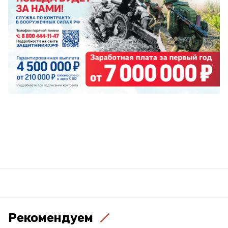
Рекомендуем