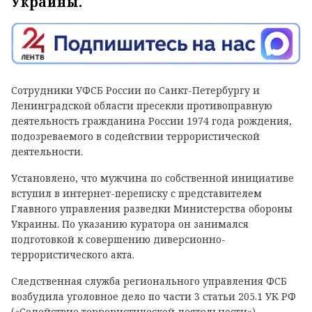
Украины.
Сотрудники УФСБ России по Санкт-Петербургу и
Ленинградской области пресекли противоправную
деятельность гражданина России 1974 года рождения,
подозреваемого в содействии террористической
деятельности.
Установлено, что мужчина по собственной инициативе
вступил в интернет-переписку с представителем
Главного управления разведки Министерства обороны
Украины. По указанию куратора он занимался
подготовкой к совершению диверсионно-
террористического акта.
Следственная служба регионального управления ФСБ
возбудила уголовное дело по части 3 статьи 205.1 УК РФ
(«Содействие террористической деятельности»).