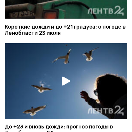
Короткие дожди и до +21 градуса: о погоде в
Ленобласти 23 июля
До +23 и вновь дожди: прогноз погоды в