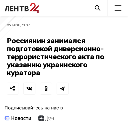
09 ИЮН, 11:07
Россиянин занимался
подготовкой диверсионно-
террористического акта по
указанию украинского
куратора
Подписывайтесь на нас в