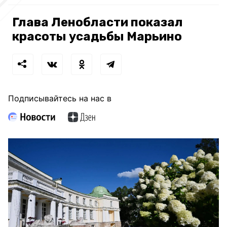
Глава Ленобласти показал
красоты усадьбы Марьино
Подписывайтесь на нас в