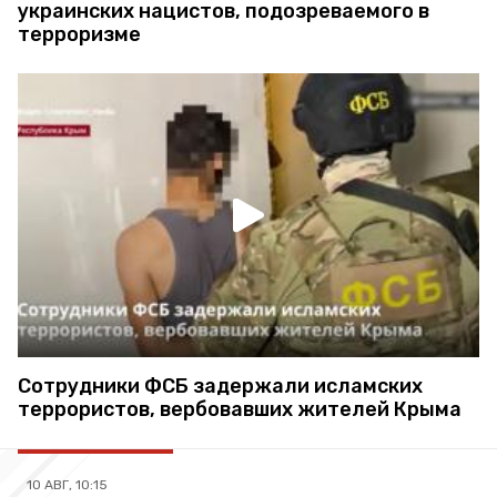
украинских нацистов, подозреваемого в
терроризме
Сотрудники ФСБ задержали исламских
террористов, вербовавших жителей Крыма
10 АВГ, 10:15