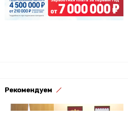
Рекомендуем