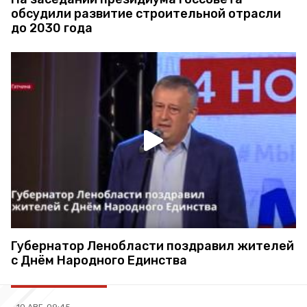
обсудили развитие строительной отрасли
до 2030 года
Губернатор Ленобласти поздравил жителей
с Днём Народного Единства
10 АВГ, 09:45