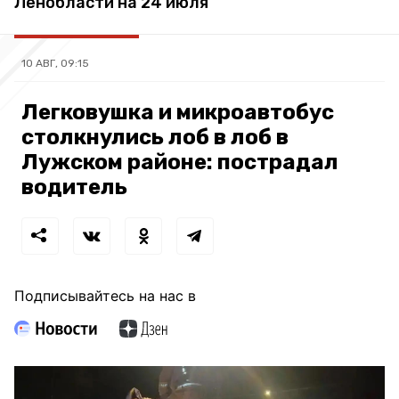
Ленобласти на 24 июля
10 АВГ, 09:15
Легковушка и микроавтобус
столкнулись лоб в лоб в
Лужском районе: пострадал
водитель
Подписывайтесь на нас в