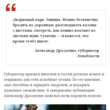
Дворцовый парк. Тишина. Можно бесконечно
бродить по дорожкам, разглядывать вазоны
с цветами, смотреть, как лениво ползают по
листьям жуки. Гуляешь — и кажется, что
время течёт иначе.
Александр Дрозденко, губернатор
Ленобласти
Губернатор призвал жителей и гостей региона искать и
открывать для себя подобные уголки. По его мнению,
они способны и зарядить энергией, и подарить
душевное спокойствие. В завершение публикации
Александр Дрозденко пожелал всем хорошей недели.