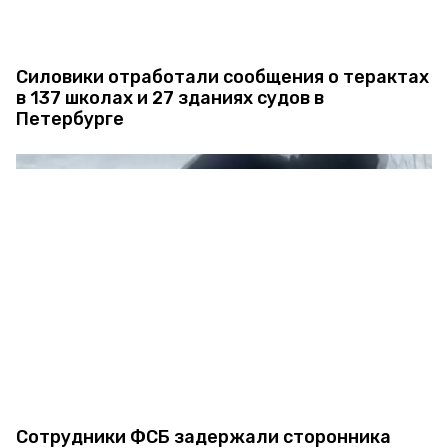
Силовики отработали сообщения о терактах
в 137 школах и 27 зданиях судов в
Петербурге
Сотрудники ФСБ задержали сторонника