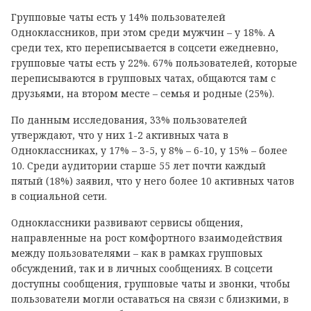
Групповые чаты есть у 14% пользователей
Одноклассников, при этом среди мужчин – у 18%. А
среди тех, кто переписывается в соцсети ежедневно,
групповые чаты есть у 22%. 67% пользователей, которые
переписываются в групповых чатах, общаются там с
друзьями, на втором месте – семья и родные (25%).
По данным исследования, 33% пользователей
утверждают, что у них 1-2 активных чата в
Одноклассниках, у 17% – 3-5, у 8% – 6-10, у 15% – более
10. Среди аудитории старше 55 лет почти каждый
пятый (18%) заявил, что у него более 10 активных чатов
в социальной сети.
Одноклассники развивают сервисы общения,
направленные на рост комфортного взаимодействия
между пользователями – как в рамках групповых
обсуждений, так и в личных сообщениях. В соцсети
доступны сообщения, групповые чаты и звонки, чтобы
пользователи могли оставаться на связи с близкими, в