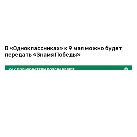
В «Одноклассниках» к 9 мая можно будет
передать «Знамя Победы»