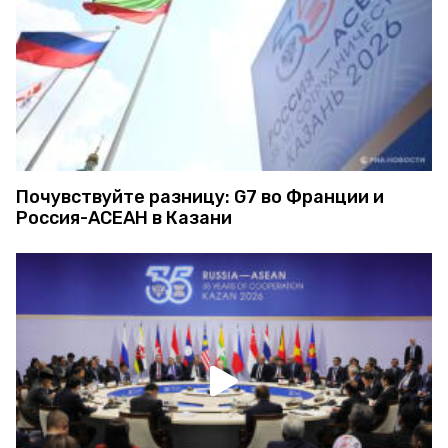
Почувствуйте разницу: G7 во Франции и
Россия-АСЕАН в Казани