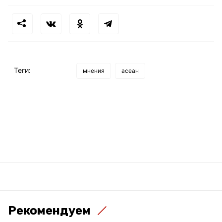
Теги:
мнения
асеан
Рекомендуем