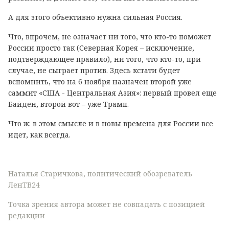
А для этого объективно нужна сильная Россия.
Что, впрочем, не означает ни того, что кто-то поможет
России просто так (Северная Корея – исключение,
подтверждающее правило), ни того, что кто-то, при
случае, не сыграет против. Здесь кстати будет
вспомнить, что на 6 ноября назначен второй уже
саммит «США - Центральная Азия»: первый провел еще
Байден, второй вот – уже Трамп.
Что ж: в этом смысле и в новы времена для России все
идет, как всегда.
Наталья Старичкова, политический обозреватель
ЛенТВ24
Точка зрения автора может не совпадать с позицией
редакции