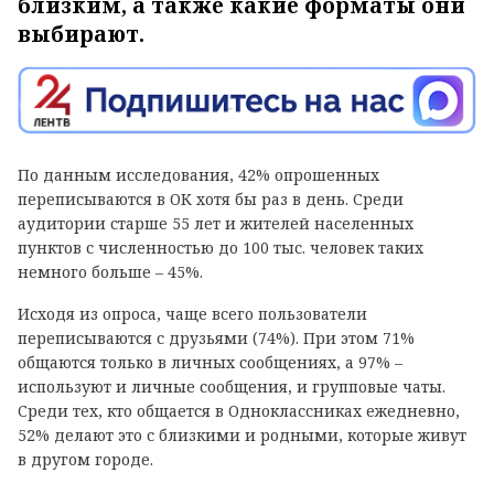
близким, а также какие форматы они
выбирают.
По данным исследования, 42% опрошенных
переписываются в ОК хотя бы раз в день. Среди
аудитории старше 55 лет и жителей населенных
пунктов с численностью до 100 тыс. человек таких
немного больше – 45%.
Исходя из опроса, чаще всего пользователи
переписываются с друзьями (74%). При этом 71%
общаются только в личных сообщениях, а 97% –
используют и личные сообщения, и групповые чаты.
Среди тех, кто общается в Одноклассниках ежедневно,
52% делают это с близкими и родными, которые живут
в другом городе.