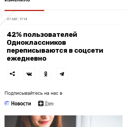
07 АВГ, 17:14
42% пользователей
Одноклассников
переписываются в соцсети
ежедневно
Подписывайтесь на нас в