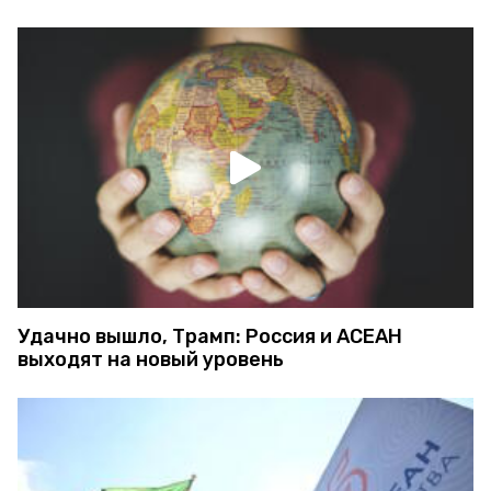
Удачно вышло, Трамп: Россия и АСЕАН
выходят на новый уровень