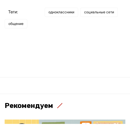
Теги:
одноклассники
социальные сети
общение
Рекомендуем