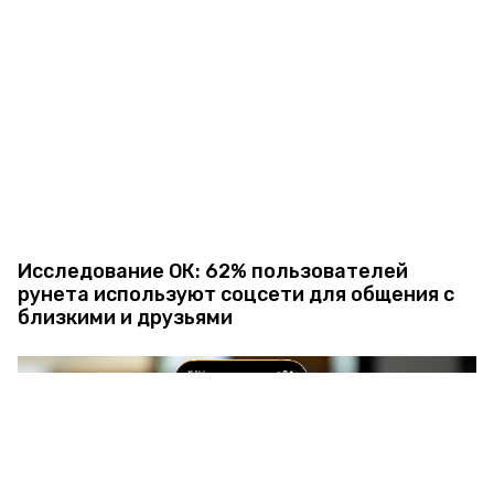
Исследование ОК: 62% пользователей
рунета используют соцсети для общения с
близкими и друзьями