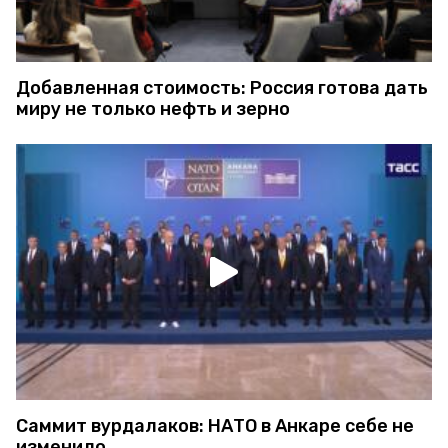
Добавленная стоимость: Россия готова дать
миру не только нефть и зерно
Саммит вурдалаков: НАТО в Анкаре себе не
изменило