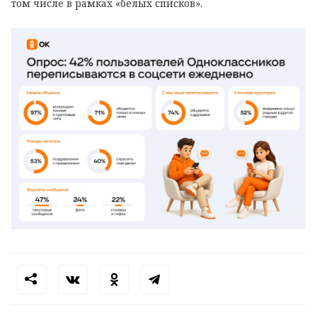
том числе в рамках «белых списков».