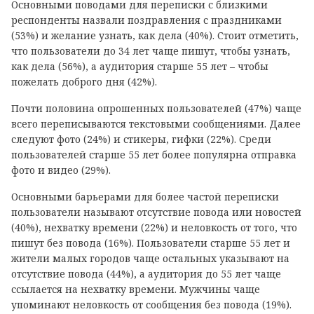
Основными поводами для переписки с близкими
респонденты назвали поздравления с праздниками
(53%) и желание узнать, как дела (40%). Стоит отметить,
что пользователи до 34 лет чаще пишут, чтобы узнать,
как дела (56%), а аудитория старше 55 лет – чтобы
пожелать доброго дня (42%).
Почти половина опрошенных пользователей (47%) чаще
всего переписываются текстовыми сообщениями. Далее
следуют фото (24%) и стикеры, гифки (22%). Среди
пользователей старше 55 лет более популярна отправка
фото и видео (29%).
Основными барьерами для более частой переписки
пользователи называют отсутствие повода или новостей
(40%), нехватку времени (22%) и неловкость от того, что
пишут без повода (16%). Пользователи старше 55 лет и
жители малых городов чаще остальных указывают на
отсутствие повода (44%), а аудитория до 55 лет чаще
ссылается на нехватку времени. Мужчины чаще
упоминают неловкость от сообщения без повода (19%).