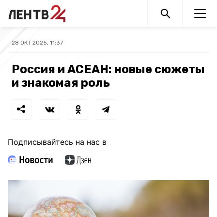
28 ОКТ 2025, 11:37
Россия и АСЕАН: новые сюжеты
и знакомая роль
Подписывайтесь на нас в