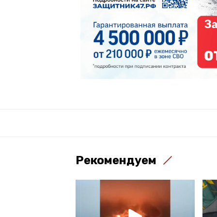
Рекомендуем