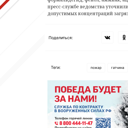
пресс-службе ведомства уточнил
допустимых концентраций загря
Поделиться:
Теги:
пожар
гатчина