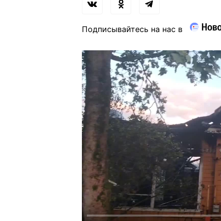
Подписывайтесь на нас в