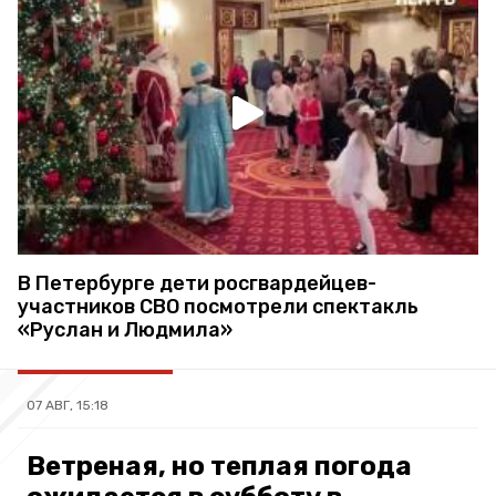
В Петербурге дети росгвардейцев-
участников СВО посмотрели спектакль
«Руслан и Людмила»
07 АВГ, 15:18
Ветреная, но теплая погода