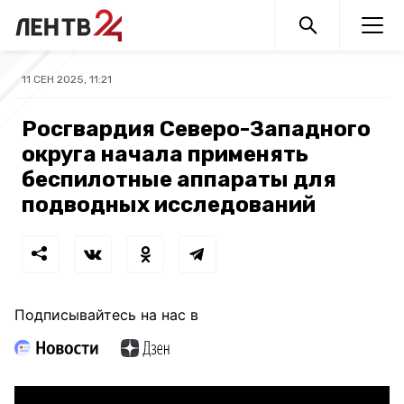
11 СЕН 2025, 11:21
Росгвардия Северо-Западного
округа начала применять
беспилотные аппараты для
подводных исследований
Подписывайтесь на нас в