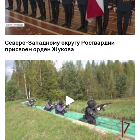
Северо-Западному округу Росгвардии
присвоен орден Жукова