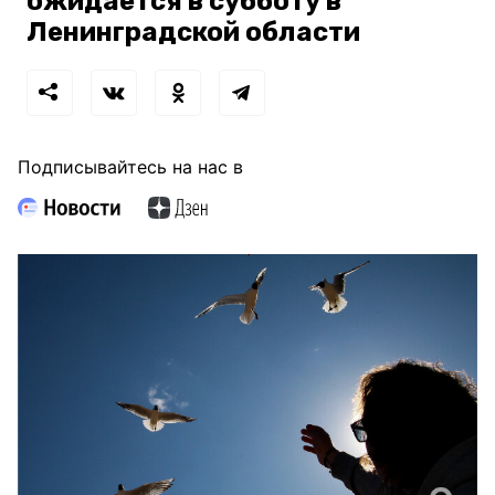
ожидается в субботу в
Ленинградской области
Подписывайтесь на нас в