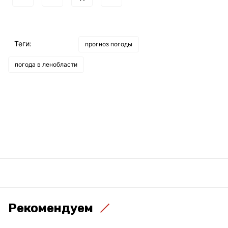
Теги:
прогноз погоды
погода в ленобласти
Рекомендуем