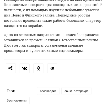
беспилотные аппараты для подводных исследований. В
частности, с их помощью изучили небольшие участки
дна Невы и Финского залива. Подводные роботы
позволяют проводить такие работы безопасно: оператор
находится на корабле.
Одно из основных направлений — поиск боеприпасов,
оставшихся со времен Великой Отечественной войны.
Для этого на аппараты установлены мощные
прожекторы и чувствительные видеокамеры.
Теги:
росгвардия
санкт-петербург
беспилотники