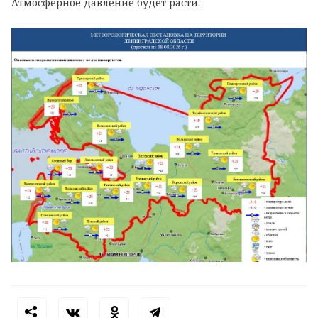
Атмосферное давление будет расти.