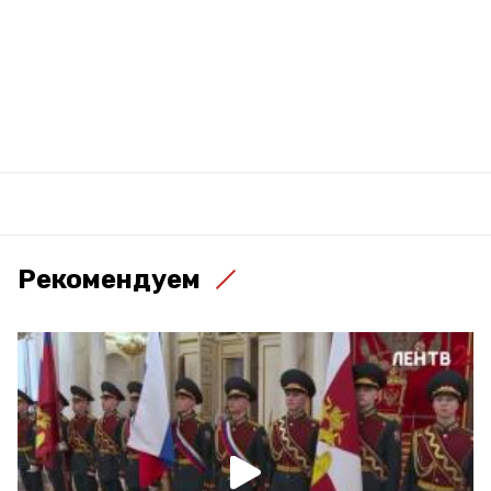
Рекомендуем