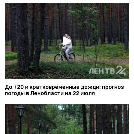
До +20 и кратковременные дожди: прогноз
погоды в Ленобласти на 22 июля