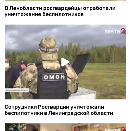
В Ленобласти росгвардейцы отработали
уничтожение беспилотников
Сотрудники Росгвардии уничтожали
беспилотники в Ленинградской области