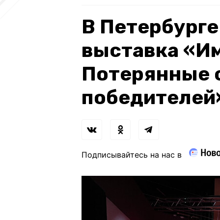
В Петербурге
выставка «Им
Потерянные 
победителей
Подписывайтесь на нас в