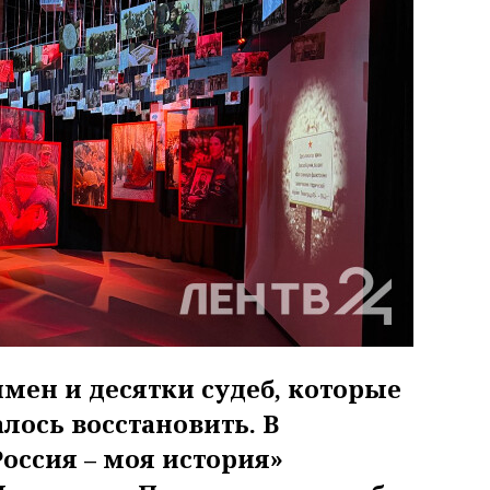
мен и десятки судеб, которые
лось восстановить. В
оссия – моя история»