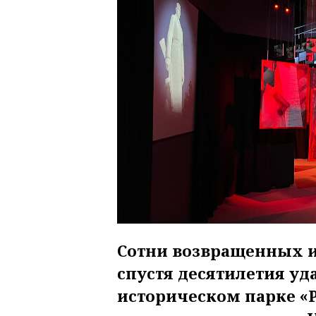
Сотни возвращенных и
спустя десятилетия уда
историческом парке «Р