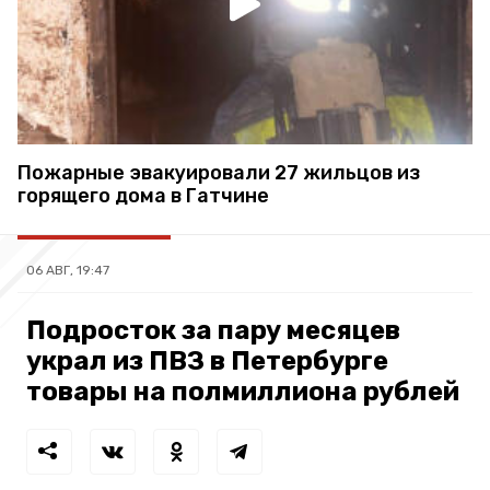
Пожарные эвакуировали 27 жильцов из
горящего дома в Гатчине
06 АВГ, 19:47
Подросток за пару месяцев
украл из ПВЗ в Петербурге
товары на полмиллиона рублей