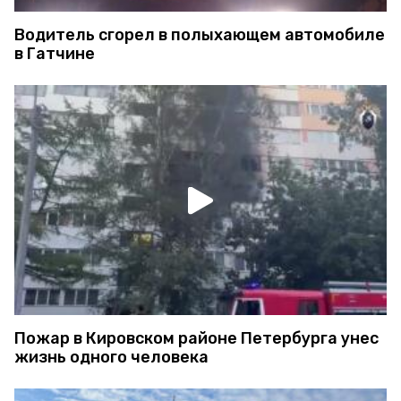
Водитель сгорел в полыхающем автомобиле
в Гатчине
Пожар в Кировском районе Петербурга унес
жизнь одного человека