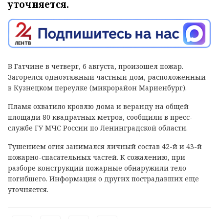
уточняется.
В Гатчине в четверг, 6 августа, произошел пожар.
Загорелся одноэтажный частный дом, расположенный
в Кузнецком переулке (микрорайон Мариенбург).
Пламя охватило кровлю дома и веранду на общей
площади 80 квадратных метров, сообщили в пресс-
службе ГУ МЧС России по Ленинградской области.
Тушением огня занимался личный состав 42-й и 43-й
пожарно-спасательных частей. К сожалению, при
разборе конструкций пожарные обнаружили тело
погибшего. Информация о других пострадавших еще
уточняется.