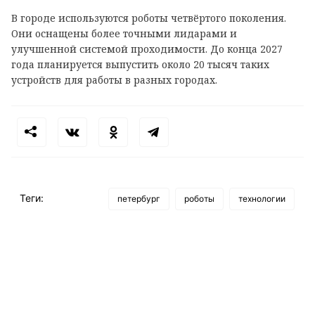
В городе используются роботы четвёртого поколения.
Они оснащены более точными лидарами и
улучшенной системой проходимости. До конца 2027
года планируется выпустить около 20 тысяч таких
устройств для работы в разных городах.
Теги:
петербург
роботы
технологии