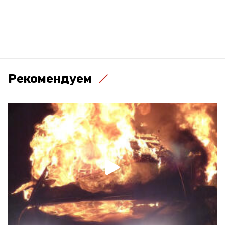
Рекомендуем