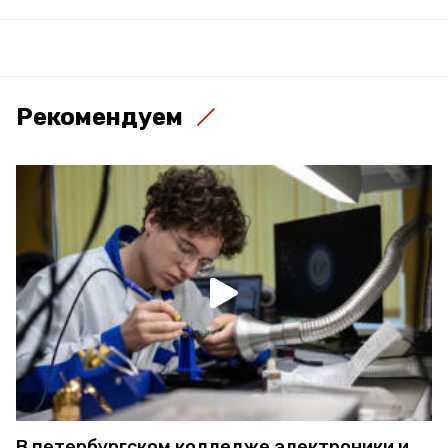
Рекомендуем
В петербургском колледже электроники и