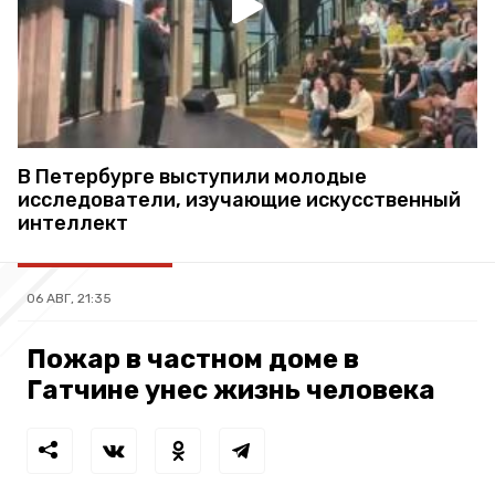
В Петербурге выступили молодые
исследователи, изучающие искусственный
интеллект
06 АВГ, 21:35
Пожар в частном доме в
Гатчине унес жизнь человека