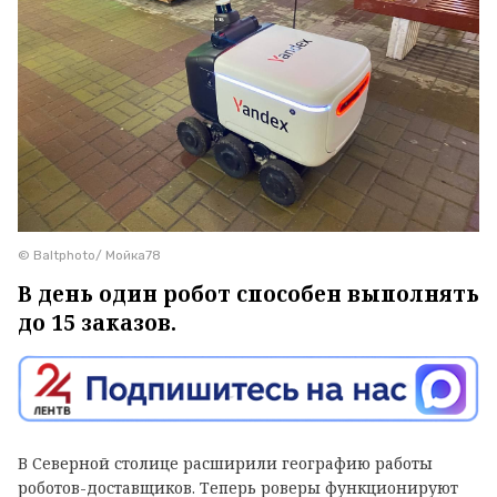
© Baltphoto/ Мойка78
В день один робот способен выполнять
до 15 заказов.
В Северной столице расширили географию работы
роботов-доставщиков. Теперь роверы функционируют