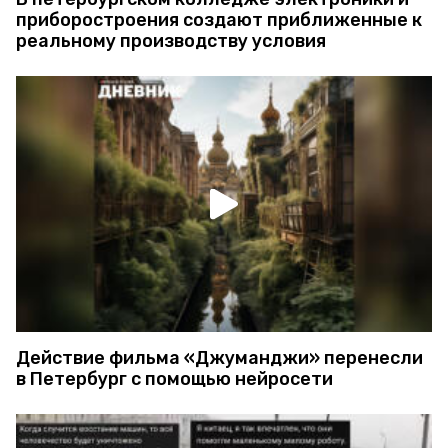
приборостроения создают приближенные к
реальному производству условия
Действие фильма «Джуманджи» перенесли
в Петербург с помощью нейросети