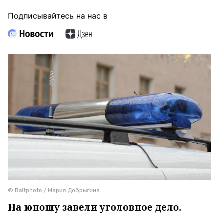
Подписывайтесь на нас в
© Baltphoto / Мария Добрыгина
На юношу завели уголовное дело.