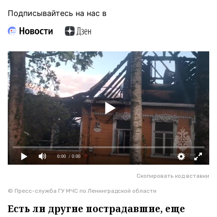
Подписывайтесь на нас в
0:00
/ 0:00
Скопировать код вставки
© Пресс-служба ГУ МЧС по Ленинградской области
Есть ли другие пострадавшие, еще