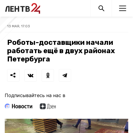
13 МАЯ, 17:03
Роботы-доставщики начали
работать ещё в двух районах
Петербурга
Подписывайтесь на нас в