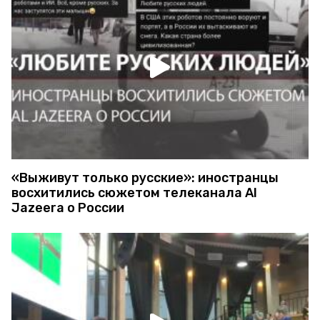
«Выживут только русские»: иностранцы
восхитились сюжетом телеканала Al
Jazeera о России