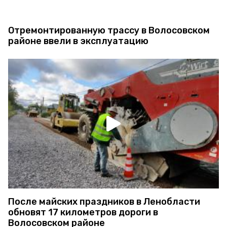
Отремонтированную трассу в Волосовском
районе ввели в эксплуатацию
После майских праздников в Ленобласти
обновят 17 километров дороги в
Волосовском районе