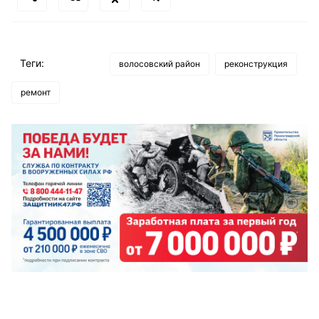
Теги:
волосовский район
реконструкция
ремонт