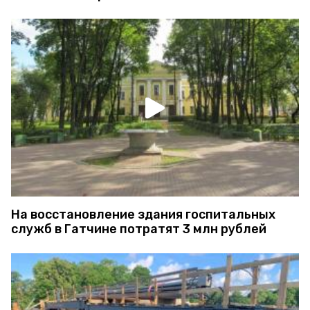
На восстановление здания госпитальных
служб в Гатчине потратят 3 млн рублей