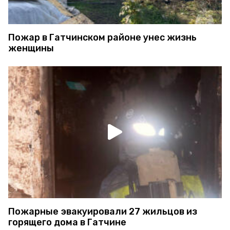
Пожар в Гатчинском районе унес жизнь
женщины
Пожарные эвакуировали 27 жильцов из
горящего дома в Гатчине