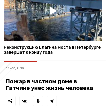
Реконструкцию Елагина моста в Петербурге
завершат к концу года
06 АВГ, 21:35
Пожар в частном доме в
Гатчине унес жизнь человека