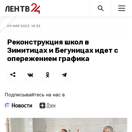
09 МАР 2023, 14:32
Реконструкция школ в
Зимитицах и Бегуницах идет с
опережением графика
Подписывайтесь на нас в