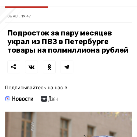
06 АВГ, 19:47
Подросток за пару месяцев
украл из ПВЗ в Петербурге
товары на полмиллиона рублей
Подписывайтесь на нас в