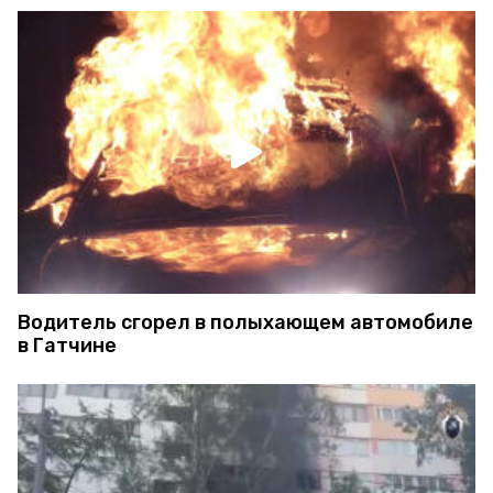
Водитель сгорел в полыхающем автомобиле
в Гатчине