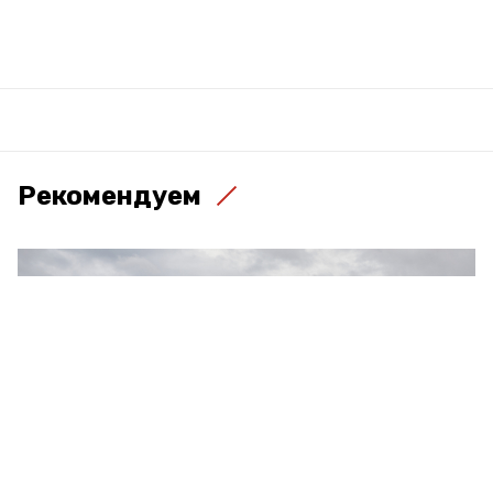
Рекомендуем