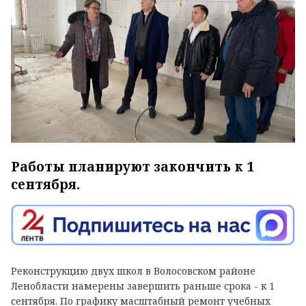
Работы планируют закончить к 1
сентября.
Реконструкцию двух школ в Волосовском районе
Ленобласти намерены завершить раньше срока - к 1
сентября. По графику масштабный ремонт учебных