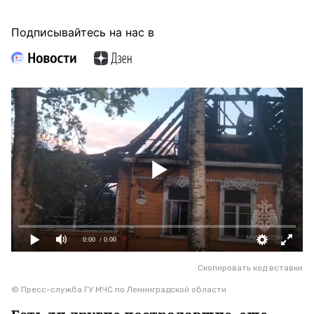
Подписывайтесь на нас в
0:00
/ 0:00
Скопировать код вставки
© Пресс-служба ГУ МЧС по Ленинградской области