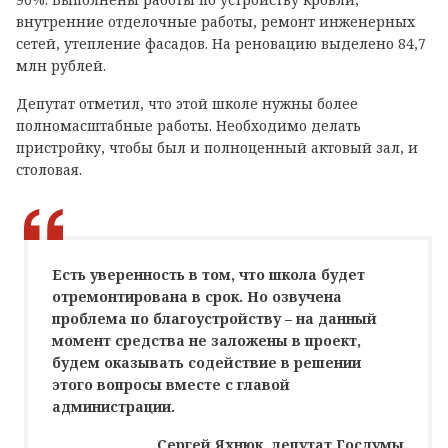
внутренние отделочные работы, ремонт инженерных
сетей, утепление фасадов. На реновацию выделено 84,7
млн рублей.
Депутат отметил, что этой школе нужны более
полномасштабные работы. Необходимо делать
пристройку, чтобы был и полноценный актовый зал, и
столовая.
Есть уверенность в том, что школа будет
отремонтирована в срок. Но озвучена
проблема по благоустройству – на данный
момент средства не заложены в проект,
будем оказывать содействие в решении
этого вопросы вместе с главой
администрации.
Сергей Яхнюк, депутат Госдумы