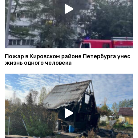
Пожар в Кировском районе Петербурга унес
жизнь одного человека