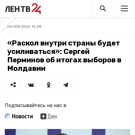
06 НОЯ 2024, 15:58
«Раскол внутри страны будет
усиливаться»: Сергей
Перминов об итогах выборов в
Молдавии
Подписывайтесь на нас в