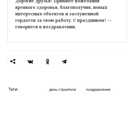
Дорогие друзья! Примите пожелания
крепкого здоровья, благополучия, новых
интересных объектов и заслуженной
гордости за свою работу. С праздником! —
говорится в поздравлении.
Теги:
день строителя
поздравление