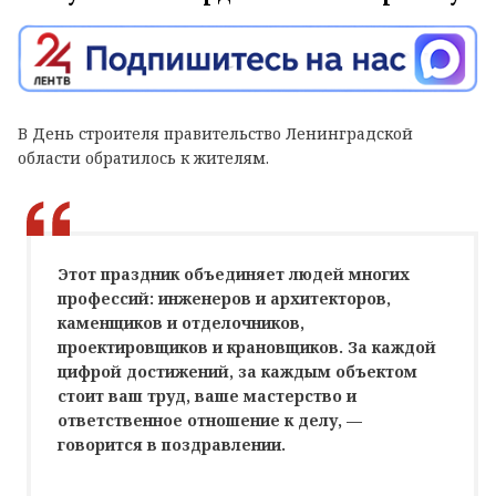
В День строителя правительство Ленинградской
области обратилось к жителям.
Этот праздник объединяет людей многих
профессий: инженеров и архитекторов,
каменщиков и отделочников,
проектировщиков и крановщиков. За каждой
цифрой достижений, за каждым объектом
стоит ваш труд, ваше мастерство и
ответственное отношение к делу, —
говорится в поздравлении.