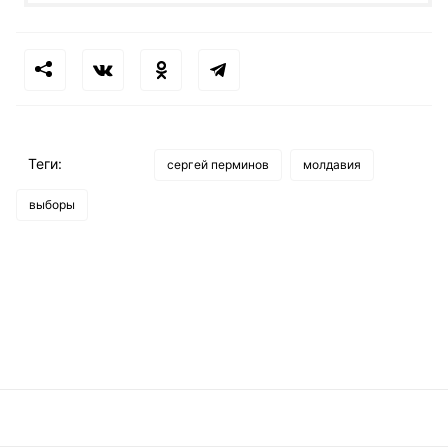
Теги:
сергей перминов
молдавия
выборы