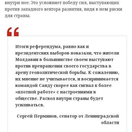
внутри нее. Это усложняет победу сил, выступающих
против западного вектора развития, видя в нем риски
для страны.
Итоги референдума, равно как и
президентских выборов показали, что жители
Молдавии в большинстве своем выступают
против превращения своего государства в
арену геополитической борьбы. К сожалению,
их мнение не учитывается, и воспринимается
командой Санду скорее как сигнал к более
«плотной работе» с настроениями в
обществе. Раскол внутри страны будет
усиливаться.
Сергей Перминов, сенатор от Ленинградской
области