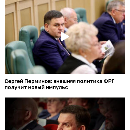
Сергей Перминов: внешняя политика ФРГ
получит новый импульс