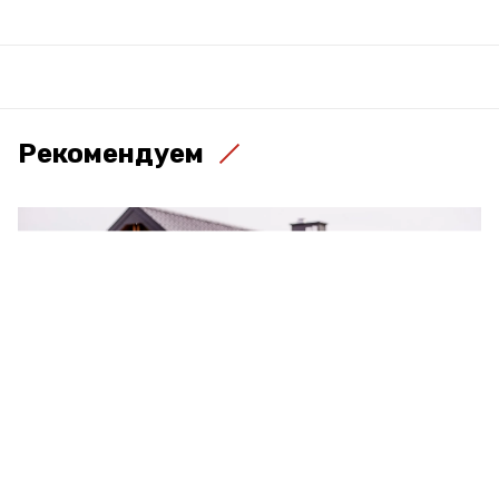
Рекомендуем