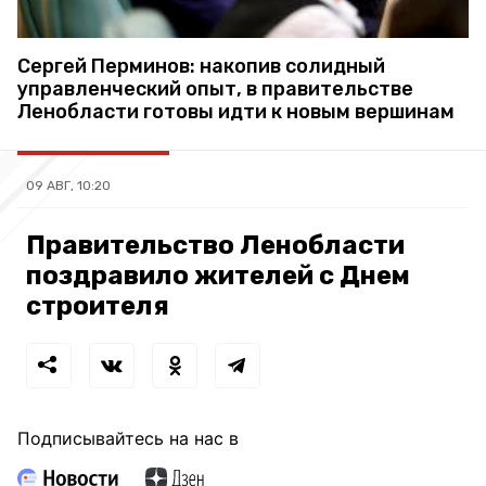
Сергей Перминов: накопив солидный
управленческий опыт, в правительстве
Ленобласти готовы идти к новым вершинам
09 АВГ, 10:20
Правительство Ленобласти
поздравило жителей с Днем
строителя
Подписывайтесь на нас в