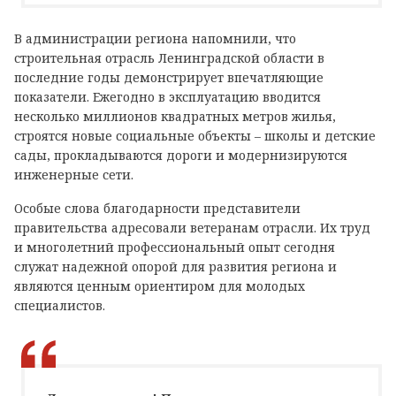
В администрации региона напомнили, что
строительная отрасль Ленинградской области в
последние годы демонстрирует впечатляющие
показатели. Ежегодно в эксплуатацию вводится
несколько миллионов квадратных метров жилья,
строятся новые социальные объекты – школы и детские
сады, прокладываются дороги и модернизируются
инженерные сети.
Особые слова благодарности представители
правительства адресовали ветеранам отрасли. Их труд
и многолетний профессиональный опыт сегодня
служат надежной опорой для развития региона и
являются ценным ориентиром для молодых
специалистов.