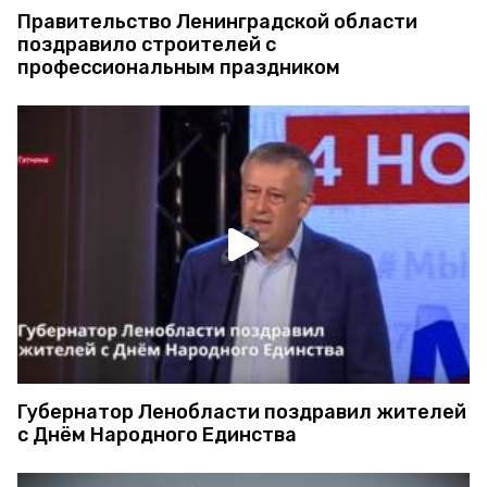
Правительство Ленинградской области
поздравило строителей с
профессиональным праздником
Губернатор Ленобласти поздравил жителей
с Днём Народного Единства