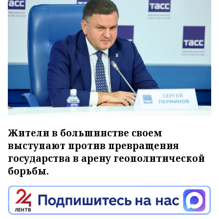
Жители в большинстве своем
выступают против превращения
государства в арену геополитической
борьбы.