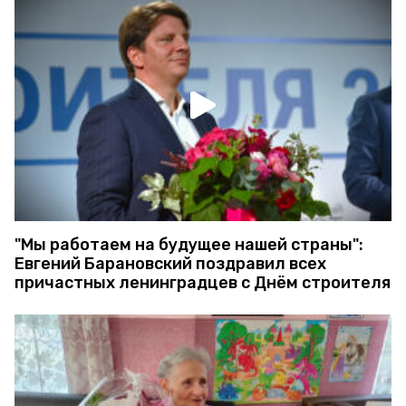
"Мы работаем на будущее нашей страны":
Евгений Барановский поздравил всех
причастных ленинградцев с Днём строителя