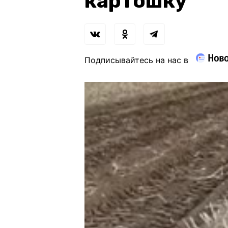
картошку
Подписывайтесь на нас в