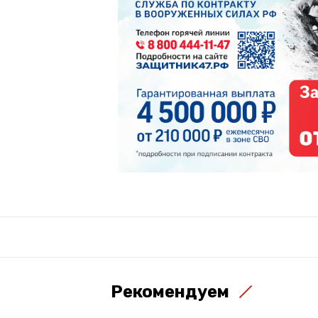
Рекомендуем