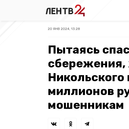
20 ЯНВ 2024, 13:28
Пытаясь спас
сбережения,
Никольского 
миллионов р
мошенникам