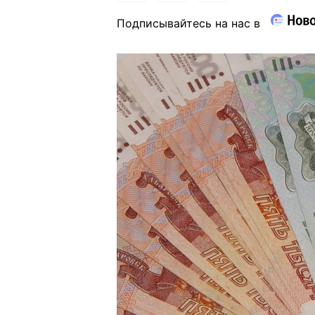
Подписывайтесь на нас в