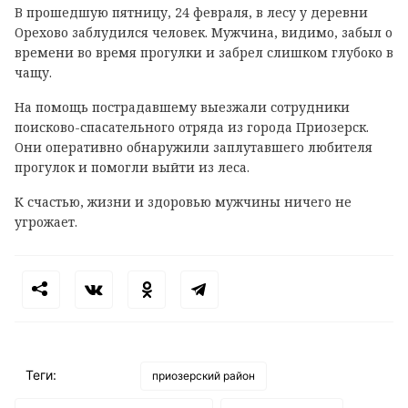
В прошедшую пятницу, 24 февраля, в лесу у деревни
Орехово заблудился человек. Мужчина, видимо, забыл о
времени во время прогулки и забрел слишком глубоко в
чащу.
На помощь пострадавшему выезжали сотрудники
поисково-спасательного отряда из города Приозерск.
Они оперативно обнаружили заплутавшего любителя
прогулок и помогли выйти из леса.
К счастью, жизни и здоровью мужчины ничего не
угрожает.
Теги:
приозерский район