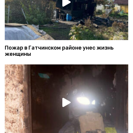
Пожар в Гатчинском районе унес жизнь
женщины