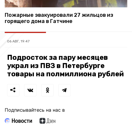
Пожарные эвакуировали 27 жильцов из
горящего дома в Гатчине
06 АВГ, 19:47
Подросток за пару месяцев
украл из ПВЗ в Петербурге
товары на полмиллиона рублей
Подписывайтесь на нас в