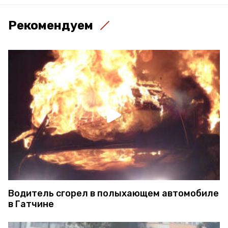
Рекомендуем
Водитель сгорел в полыхающем автомобиле
в Гатчине