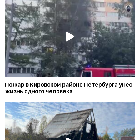
Пожар в Кировском районе Петербурга унес
жизнь одного человека