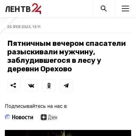
25 ФЕВ 2023, 13:11
Пятничным вечером спасатели
разыскивали мужчину,
заблудившегося в лесу у
деревни Орехово
Подписывайтесь на нас в