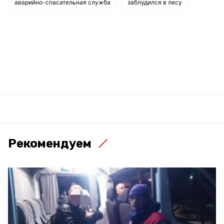
аварийно-спасательная служба
заблудился в лесу
Рекомендуем