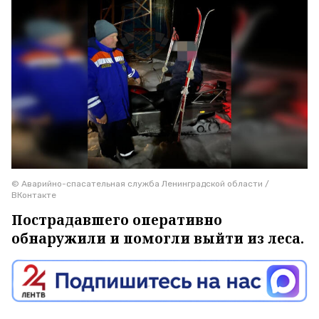
© Аварийно-спасательная служба Ленинградской области /
ВКонтакте
Пострадавшего оперативно
обнаружили и помогли выйти из леса.