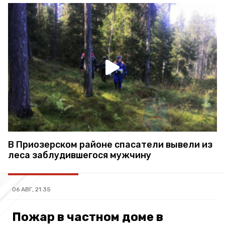
В Приозерском районе спасатели вывели из
леса заблудившегося мужчину
06 АВГ, 21:35
Пожар в частном доме в