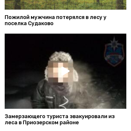
Пожилой мужчина потерялся в лесу у
поселка Судаково
Замерзающего туриста эвакуировали из
леса в Приозерском районе