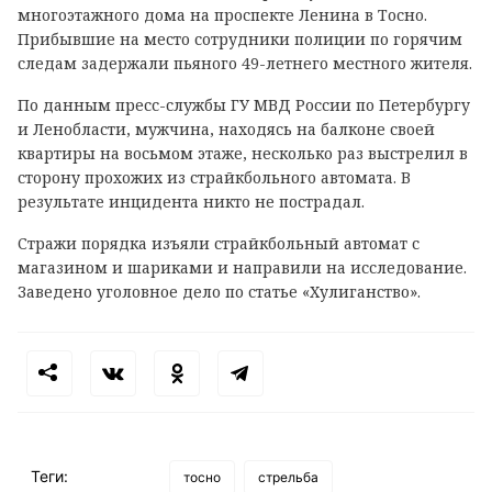
многоэтажного дома на проспекте Ленина в Тосно.
Прибывшие на место сотрудники полиции по горячим
следам задержали пьяного 49-летнего местного жителя.
По данным пресс-службы ГУ МВД России по Петербургу
и Ленобласти, мужчина, находясь на балконе своей
квартиры на восьмом этаже, несколько раз выстрелил в
сторону прохожих из страйкбольного автомата. В
результате инцидента никто не пострадал.
Стражи порядка изъяли страйкбольный автомат с
магазином и шариками и направили на исследование.
Заведено уголовное дело по статье «Хулиганство».
Теги:
тосно
стрельба