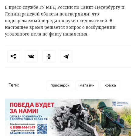
В пресс-службе ГУ МВД России по Санкт-Петербургу и
Ленинградской области подтвердили, что
подозреваемый передан в руки следователей. В
настоящее время решается вопрос о возбуждении
уголовного дела по факту нападения.
Теги:
приозерск
магазин
кража