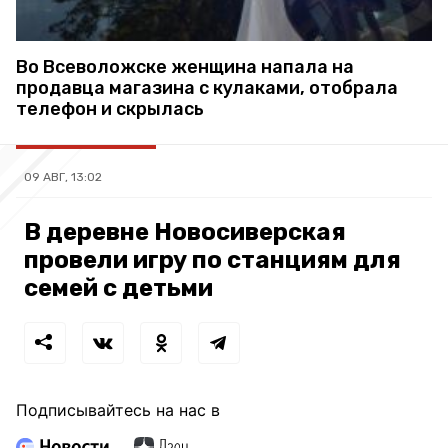
Во Всеволожске женщина напала на
продавца магазина с кулаками, отобрала
телефон и скрылась
09 АВГ, 13:02
В деревне Новосиверская
провели игру по станциям для
семей с детьми
Подписывайтесь на нас в