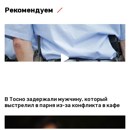
Рекомендуем
В Тосно задержали мужчину, который
выстрелил в парня из-за конфликта в кафе