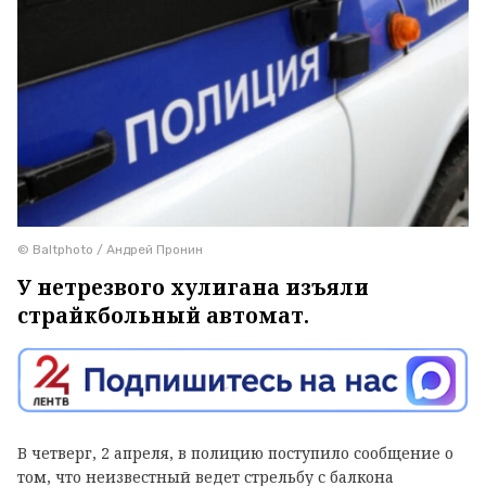
© Baltphoto / Андрей Пронин
У нетрезвого хулигана изъяли
страйкбольный автомат.
В четверг, 2 апреля, в полицию поступило сообщение о
том, что неизвестный ведет стрельбу с балкона