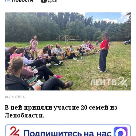
© ЛенТВ24
В ней приняли участие 20 семей из
Ленобласти.