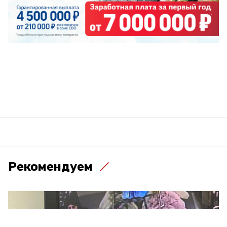
Рекомендуем