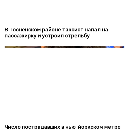
В Тосненском районе таксист напал на
пассажирку и устроил стрельбу
Число пострадавших в нью-йоркском метро