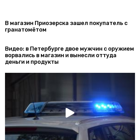
В магазин Приозерска зашел покупатель с
гранатомётом
Видео: в Петербурге двое мужчин с оружием
ворвались в магазин и вынесли оттуда
деньги и продукты