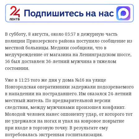
В субботу, 8 августа, около 05:57 в дежурную часть
полиции Приозерского района поступило сообщение из
местной больницы. Медики сообщили, что в
медучреждение от магазина на Ленинградском шоссе,
56 был доставлен 36-летний мужчина в тяжелом
состоянии.
Уже в 11:25 того же дня у дома №16 на улице
Новгородская оперативники задержали подозреваемого
в нападении на пострадавшего. Им оказался 24-летний
местный житель. По предварительной версии
следствия, между мужчинами произошел конфликт.
Молодой человек нанес оппоненту удар, от которого тот
не удержался на ногах и упал на ковровое покрытие
при входе в торговую точку. В результате ему
потребовалась экстренная госпитализация.