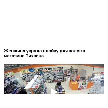
Женщина украла плойку для волос в
магазине Тихвина