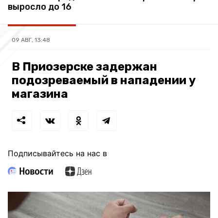
выросло до 16
09 АВГ, 13:48
В Приозерске задержан
подозреваемый в нападении у
магазина
Подписывайтесь на нас в