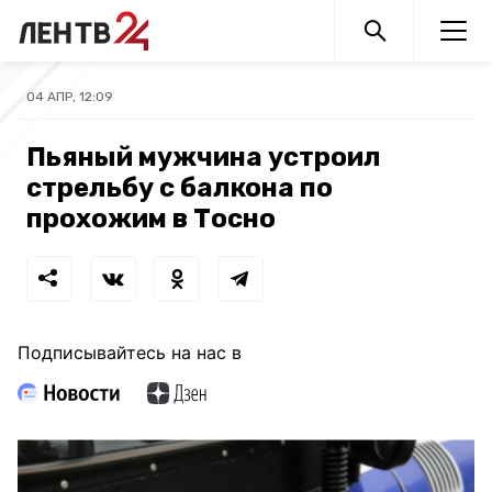
04 АПР, 12:09
Пьяный мужчина устроил
стрельбу с балкона по
прохожим в Тосно
Подписывайтесь на нас в