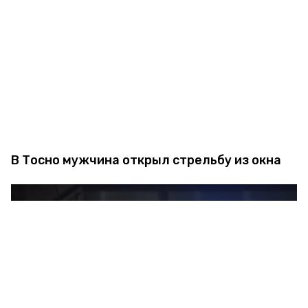
В Тосно мужчина открыл стрельбу из окна