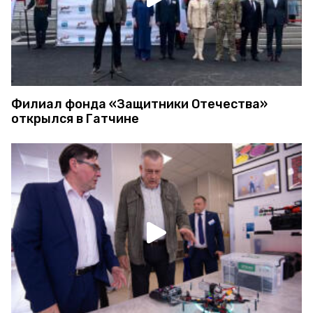
Филиал фонда «Защитники Отечества»
открылся в Гатчине