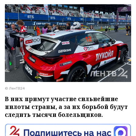
© ЛенТВ24
В них примут участие сильнейшие
пилоты страны, а за их борьбой будут
следить тысячи болельщиков.