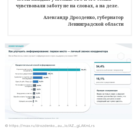
чувствовали заботу не на словах, а на деле.
Александр Дрозденко, губернатор
Ленинградской области
© https://max.ru/drozdenko_au_lo/AZ_gLAKmLrs