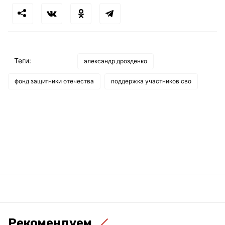
Теги:
александр дрозденко
фонд защитники отечества
поддержка участников сво
Рекомендуем