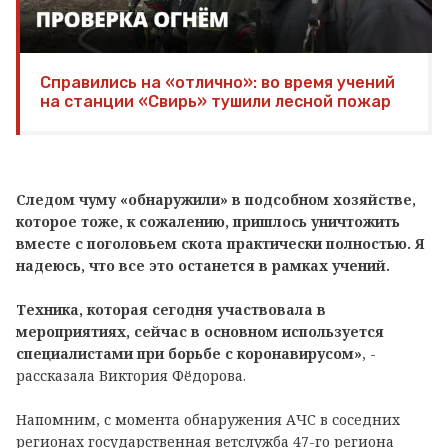
Справились на «отлично»: во время учений
на станции «Свирь» тушили лесной пожар
Следом чуму «обнаружили» в подсобном хозяйстве,
которое тоже, к сожалению, пришлось уничтожить
вместе с поголовьем скота практически полностью. Я
надеюсь, что все это останется в рамках учений.
Техника, которая сегодня участвовала в
мероприятиях, сейчас в основном используется
специалистами при борьбе с коронавирусом»
, -
рассказала Виктория Фёдорова.
Напомним, с момента обнаружения АЧС в соседних
регионах государственная ветслужба 47-го региона