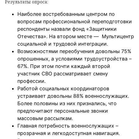
Результаты опроса:
Наиболее востребованным центром по
вопросам профессиональной переподготовки
респонденты назвали фонд «Защитники
Отечества». На втором месте — Мультицентр
социальной и трудовой интеграции.
Возможностями переобучения довольны 75%
опрошенных, а условиями трудоустройства –
67%. При этом почти каждый второй
участник СВО рассматривает смену
профессии.
Работой социальных координаторов
устраивает довольны 88% военнослужащих.
Более половины из них признались, что
предпочитают персональные звонки
массовым рассылкам.
Главная потребность военнослужащих –
прозрачная и легкодоступная навигация.