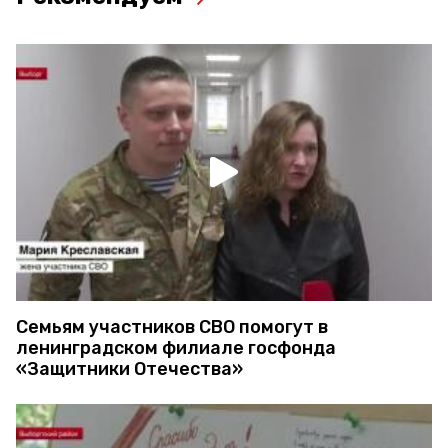
Семьям участников СВО помогут в
ленинградском филиале госфонда
«Защитники Отечества»