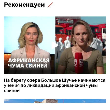
Рекомендуем
На берегу озера Большое Щучье начинаются
учения по ликвидации африканской чумы
свиней