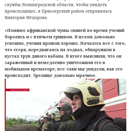
службы Ленинградской области, чтобы увидеть
происходящее, в Приозерский район отправилась
Виктория Фёдорова.
«Помимо африканской чумы свиней во время учений
боролись и с птичьем гриппом. В целом довольно
успешно, учения прошли хорошо. Началось все с того,
что егеря, передвигаясь на лодках, обнаружили в
кустах труп дикого кабана. В итоге выяснили, что он
зараженный и немедленно уничтожили его в
мобильном крематоре, все-таки мы увидели, как это
происходит. Зрелище довольно мрачное.