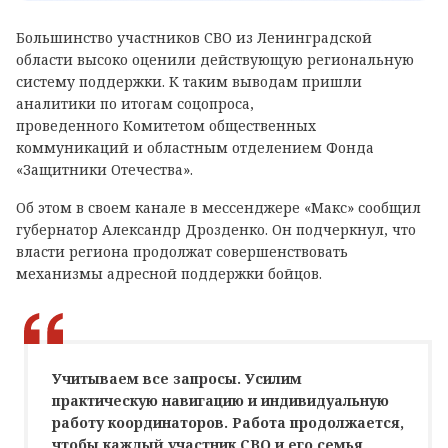
Большинство участников СВО из Ленинградской
области высоко оценили действующую региональную
систему поддержки. К таким выводам пришли
аналитики по итогам соцопроса,
проведенного Комитетом общественных
коммуникаций и областным отделением Фонда
«Защитники Отечества».
Об этом в своем канале в мессенджере «Макс» сообщил
губернатор Александр Дрозденко. Он подчеркнул, что
власти региона продолжат совершенствовать
механизмы адресной поддержки бойцов.
Учитываем все запросы. Усилим
практическую навигацию и индивидуальную
работу координаторов. Работа продолжается,
чтобы каждый участник СВО и его семья