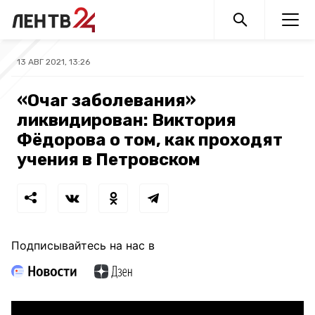
13 АВГ 2021, 13:26
«Очаг заболевания»
ликвидирован: Виктория
Фёдорова о том, как проходят
учения в Петровском
Подписывайтесь на нас в