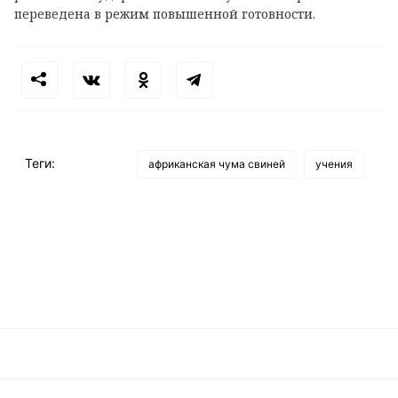
переведена в режим повышенной готовности.
Теги:
африканская чума свиней
учения