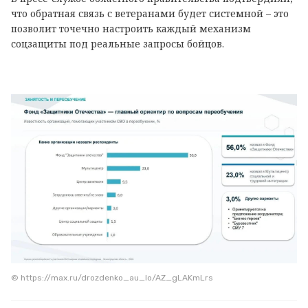
что обратная связь с ветеранами будет системной – это
позволит точечно настроить каждый механизм
соцзащиты под реальные запросы бойцов.
© https://max.ru/drozdenko_au_lo/AZ_gLAKmLrs