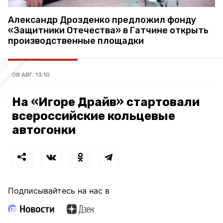
Александр Дрозденко предложил фонду
«Защитники Отечества» в Гатчине открыть
производственные площадки
08 АВГ, 13:10
На «Игоре Драйв» стартовали
всероссийские кольцевые
автогонки
Подписывайтесь на нас в