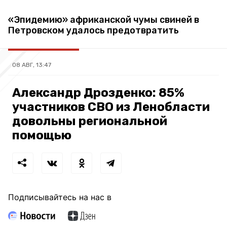
«Эпидемию» африканской чумы свиней в
Петровском удалось предотвратить
08 АВГ, 13:47
Александр Дрозденко: 85%
участников СВО из Ленобласти
довольны региональной
помощью
Подписывайтесь на нас в