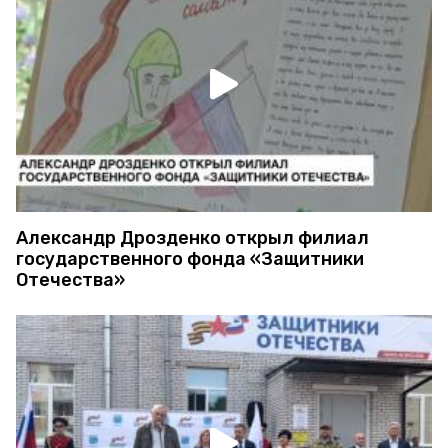
Александр Дрозденко открыл филиал
государственного фонда «Защитники
Отечества»