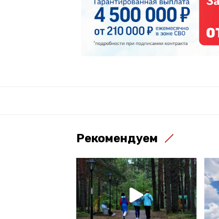
Рекомендуем