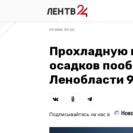
09 МАЯ, 09:55
Прохладную 
осадков поо
Ленобласти 9
Подписывайтесь на нас в