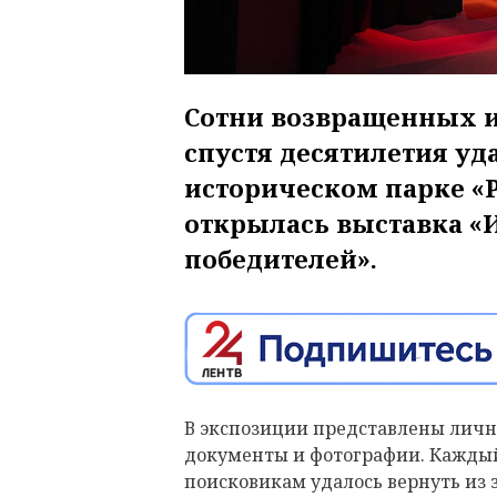
Сотни возвращенных и
спустя десятилетия уда
историческом парке «Р
открылась выставка «
победителей».
В экспозиции представлены личн
документы и фотографии. Каждый
поисковикам удалось вернуть из 