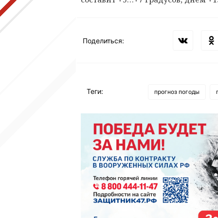
Поделиться:
Теги:
прогноз погоды