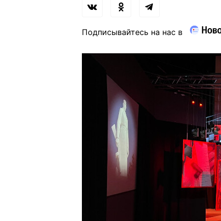
Подписывайтесь на нас в