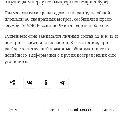
в Кузнецком переулке (микрорайон Мариенбург).
Пламя охватило кровлю дома и веранду на общей
площади 80 квадратных метров, сообщили в пресс-
службе ГУ МЧС России по Ленинградской области.
Тушением огня занимался личный состав 42-й и 43-й
пожарно-спасательных частей. К сожалению, при
разборе конструкций пожарные обнаружили тело
погибшего. Информация о других пострадавших еще
уточняется.
Теги:
пожар
погиб человек
гатчина