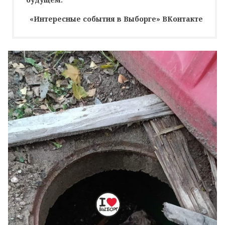
«Интересные события в Выборге» ВКонтакте