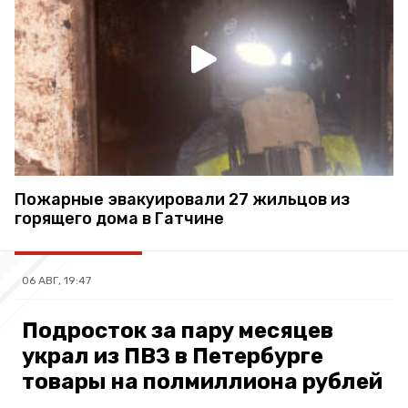
Пожарные эвакуировали 27 жильцов из
горящего дома в Гатчине
06 АВГ, 19:47
Подросток за пару месяцев
украл из ПВЗ в Петербурге
товары на полмиллиона рублей