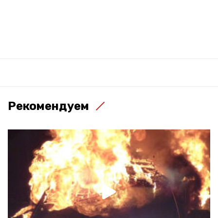
Рекомендуем