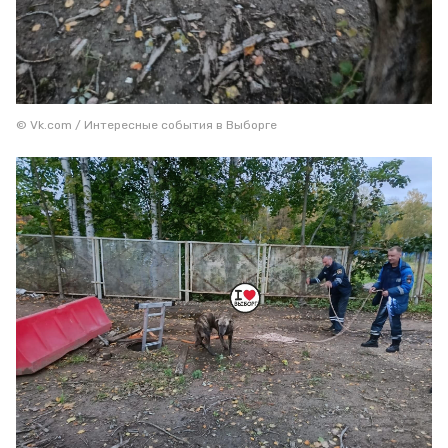
© Vk.com / Интересные события в Выборге