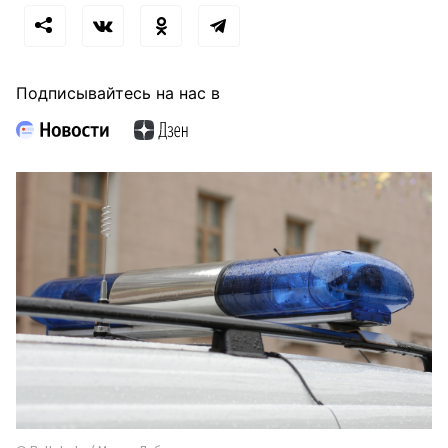
Подписывайтесь на нас в