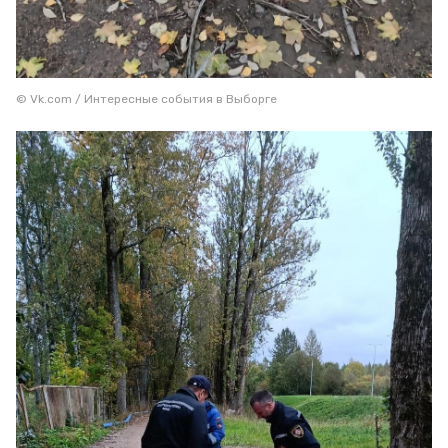
© Vk.com / Интересные события в Выборге