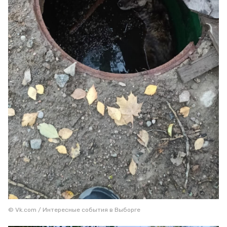
© Vk.com / Интересные события в Выборге