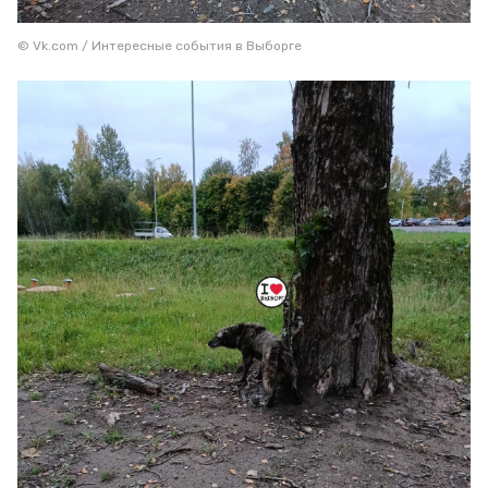
© Vk.com / Интересные события в Выборге