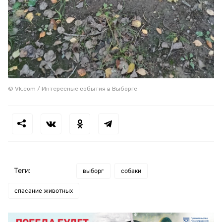
© Vk.com / Интересные события в Выборге
Теги:
выборг
собаки
спасание животных