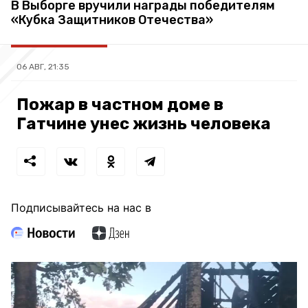
В Выборге вручили награды победителям
«Кубка Защитников Отечества»
06 АВГ, 21:35
Пожар в частном доме в
Гатчине унес жизнь человека
Подписывайтесь на нас в