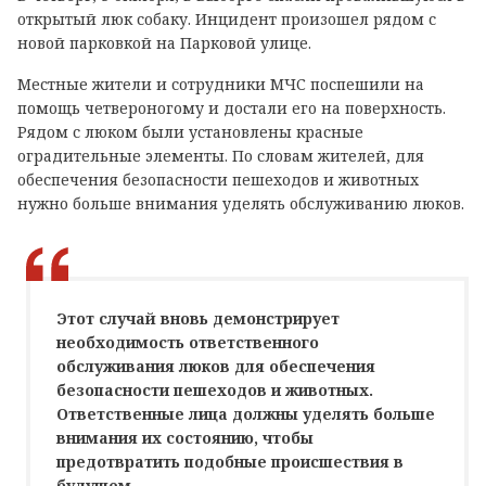
открытый люк собаку. Инцидент произошел рядом с
новой парковкой на Парковой улице.
Местные жители и сотрудники МЧС поспешили на
помощь четвероногому и достали его на поверхность.
Рядом с люком были установлены красные
оградительные элементы. По словам жителей, для
обеспечения безопасности пешеходов и животных
нужно больше внимания уделять обслуживанию люков.
Этот случай вновь демонстрирует
необходимость ответственного
обслуживания люков для обеспечения
безопасности пешеходов и животных.
Ответственные лица должны уделять больше
внимания их состоянию, чтобы
предотвратить подобные происшествия в
будущем.