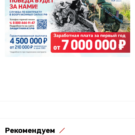
Рекомендуем