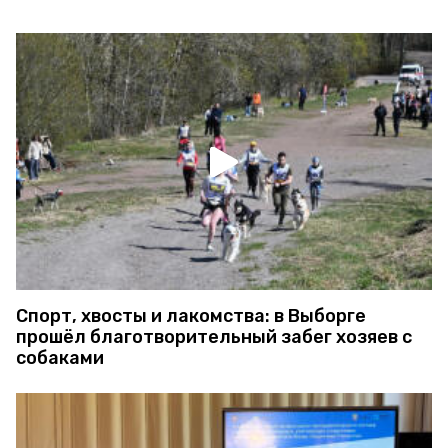
Спорт, хвосты и лакомства: в Выборге
прошёл благотворительный забег хозяев с
собаками