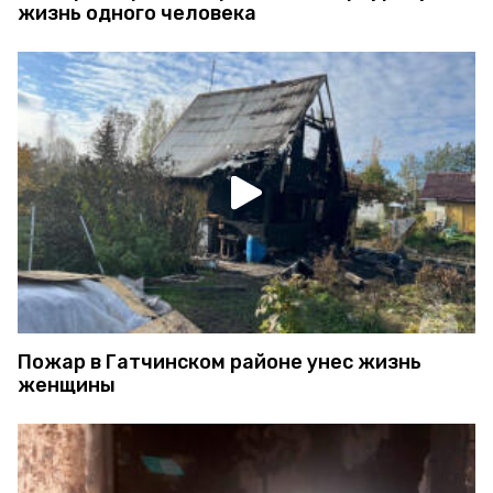
жизнь одного человека
Пожар в Гатчинском районе унес жизнь
женщины