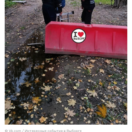
© Vk.com / Интересные события в Выборге