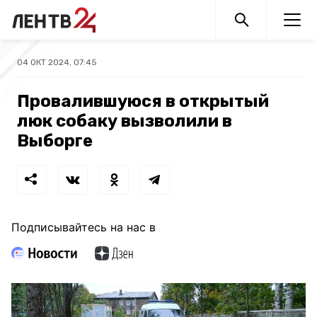
04 ОКТ 2024, 07:45
Провалившуюся в открытый
люк собаку вызволили в
Выборге
Подписывайтесь на нас в