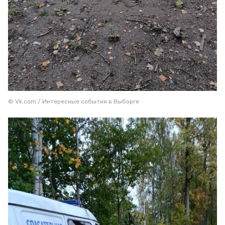
© Vk.com / Интересные события в Выборге