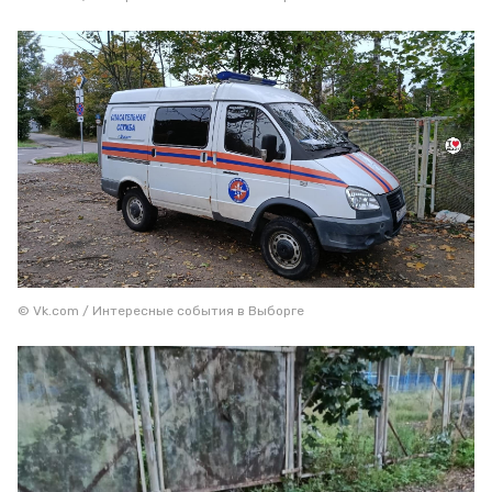
© Vk.com / Интересные события в Выборге