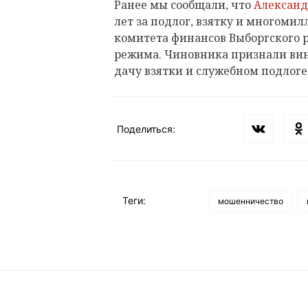
Ранее мы сообщали, что
Александ
лет за подлог, взятку и многоми
комитета финансов Выборгского 
режима. Чиновника признали ви
дачу взятки и служебном подлоге
Поделиться:
Теги:
мошенничество