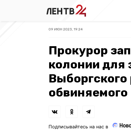
09 ИЮН 2023, 19:24
Прокурор зап
колонии для 
Выборгского 
обвиняемого
Подписывайтесь на нас в