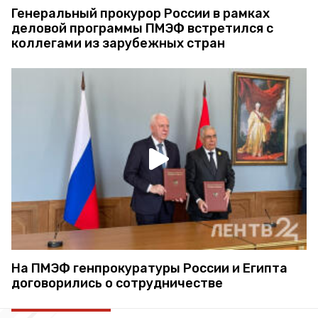
Генеральный прокурор России в рамках
деловой программы ПМЭФ встретился с
коллегами из зарубежных стран
На ПМЭФ генпрокуратуры России и Египта
договорились о сотрудничестве