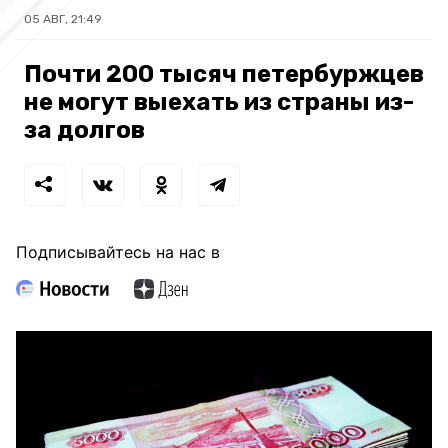
05 АВГ, 21:49
Почти 200 тысяч петербуржцев
не могут выехать из страны из-
за долгов
Подписывайтесь на нас в