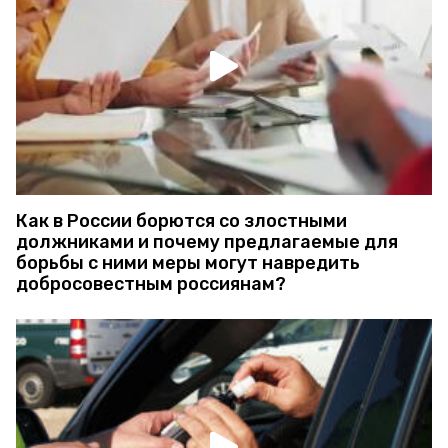
Как в России борются со злостными
должниками и почему предлагаемые для
борьбы с ними меры могут навредить
добросовестным россиянам?