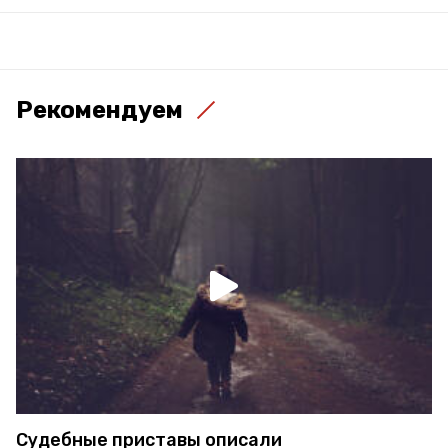
Рекомендуем
Судебные приставы описали