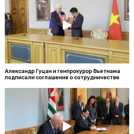
Александр Гуцан и генпрокурор Вьетнама
подписали соглашение о сотрудничестве