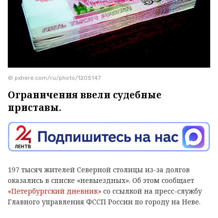
© pxhere.com/ru/photo/1205147
Ограничения ввели судебные
приставы.
197 тысяч жителей Северной столицы из-за долгов
оказались в списке «невыездных». Об этом сообщает
«Петербургский дневник»
со ссылкой на пресс-службу
Главного управления ФССП России по городу на Неве.