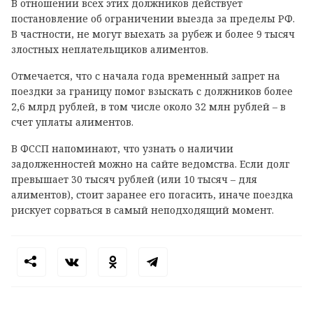
В отношении всех этих должников действует
постановление об ограничении выезда за пределы РФ.
В частности, не могут выехать за рубеж и более 9 тысяч
злостных неплательщиков алиментов.
Отмечается, что с начала года временный запрет на
поездки за границу помог взыскать с должников более
2,6 млрд рублей, в том числе около 32 млн рублей – в
счет уплаты алиментов.
В ФССП напоминают, что узнать о наличии
задолженностей можно на сайте ведомства. Если долг
превышает 30 тысяч рублей (или 10 тысяч – для
алиментов), стоит заранее его погасить, иначе поездка
рискует сорваться в самый неподходящий момент.