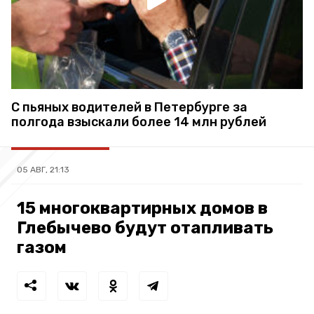
С пьяных водителей в Петербурге за
полгода взыскали более 14 млн рублей
05 АВГ, 21:13
15 многоквартирных домов в
Глебычево будут отапливать
газом