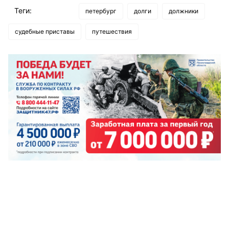
Теги:
петербург
долги
должники
судебные приставы
путешествия