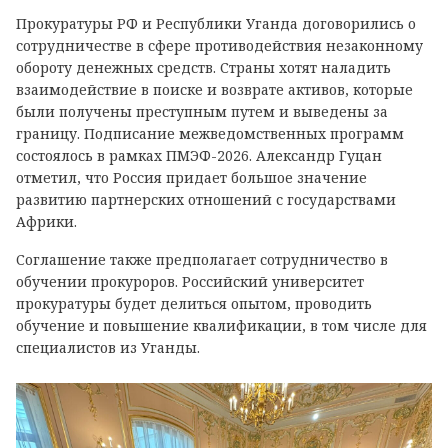
Прокуратуры РФ и Республики Уганда договорились о
сотрудничестве в сфере противодействия незаконному
обороту денежных средств. Страны хотят наладить
взаимодействие в поиске и возврате активов, которые
были получены преступным путем и выведены за
границу. Подписание межведомственных программ
состоялось в рамках ПМЭФ-2026. Александр Гуцан
отметил, что Россия придает большое значение
развитию партнерских отношений с государствами
Африки.
Соглашение также предполагает сотрудничество в
обучении прокуроров. Российский университет
прокуратуры будет делиться опытом, проводить
обучение и повышение квалификации, в том числе для
специалистов из Уганды.