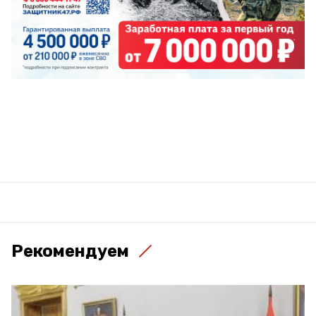
Рекомендуем