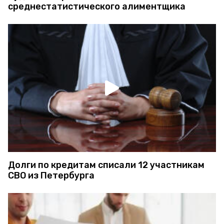
среднестатистического алиментщика
Долги по кредитам списали 12 участникам
СВО из Петербурга