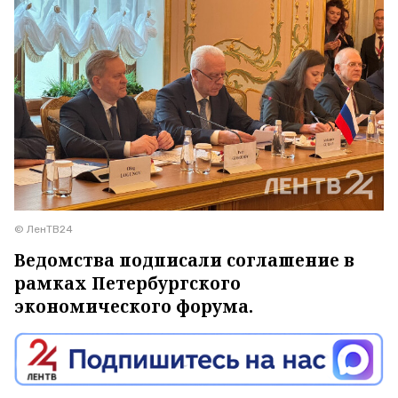
© ЛенТВ24
Ведомства подписали соглашение в
рамках Петербургского
экономического форума.