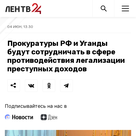
04 ИЮН, 13:30
Прокуратуры РФ и Уганды
будут сотрудничать в сфере
противодействия легализации
преступных доходов
Подписывайтесь на нас в