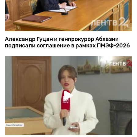
Александр Гуцан и генпрокурор Абхазии
подписали соглашение в рамках ПМЭФ-2026