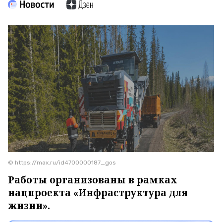
© https://max.ru/id4700000187_gos
Работы организованы в рамках
нацпроекта «Инфраструктура для
жизни».