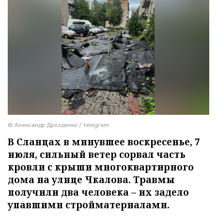
© Александр Дрозденко / telegram
В Сланцах в минувшее воскресенье, 7
июля, сильный ветер сорвал часть
кровли с крыши многоквартирного
дома на улице Чкалова. Травмы
получили два человека – их задело
упавшими стройматериалами.