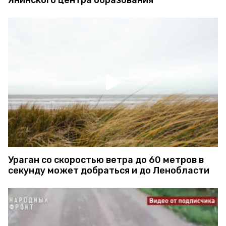
Ураган со скоростью ветра до 60 метров в
секунду может добраться и до Ленобласти