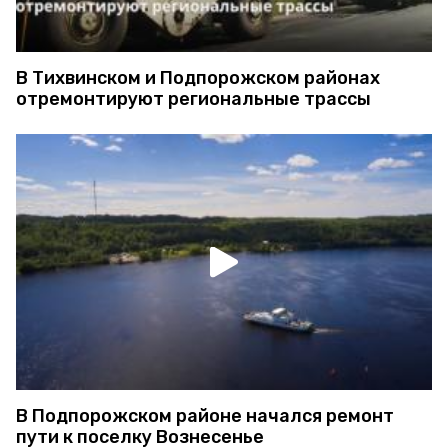
В Тихвинском и Подпорожском районах
отремонтируют региональные трассы
В Подпорожском районе начался ремонт
пути к поселку Вознесенье