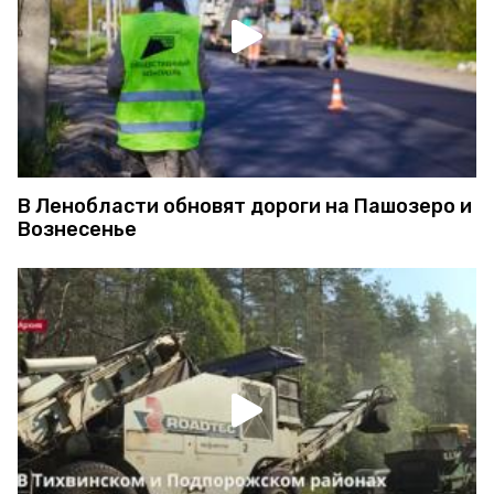
В Ленобласти обновят дороги на Пашозеро и
Вознесенье