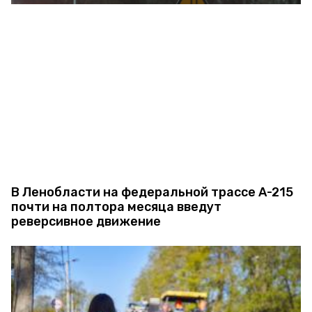
В Ленобласти на федеральной трассе А-215
почти на полтора месяца введут
реверсивное движение