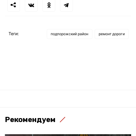
Теги:
подпорожский район
ремонт дороги
Рекомендуем