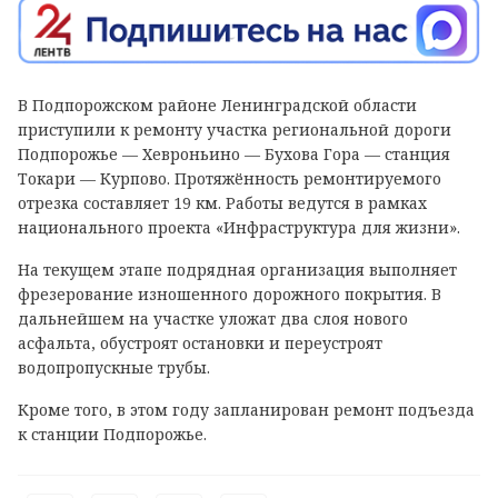
В Подпорожском районе Ленинградской области
приступили к ремонту участка региональной дороги
Подпорожье — Хевроньино — Бухова Гора — станция
Токари — Курпово. Протяжённость ремонтируемого
отрезка составляет 19 км. Работы ведутся в рамках
национального проекта «Инфраструктура для жизни».
На текущем этапе подрядная организация выполняет
фрезерование изношенного дорожного покрытия. В
дальнейшем на участке уложат два слоя нового
асфальта, обустроят остановки и переустроят
водопропускные трубы.
Кроме того, в этом году запланирован ремонт подъезда
к станции Подпорожье.