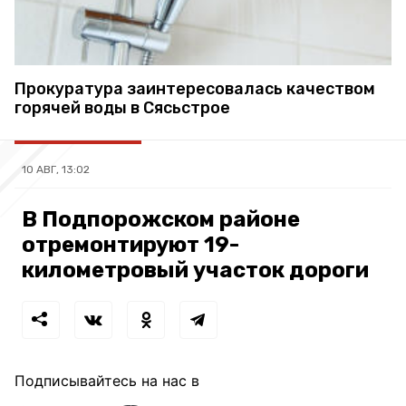
Прокуратура заинтересовалась качеством
горячей воды в Сясьстрое
10 АВГ, 13:02
В Подпорожском районе
отремонтируют 19-
километровый участок дороги
Подписывайтесь на нас в