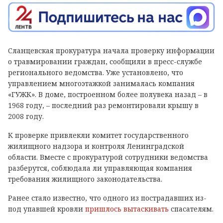
Сланцевская прокуратура начала проверку информации
о травмировании граждан, сообщили в пресс-службе
регионального ведомства. Уже установлено, что
управлением многоэтажкой занималась компания
«ГУЖК». В доме, построенном более полувека назад – в
1968 году, – последний раз ремонтировали крышу в
2008 году.
К проверке привлекли комитет государственного
жилищного надзора и контроля Ленинградской
области. Вместе с прокуратурой сотрудники ведомства
разберутся, соблюдала ли управляющая компания
требования жилищного законодательства.
Ранее стало известно, что одного из пострадавших из-
под упавшей кровли
пришлось вытаскивать
спасателям.