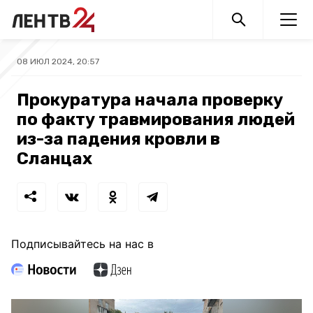
08 ИЮЛ 2024, 20:57
Прокуратура начала проверку
по факту травмирования людей
из-за падения кровли в
Сланцах
Подписывайтесь на нас в