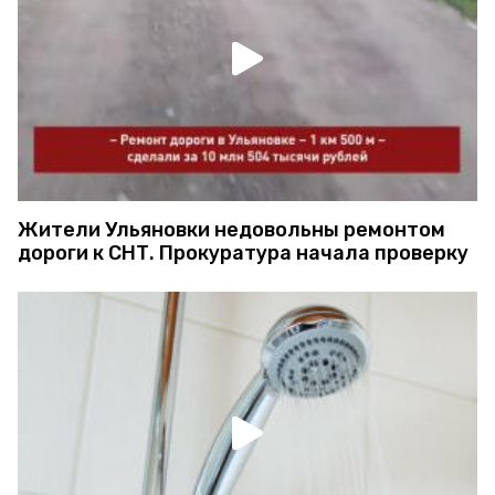
Жители Ульяновки недовольны ремонтом
дороги к СНТ. Прокуратура начала проверку