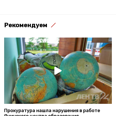
Рекомендуем
Прокуратура нашла нарушения в работе
Янинского центра образования