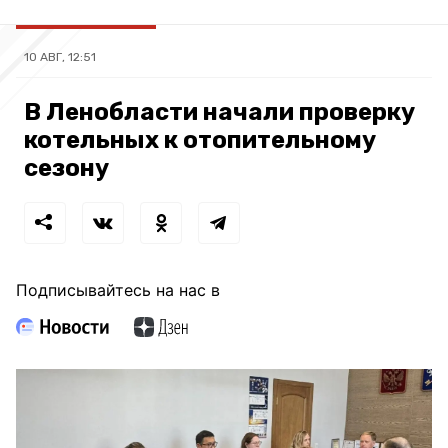
10 АВГ, 12:51
В Ленобласти начали проверку
котельных к отопительному
сезону
Подписывайтесь на нас в