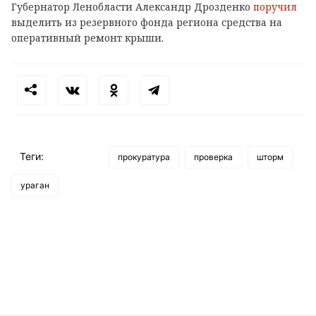
Губернатор Ленобласти Александр Дрозденко
поручил
выделить из резервного фонда региона средства на
оперативный ремонт крыши.
Теги:
прокуратура
проверка
шторм
ураган