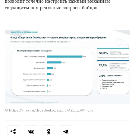
позволит точечно настроить каждый механизм
соцзащиты под реальные запросы бойцов.
© https://max.ru/drozdenko_au_lo/AZ_gLAKmLrs