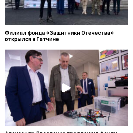
Филиал фонда «Защитники Отечества»
открылся в Гатчине