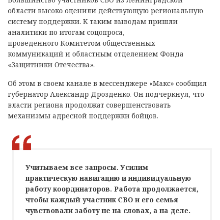
области высоко оценили действующую региональную
систему поддержки. К таким выводам пришли
аналитики по итогам соцопроса,
проведенного Комитетом общественных
коммуникаций и областным отделением Фонда
«Защитники Отечества».
Об этом в своем канале в мессенджере «Макс» сообщил
губернатор Александр Дрозденко. Он подчеркнул, что
власти региона продолжат совершенствовать
механизмы адресной поддержки бойцов.
Учитываем все запросы. Усилим
практическую навигацию и индивидуальную
работу координаторов. Работа продолжается,
чтобы каждый участник СВО и его семья
чувствовали заботу не на словах, а на деле.