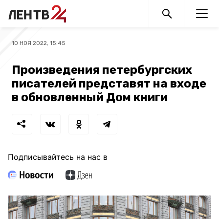
10 НОЯ 2022, 15:45
Произведения петербургских
писателей представят на входе
в обновленный Дом книги
Подписывайтесь на нас в