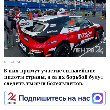
© ЛенТВ24
В них примут участие сильнейшие
пилоты страны, а за их борьбой будут
следить тысячи болельщиков.