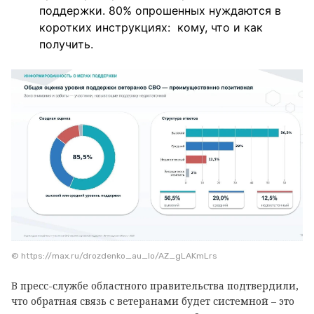
поддержки. 80% опрошенных нуждаются в
коротких инструкциях: кому, что и как
получить.
© https://max.ru/drozdenko_au_lo/AZ_gLAKmLrs
В пресс-службе областного правительства подтвердили,
что обратная связь с ветеранами будет системной – это