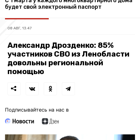
С 1 марта у каждого многоквартирного дома
будет свой электронный паспорт
08 АВГ, 13:47
Александр Дрозденко: 85%
участников СВО из Ленобласти
довольны региональной
помощью
Подписывайтесь на нас в