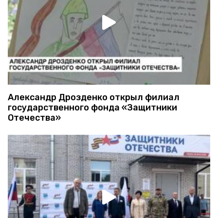
Александр Дрозденко открыл филиал
государственного фонда «Защитники
Отечества»