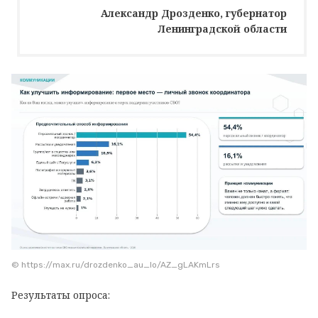
Александр Дрозденко, губернатор
Ленинградской области
© https://max.ru/drozdenko_au_lo/AZ_gLAKmLrs
Результаты опроса: