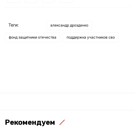
Теги:
александр дрозденко
фонд защитники отечества
поддержка участников сво
Рекомендуем