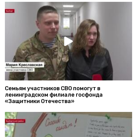
Семьям участников СВО помогут в
ленинградском филиале госфонда
«Защитники Отечества»