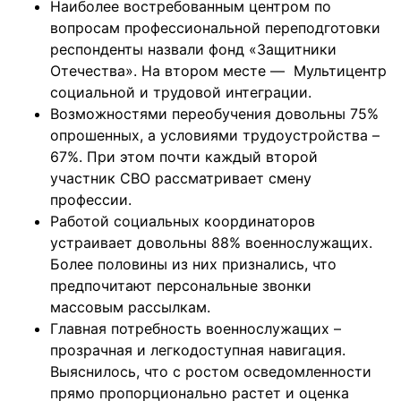
Наиболее востребованным центром по
вопросам профессиональной переподготовки
респонденты назвали фонд «Защитники
Отечества». На втором месте — Мультицентр
социальной и трудовой интеграции.
Возможностями переобучения довольны 75%
опрошенных, а условиями трудоустройства –
67%. При этом почти каждый второй
участник СВО рассматривает смену
профессии.
Работой социальных координаторов
устраивает довольны 88% военнослужащих.
Более половины из них признались, что
предпочитают персональные звонки
массовым рассылкам.
Главная потребность военнослужащих –
прозрачная и легкодоступная навигация.
Выяснилось, что с ростом осведомленности
прямо пропорционально растет и оценка