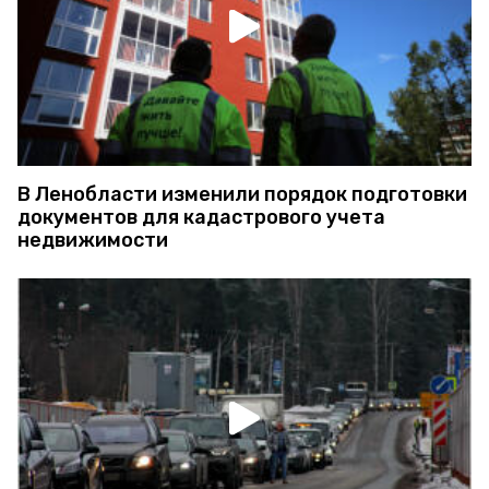
В Ленобласти изменили порядок подготовки
документов для кадастрового учета
недвижимости