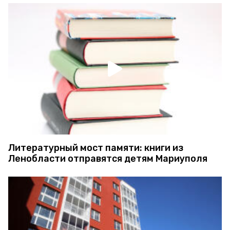
Литературный мост памяти: книги из
Ленобласти отправятся детям Мариуполя