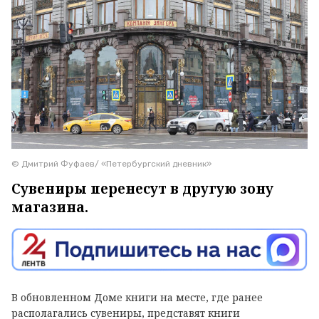
© Дмитрий Фуфаев/ «Петербургский дневник»
Сувениры перенесут в другую зону
магазина.
В обновленном Доме книги на месте, где ранее
располагались сувениры, представят книги