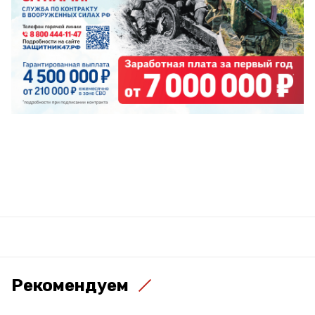
Рекомендуем