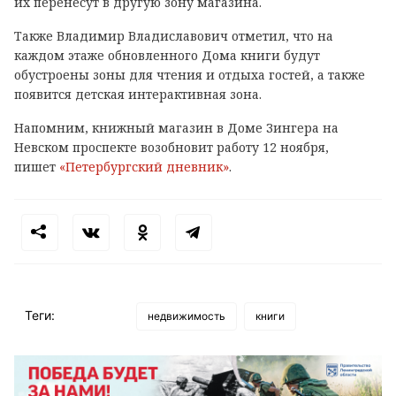
их перенесут в другую зону магазина.
Также Владимир Владиславович отметил, что на
каждом этаже обновленного Дома книги будут
обустроены зоны для чтения и отдыха гостей, а также
появится детская интерактивная зона.
Напомним, книжный магазин в Доме Зингера на
Невском проспекте возобновит работу 12 ноября,
пишет
«Петербургский дневник»
.
Теги:
недвижимость
книги