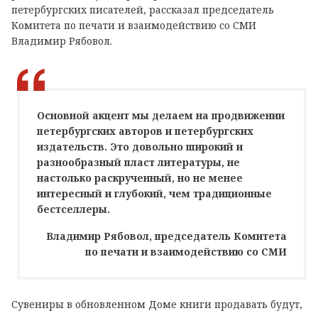
петербургских писателей, рассказал председатель
Комитета по печати и взаимодействию со СМИ
Владимир Рябовол.
Основной акцент мы делаем на продвижении
петербургских авторов и петербургских
издательств. Это довольно широкий и
разнообразный пласт литературы, не
настолько раскрученный, но не менее
интересный и глубокий, чем традиционные
бестселлеры.
Владимир Рябовол, председатель Комитета
по печати и взаимодействию со СМИ
Сувениры в обновленном Доме книги продавать будут,