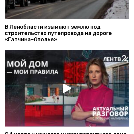
В Ленобласти изымают землю под
строительство путепровода на дороге
«Гатчина–Ополье»