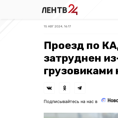
15 АВГ 2024, 16:17
Проезд по КА
затруднен из
грузовиками 
Подписывайтесь на нас в