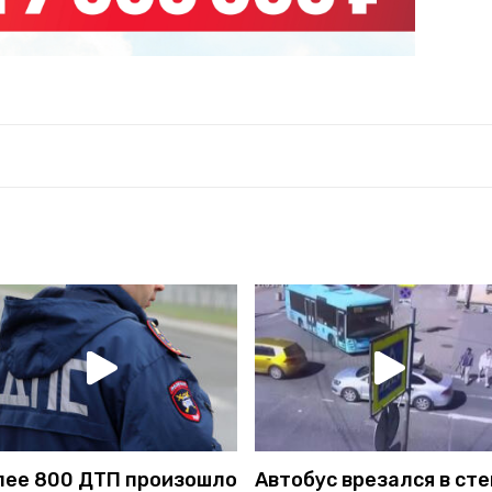
лее 800 ДТП произошло
Автобус врезался в сте