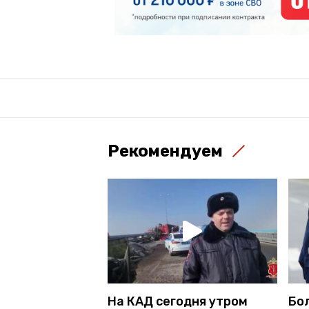
Рекомендуем
На КАД сегодня утром
Бо