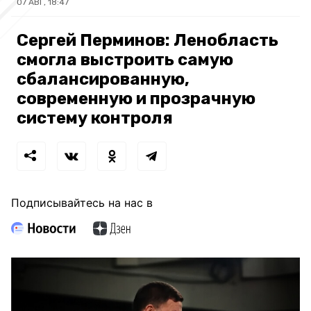
07 АВГ, 18:47
Сергей Перминов: Ленобласть
смогла выстроить самую
сбалансированную,
современную и прозрачную
систему контроля
Подписывайтесь на нас в