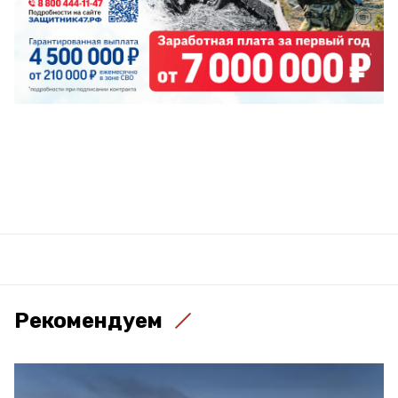
Рекомендуем