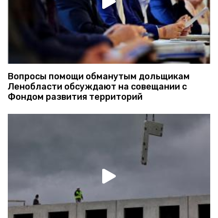
Вопросы помощи обманутым дольщикам
Ленобласти обсуждают на совещании с
Фондом развития территорий