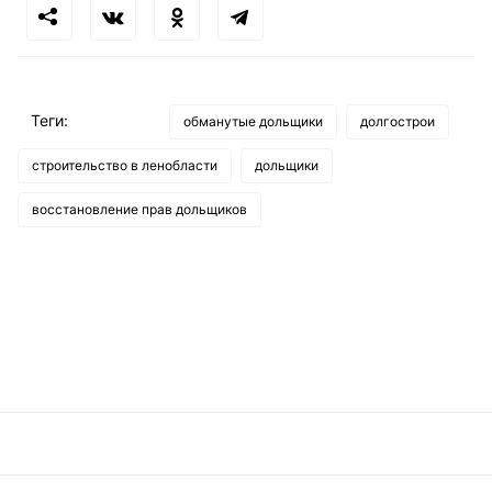
Теги:
обманутые дольщики
долгострои
строительство в ленобласти
дольщики
восстановление прав дольщиков