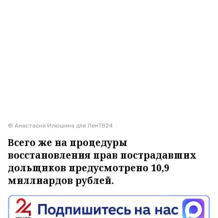
© Анастасия Илюшина для ЛенТВ24
Всего же на процедуры
восстановления прав пострадавших
дольщиков предусмотрено 10,9
миллиардов рублей.