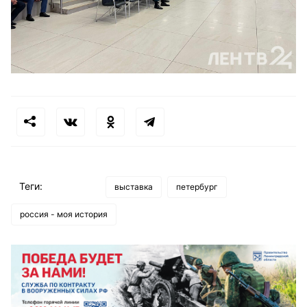
Теги:
выставка
петербург
россия - моя история