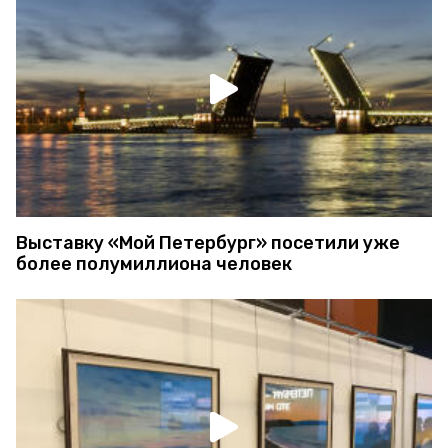
Выставку «Мой Петербург» посетили уже
более полумиллиона человек