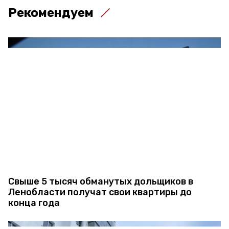
Рекомендуем
Свыше 5 тысяч обманутых дольщиков в
Ленобласти получат свои квартиры до
конца года