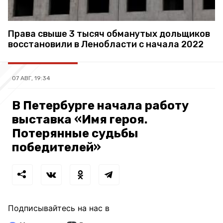
Права свыше 3 тысяч обманутых дольщиков
восстановили в Ленобласти с начала 2022
07 АВГ, 19:34
В Петербурге начала работу
выставка «Имя героя.
Потерянные судьбы
победителей»
Подписывайтесь на нас в