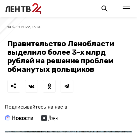
14 ФЕВ 2022, 13:30
Правительство Ленобласти
выделило более 3-х млрд
рублей на решение проблем
обманутых дольщиков
Подписывайтесь на нас в