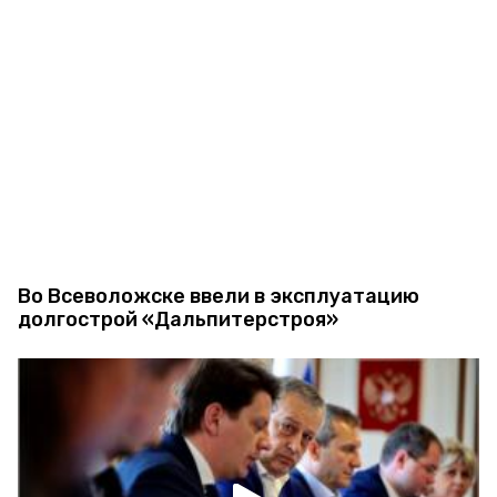
Во Всеволожске ввели в эксплуатацию
долгострой «Дальпитерстроя»