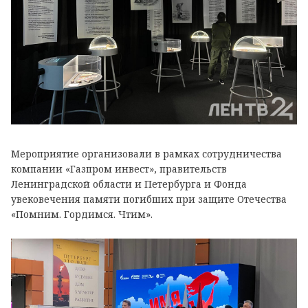
Мероприятие организовали в рамках сотрудничества
компании «Газпром инвест», правительств
Ленинградской области и Петербурга и Фонда
увековечения памяти погибших при защите Отечества
«Помним. Гордимся. Чтим».