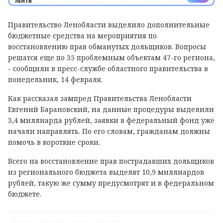
Правительство Ленобласти выделило дополнительные
бюджетные средства на мероприятия по
восстановлению прав обманутых дольщиков. Вопросы
решатся еще по 35 проблемным объектам 47-го региона,
- сообщили в пресс-службе областного правительства в
понедельник, 14 февраля.
Как рассказал зампред Правительства Ленобласти
Евгений Барановский, на данные процедуры выделили
3,4 миллиарда рублей, заявки в федеральный фонд уже
начали направлять. По его словам, гражданам должны
помочь в короткие сроки.
Всего на восстановление прав пострадавших дольщиков
из регионального бюджета выделят 10,9 миллиардов
рублей, такую же сумму предусмотрят и в федеральном
бюджете.