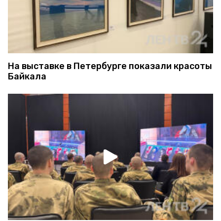
На выставке в Петербурге показали красоты
Байкала