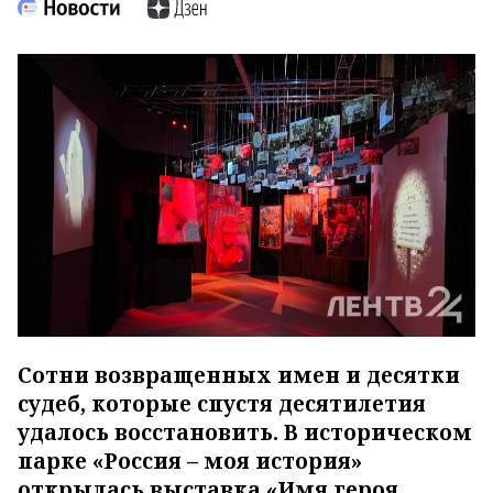
Сотни возвращенных имен и десятки
судеб, которые спустя десятилетия
удалось восстановить. В историческом
парке «Россия – моя история»
открылась выставка «Имя героя.