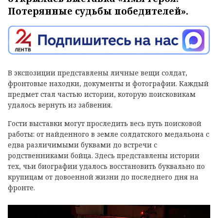
Потерянные судьбы победителей».
В экспозиции представлены личные вещи солдат,
фронтовые находки, документы и фотографии. Каждый
предмет стал частью истории, которую поисковикам
удалось вернуть из забвения.
Гости выставки могут проследить весь путь поисковой
работы: от найденного в земле солдатского медальона с
едва различимыми буквами до встречи с
родственниками бойца. Здесь представлены истории
тех, чьи биографии удалось восстановить буквально по
крупицам от довоенной жизни до последнего дня на
фронте.