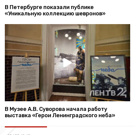
В Петербурге показали публике
«Уникальную коллекцию шевронов»
В Музее А.В. Суворова начала работу
выставка «Герои Ленинградского неба»