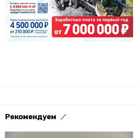
Рекомендуем