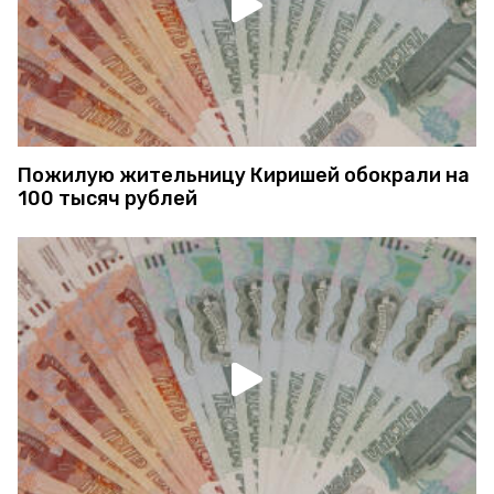
Пожилую жительницу Киришей обокрали на
100 тысяч рублей