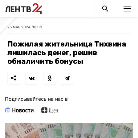
25 МАР 2024, 10:00
Пожилая жительница Тихвина
лишилась денег, решив
обналичить бонусы
Подписывайтесь на нас в