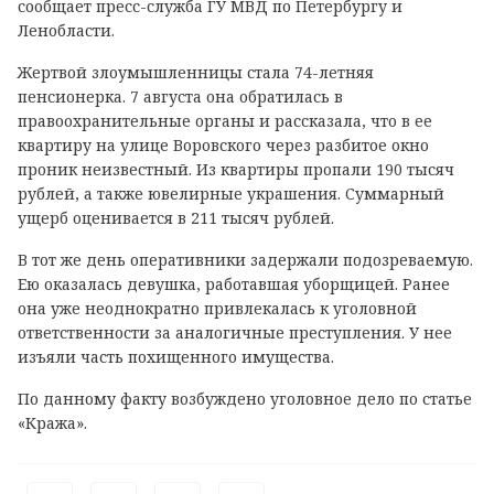
сообщает пресс-служба ГУ МВД по Петербургу и
Ленобласти.
Жертвой злоумышленницы стала 74-летняя
пенсионерка. 7 августа она обратилась в
правоохранительные органы и рассказала, что в ее
квартиру на улице Воровского через разбитое окно
проник неизвестный. Из квартиры пропали 190 тысяч
рублей, а также ювелирные украшения. Суммарный
ущерб оценивается в 211 тысяч рублей.
В тот же день оперативники задержали подозреваемую.
Ею оказалась девушка, работавшая уборщицей. Ранее
она уже неоднократно привлекалась к уголовной
ответственности за аналогичные преступления. У нее
изъяли часть похищенного имущества.
По данному факту возбуждено уголовное дело по статье
«Кража».