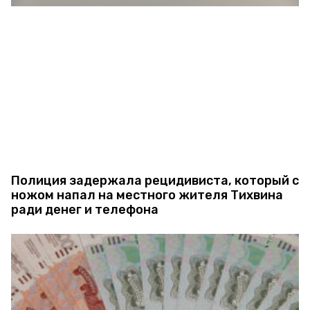
Полиция задержала рецидивиста, который с
ножом напал на местного жителя Тихвина
ради денег и телефона