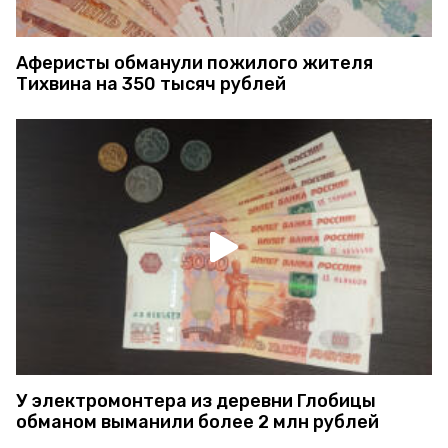
Аферисты обманули пожилого жителя
Тихвина на 350 тысяч рублей
У электромонтера из деревни Глобицы
обманом выманили более 2 млн рублей