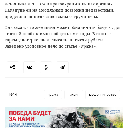
источника ЛенТВ24 в правоохранительных органах.
Накануне ей на мобильный позвонил неизвестный,
представившийся банковским сотрудником.
Он сказал, что женщина может обналичить бонусы, для
этого ей необходимо сообщить смс-коды. В итоге с
карты у потерпевшей списали 38 тысяч рублей.
Заведено уголовное дело по статье «Кража».
Теги:
кража
тихвин
мошенничество