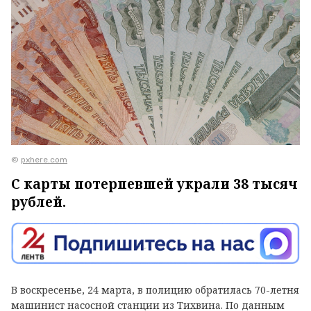
©
pxhere.com
С карты потерпевшей украли 38 тысяч
рублей.
В воскресенье, 24 марта, в полицию обратилась 70-летня
машинист насосной станции из Тихвина. По данным