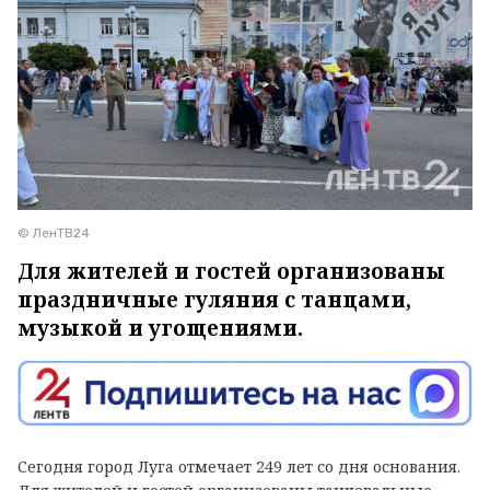
© ЛенТВ24
Для жителей и гостей организованы
праздничные гуляния с танцами,
музыкой и угощениями.
Сегодня город Луга отмечает 249 лет со дня основания.