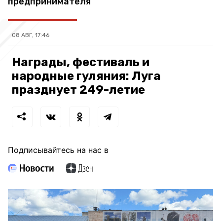
предпринимателя
08 АВГ, 17:46
Награды, фестиваль и
народные гуляния: Луга
празднует 249-летие
Подписывайтесь на нас в