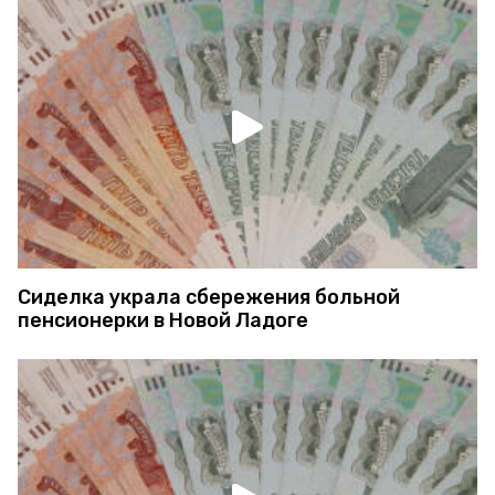
Сиделка украла сбережения больной
пенсионерки в Новой Ладоге