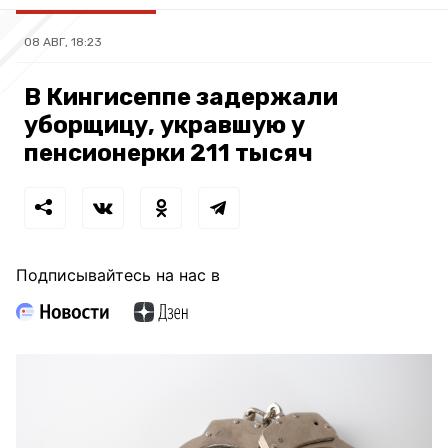
08 АВГ, 18:23
В Кингисеппе задержали
уборщицу, укравшую у
пенсионерки 211 тысяч
Подписывайтесь на нас в