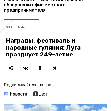
обворовали офис местного
предпринимателя
08 АВГ, 17:46
Награды, фестиваль и
народные гуляния: Луга
празднует 249-летие
Подписывайтесь на нас в