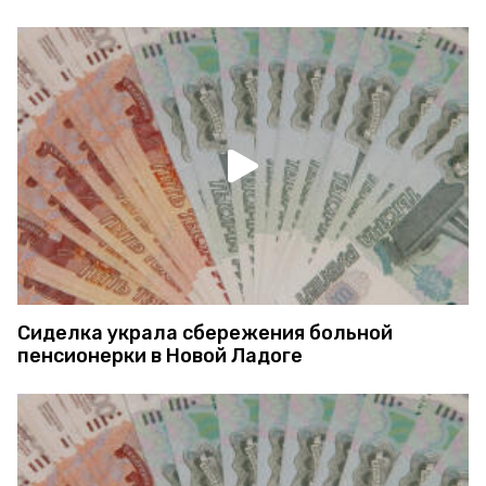
Сиделка украла сбережения больной
пенсионерки в Новой Ладоге