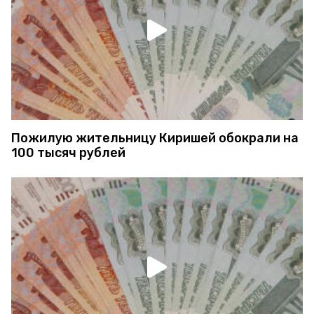
Пожилую жительницу Киришей обокрали на
100 тысяч рублей