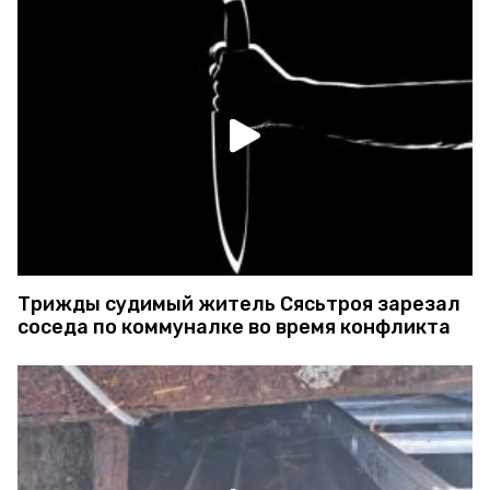
Трижды судимый житель Сясьтроя зарезал
соседа по коммуналке во время конфликта