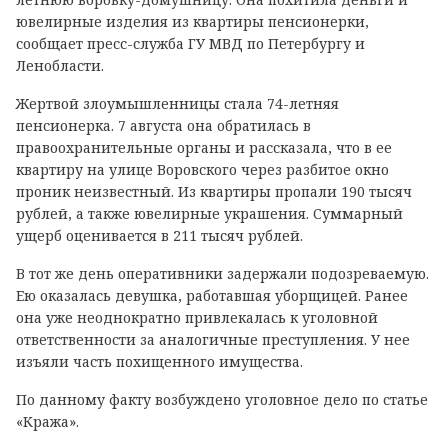
ювелирные изделия из квартиры пенсионерки,
сообщает пресс-служба ГУ МВД по Петербургу и
Ленобласти.
Жертвой злоумышленницы стала 74-летняя
пенсионерка. 7 августа она обратилась в
правоохранительные органы и рассказала, что в ее
квартиру на улице Воровского через разбитое окно
проник неизвестный. Из квартиры пропали 190 тысяч
рублей, а также ювелирные украшения. Суммарный
ущерб оценивается в 211 тысяч рублей.
В тот же день оперативники задержали подозреваемую.
Ею оказалась девушка, работавшая уборщицей. Ранее
она уже неоднократно привлекалась к уголовной
ответственности за аналогичные преступления. У нее
изъяли часть похищенного имущества.
По данному факту возбуждено уголовное дело по статье
«Кража».