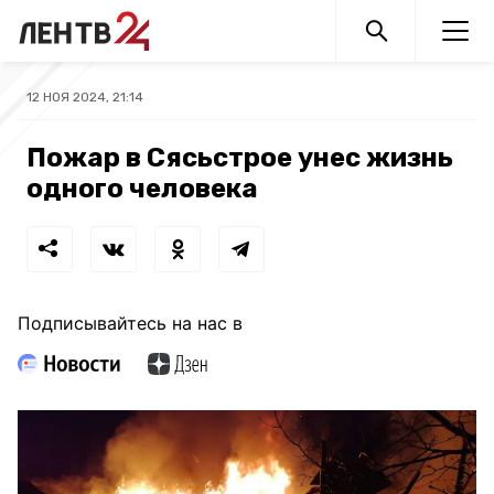
12 НОЯ 2024, 21:14
Пожар в Сясьстрое унес жизнь
одного человека
Подписывайтесь на нас в