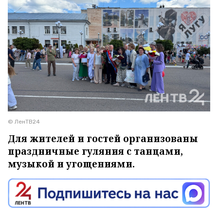
© ЛенТВ24
Для жителей и гостей организованы
праздничные гуляния с танцами,
музыкой и угощениями.