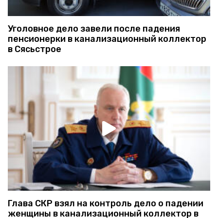
Уголовное дело завели после падения
пенсионерки в канализационный коллектор
в Сясьстрое
Глава СКР взял на контроль дело о падении
женщины в канализационный коллектор в