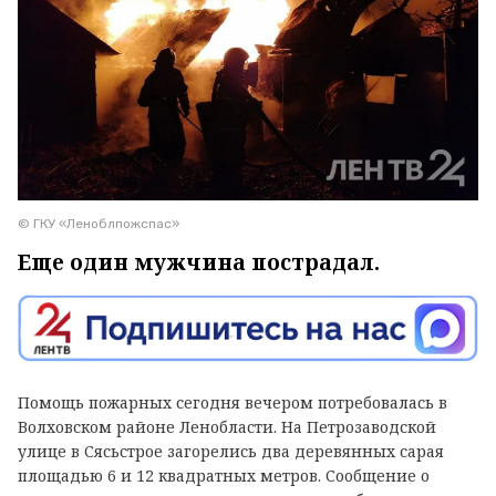
© ГКУ «Леноблпожспас»
Еще один мужчина пострадал.
Помощь пожарных сегодня вечером потребовалась в
Волховском районе Ленобласти. На Петрозаводской
улице в Сясьстрое загорелись два деревянных сарая
площадью 6 и 12 квадратных метров. Сообщение о