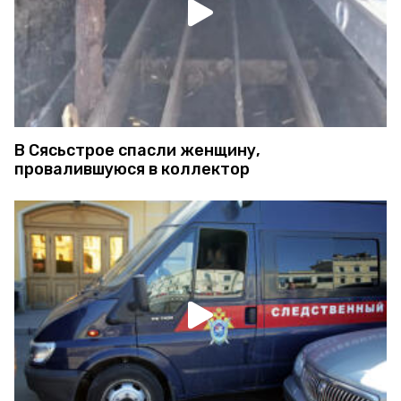
В Сясьстрое спасли женщину,
провалившуюся в коллектор