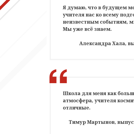
Я думаю, что в будущем ме
учителя нас ко всему подг
неизвестным событиям, мы
Мы уже всё знаем.
Александра Хала, 
Школа для меня как больш
атмосфера, учителя косми
отличные.
Тимур Мартынов, выпус