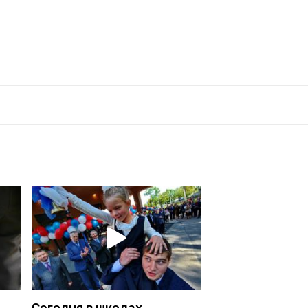
Сегодня в школах