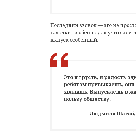
Последний звонок — это не прост
галочки, особенно для учителей 
выпуск особенный.
Это и грусть, и радость од
ребятам привыкаешь, они 
хвалишь. Выпускаешь в жи
пользу обществу.
Людмила Шагай,