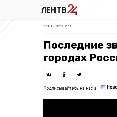
23 МАЯ 2023, 11:11
Последние зв
городах Росс
Подписывайтесь на нас в