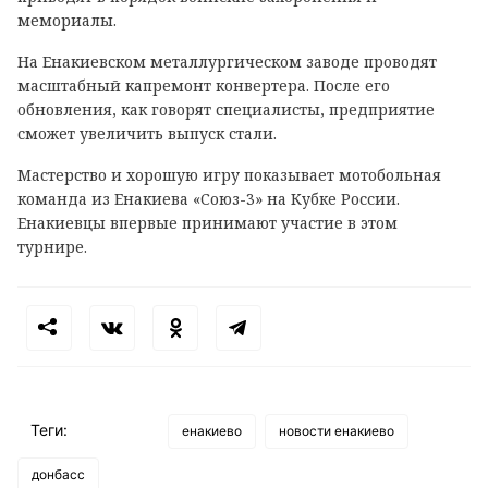
мемориалы.
На Енакиевском металлургическом заводе проводят
масштабный капремонт конвертера. После его
обновления, как говорят специалисты, предприятие
сможет увеличить выпуск стали.
Мастерство и хорошую игру показывает мотобольная
команда из Енакиева «Союз-3» на Кубке России.
Енакиевцы впервые принимают участие в этом
турнире.
Теги:
енакиево
новости енакиево
донбасс