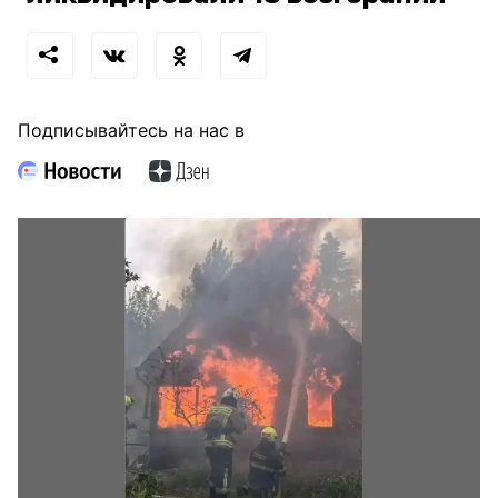
Подписывайтесь на нас в