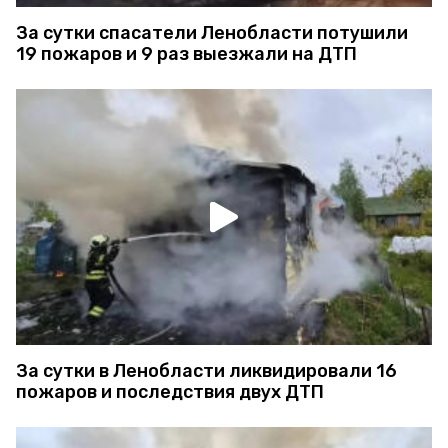
За сутки спасатели Ленобласти потушили
19 пожаров и 9 раз выезжали на ДТП
За сутки в Ленобласти ликвидировали 16
пожаров и последствия двух ДТП