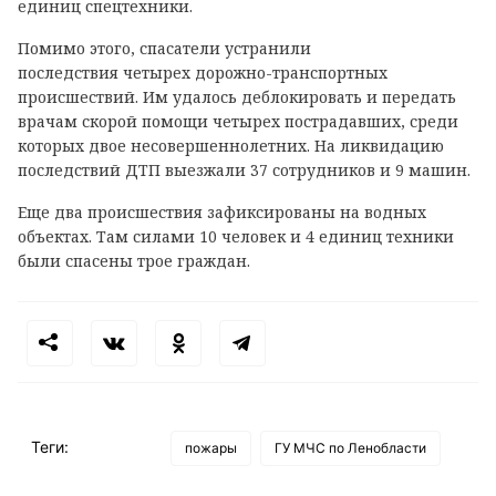
единиц спецтехники.
Помимо этого, спасатели устранили
последствия четырех дорожно-транспортных
происшествий. Им удалось деблокировать и передать
врачам скорой помощи четырех пострадавших, среди
которых двое несовершеннолетних. На ликвидацию
последствий ДТП выезжали 37 сотрудников и 9 машин.
Еще два происшествия зафиксированы на водных
объектах. Там силами 10 человек и 4 единиц техники
были спасены трое граждан.
Теги:
пожары
ГУ МЧС по Ленобласти