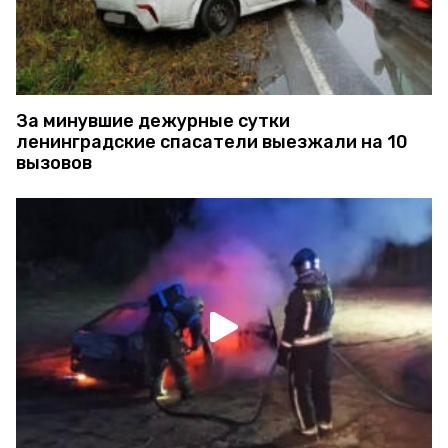
За минувшие дежурные сутки
ленинградские спасатели выезжали на 10
вызовов