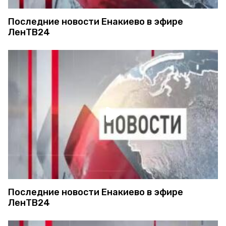
Последние новости Енакиево в эфире
ЛенТВ24
Последние новости Енакиево в эфире
ЛенТВ24