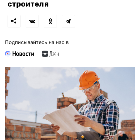
строителя
Подписывайтесь на нас в