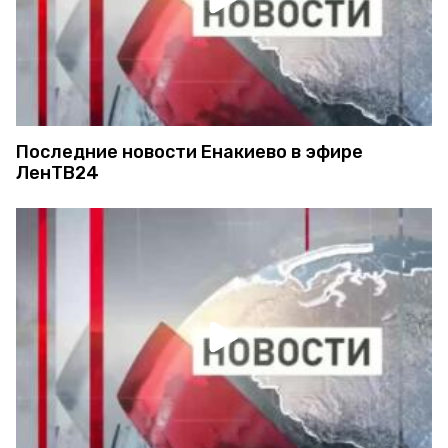
Последние новости Енакиево в эфире
ЛенТВ24