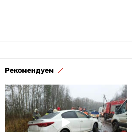
Рекомендуем