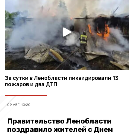
За сутки в Ленобласти ликвидировали 13
пожаров и два ДТП
09 АВГ, 10:20
Правительство Ленобласти
поздравило жителей с Днем