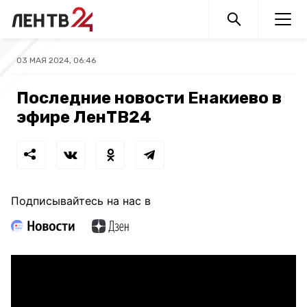
03 МАЯ 2024, 06:46
Последние новости Енакиево в
эфире ЛенТВ24
Подписывайтесь на нас в