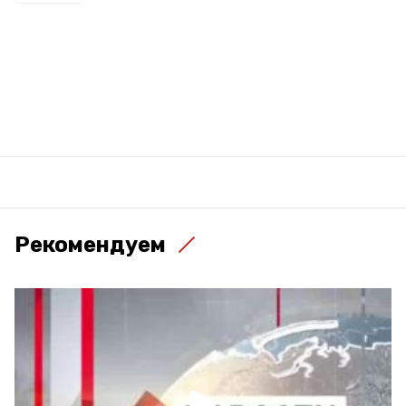
Рекомендуем