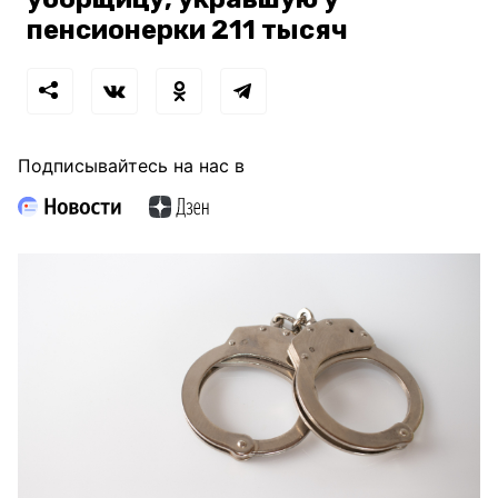
пенсионерки 211 тысяч
Подписывайтесь на нас в