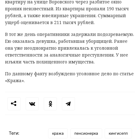
квартиру на улице Воровского через разбитое окно
проник неизвестный. Из квартиры пропали 190 тысяч
рублей, а также ювелирные украшения. Суммарный
ущерб оценивается в 211 тысяч рублей.
В тот же день оперативники задержали подозреваемую.
Ею оказалась девушка, работавшая уборщицей. Ранее
она уже неоднократно привлекалась к уголовной
ответственности за аналогичные преступления. У нее
изъяли часть похищенного имущества.
По данному факту возбуждено уголовное дело по статье
«Кража».
Теги:
кража
пенсионерка
кингисепп