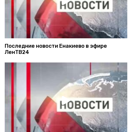
Последние новости Енакиево в эфире
ЛенТВ24