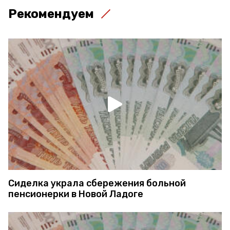
Рекомендуем
Сиделка украла сбережения больной
пенсионерки в Новой Ладоге