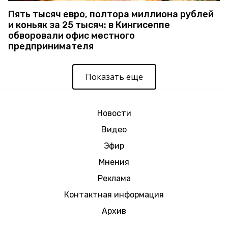
Пять тысяч евро, полтора миллиона рублей
и коньяк за 25 тысяч: в Кингисеппе
обворовали офис местного
предпринимателя
Показать еще
Новости
Видео
Эфир
Мнения
Реклама
Контактная информация
Архив