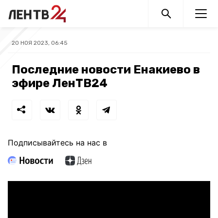
20 НОЯ 2023, 06:45
Последние новости Енакиево в
эфире ЛенТВ24
Подписывайтесь на нас в