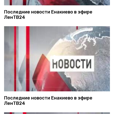
Последние новости Енакиево в эфире
ЛенТВ24
Последние новости Енакиево в эфире
ЛенТВ24