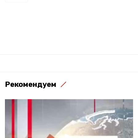
Рекомендуем