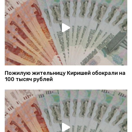
Пожилую жительницу Киришей обокрали на
100 тысяч рублей