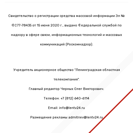
Свидетельство о регистрации средства массовой информации Эл №
ФС77-78435 от 15 июня 2020 г., выдано Федеральной службой по
надзору в сфере связи, информационных технологий и массовых
коммуникаций (Роскомнадзор).
Учредитель акционерное общество "Ленинградская областная
телекомпания".
Главный редактор Черных Олег Викторович.
Телефон: +7 (812) 640-6114
Email: info@lentv24.ru
Размещение рекламы admitriev@lentv24.ru