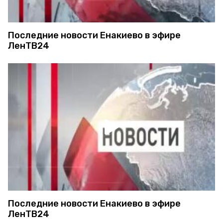
Последние новости Енакиево в эфире
ЛенТВ24
Последние новости Енакиево в эфире
ЛенТВ24