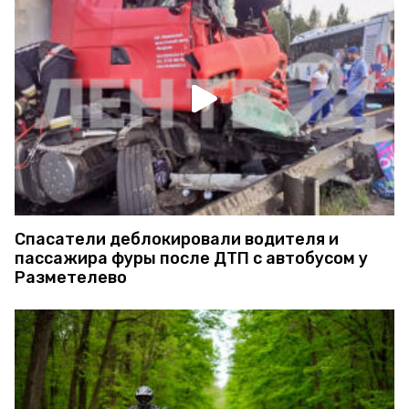
Спасатели деблокировали водителя и
пассажира фуры после ДТП с автобусом у
Разметелево