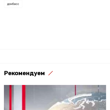
донбасс
Рекомендуем