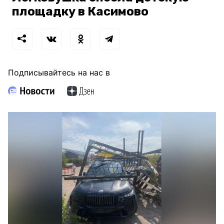
площадку в Касимово
Подписывайтесь на нас в