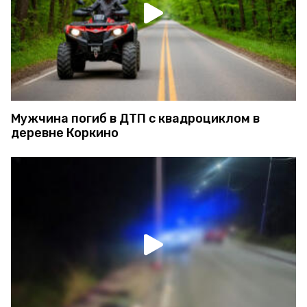
Мужчина погиб в ДТП с квадроциклом в
деревне Коркино