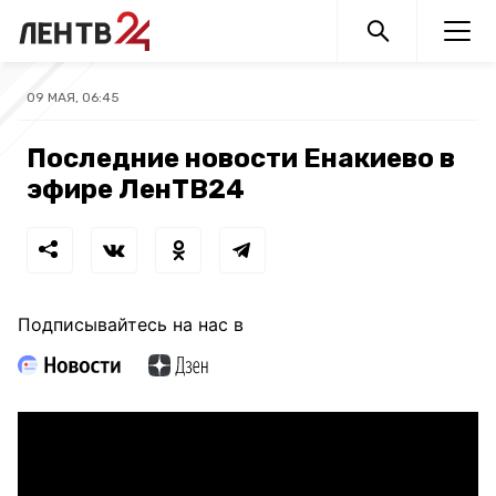
09 МАЯ, 06:45
Последние новости Енакиево в
эфире ЛенТВ24
Подписывайтесь на нас в