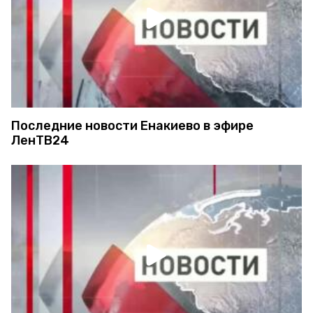
Последние новости Енакиево в эфире
ЛенТВ24