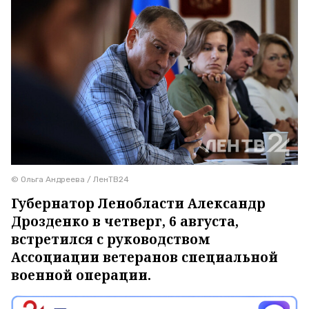
© Ольга Андреева / ЛенТВ24
Губернатор Ленобласти Александр
Дрозденко в четверг, 6 августа,
встретился с руководством
Ассоциации ветеранов специальной
военной операции.