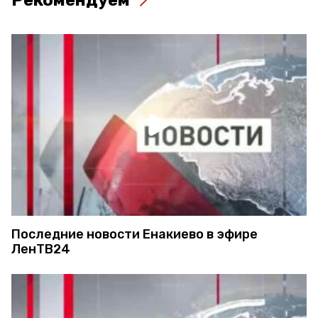
Рекомендуем
Последние новости Енакиево в эфире
ЛенТВ24