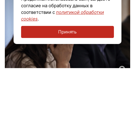
согласие на обработку данных в
соответствии с
политикой обработки
cookies
.
Принять