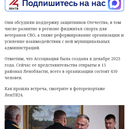
Они обсудили поддержку защитников Отечества, в том
числе развитие в регионе фиджитал-спорта для
ветеранов СВО, а также реформирование организации и
усиление взаимодействия с ней муниципальных
администраций.
Отметим, что Ассоциация была создана в декабре 2023
года. Сейчас ее представительства открыты в 15
районах Ленобласти, всего в организации состоят 450
человек.
Как прошла встреча, смотрите в фоторепортаже
ЛенТВ24.