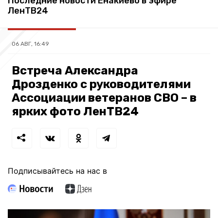
Последние новости Енакиево в эфире
ЛенТВ24
06 АВГ, 16:49
Встреча Александра
Дрозденко с руководителями
Ассоциации ветеранов СВО – в
ярких фото ЛенТВ24
Подписывайтесь на нас в