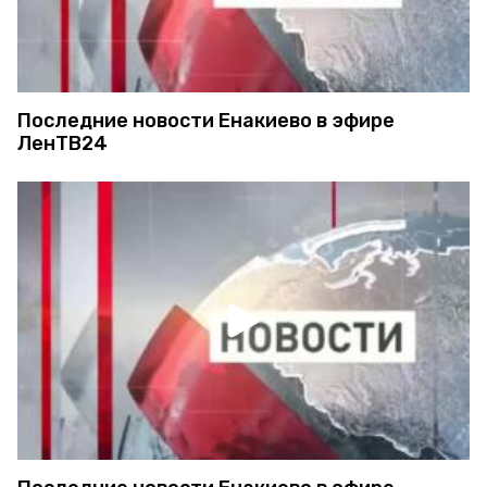
Последние новости Енакиево в эфире
ЛенТВ24