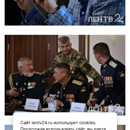
Сайт lentv24.ru использует cookies.
Продолжая использовать сайт, вы даете