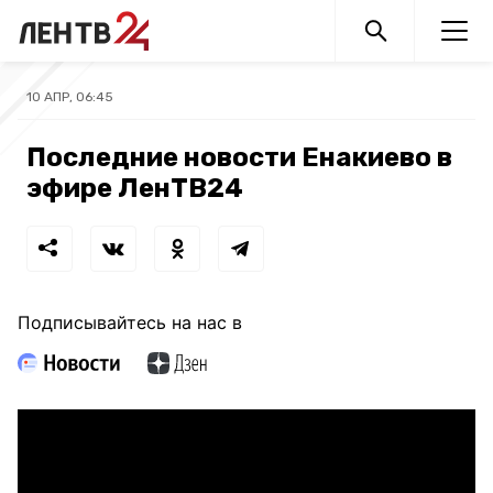
10 АПР, 06:45
Последние новости Енакиево в
эфире ЛенТВ24
Подписывайтесь на нас в