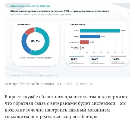
© https://max.ru/drozdenko_au_lo/AZ_gLAKmLrs
В пресс-службе областного правительства подтвердили,
что обратная связь с ветеранами будет системной – это
позволит точечно настроить каждый механизм
соцзащиты под реальные запросы бойцов.