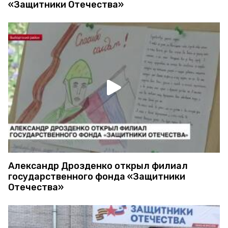
«Защитники Отечества»
Александр Дрозденко открыл филиал
государственного фонда «Защитники
Отечества»