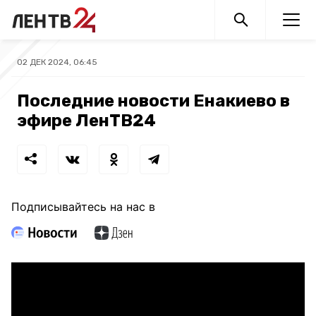
02 ДЕК 2024, 06:45
Последние новости Енакиево в
эфире ЛенТВ24
Подписывайтесь на нас в