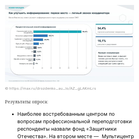
© https://max.ru/drozdenko_au_lo/AZ_gLAKmLrs
Результаты опроса:
Наиболее востребованным центром по
вопросам профессиональной переподготовки
респонденты назвали фонд «Защитники
Отечества». На втором месте — Мультицентр