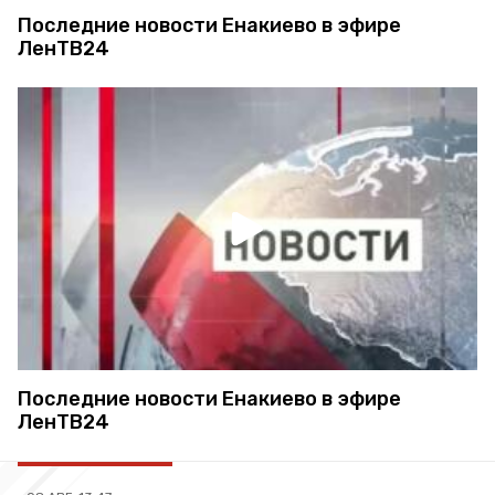
Последние новости Енакиево в эфире
ЛенТВ24
Последние новости Енакиево в эфире
ЛенТВ24