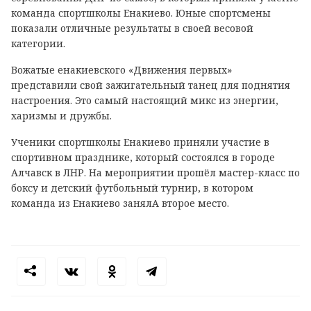
команда спортшколы Енакиево. Юные спортсмены
показали отличные результаты в своей весовой
категории.
Вожатые енакиевского «Движения первых»
представили свой зажигательный танец для поднятия
настроения. Это самый настоящий микс из энергии,
харизмы и дружбы.
Ученики спортшколы Енакиево приняли участие в
спортивном празднике, который состоялся в городе
Алчавск в ЛНР. На мероприятии прошёл мастер-класс по
боксу и детский футбольный турнир, в котором
команда из Енакиево занялА второе место.