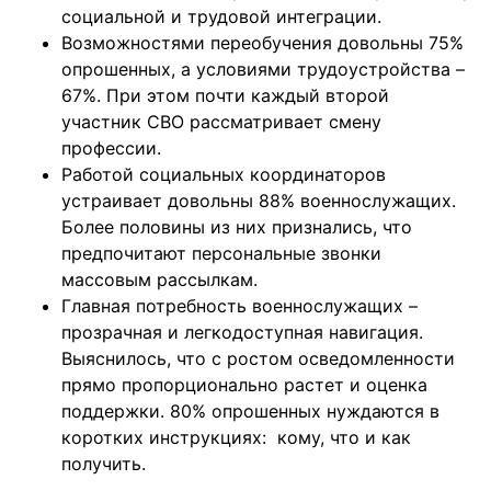
социальной и трудовой интеграции.
Возможностями переобучения довольны 75%
опрошенных, а условиями трудоустройства –
67%. При этом почти каждый второй
участник СВО рассматривает смену
профессии.
Работой социальных координаторов
устраивает довольны 88% военнослужащих.
Более половины из них признались, что
предпочитают персональные звонки
массовым рассылкам.
Главная потребность военнослужащих –
прозрачная и легкодоступная навигация.
Выяснилось, что с ростом осведомленности
прямо пропорционально растет и оценка
поддержки. 80% опрошенных нуждаются в
коротких инструкциях: кому, что и как
получить.