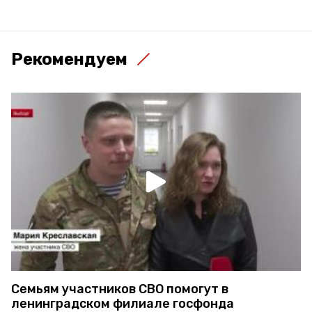
Рекомендуем
Семьям участников СВО помогут в
ленинградском филиале госфонда