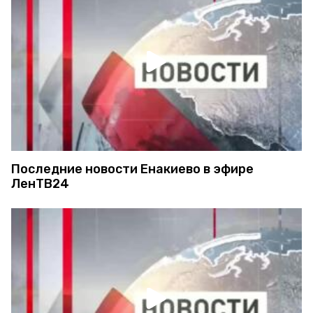
Последние новости Енакиево в эфире
ЛенТВ24