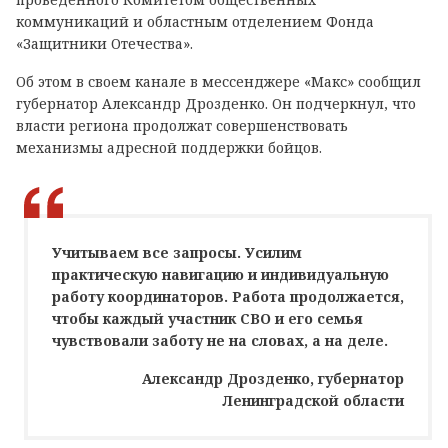
коммуникаций и областным отделением Фонда
«Защитники Отечества».
Об этом в своем канале в мессенджере «Макс» сообщил
губернатор Александр Дрозденко. Он подчеркнул, что
власти региона продолжат совершенствовать
механизмы адресной поддержки бойцов.
Учитываем все запросы. Усилим
практическую навигацию и индивидуальную
работу координаторов. Работа продолжается,
чтобы каждый участник СВО и его семья
чувствовали заботу не на словах, а на деле.
Александр Дрозденко, губернатор
Ленинградской области