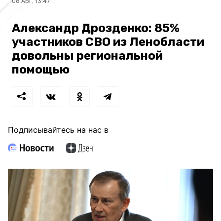
08 АВГ, 13:47
Александр Дрозденко: 85%
участников СВО из Ленобласти
довольны региональной
помощью
Подписывайтесь на нас в