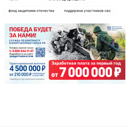
фонд защитники отечества
поддержка участников сво