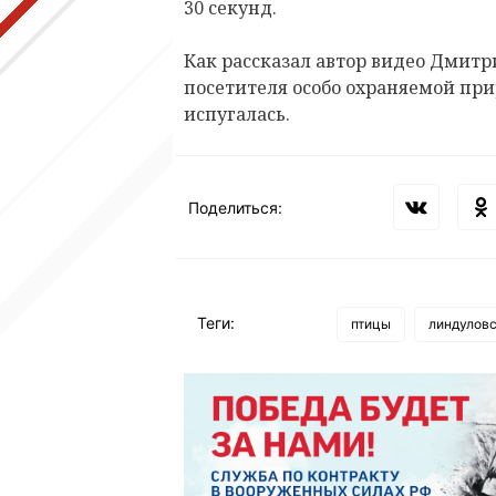
30 секунд.
Как рассказал автор видео Дмитр
посетителя особо охраняемой при
испугалась.
Поделиться:
Теги:
птицы
линдулов