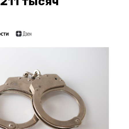
211 тысяч