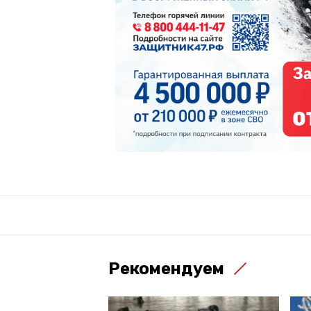
Рекомендуем