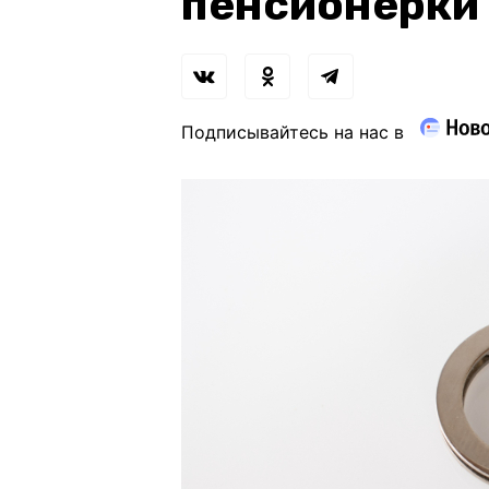
пенсионерки 
Подписывайтесь на нас в