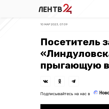
10 МАР 2023, 07:09
Посетитель з
«Линдуловск
прыгающую в
Подписывайтесь на нас в