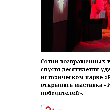
Сотни возвращенных и
спустя десятилетия уда
историческом парке «Р
открылась выставка «
победителей».