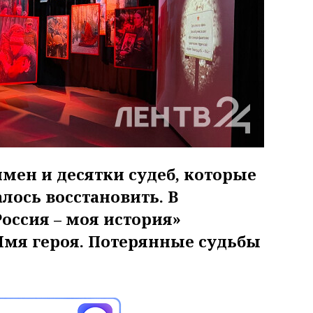
мен и десятки судеб, которые
лось восстановить. В
оссия – моя история»
Имя героя. Потерянные судьбы