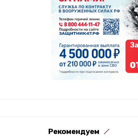
Рекомендуем