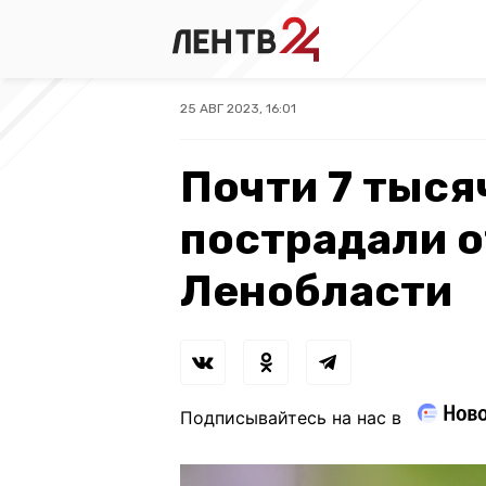
25 АВГ 2023, 16:01
Почти 7 тыся
пострадали о
Ленобласти
Подписывайтесь на нас в