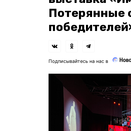
Потерянные 
победителей
Подписывайтесь на нас в