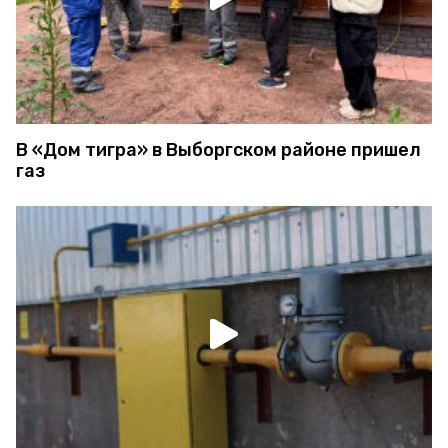
В «Дом тигра» в Выборгском районе пришел
газ