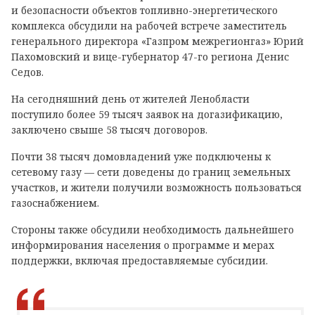
и безопасности объектов топливно-энергетического
комплекса обсудили на рабочей встрече заместитель
генерального директора «Газпром межрегионгаз» Юрий
Пахомовский и вице-губернатор 47-го региона Денис
Седов.
На сегодняшний день от жителей Ленобласти
поступило более 59 тысяч заявок на догазификацию,
заключено свыше 58 тысяч договоров.
Почти 38 тысяч домовладений уже подключены к
сетевому газу — сети доведены до границ земельных
участков, и жители получили возможность пользоваться
газоснабжением.
Стороны также обсудили необходимость дальнейшего
информирования населения о программе и мерах
поддержки, включая предоставляемые субсидии.