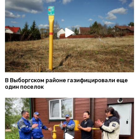
В Выборгском районе газифицировали еще
один поселок