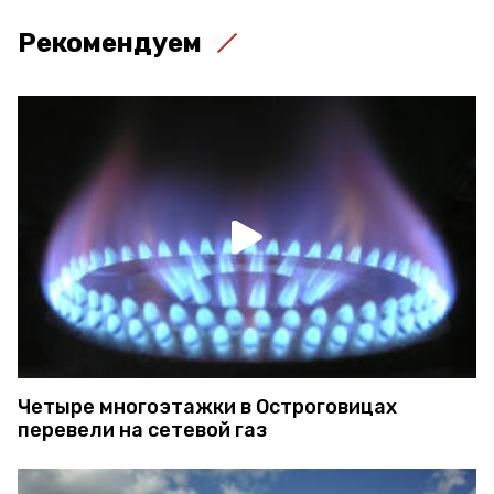
Рекомендуем
Четыре многоэтажки в Остроговицах
перевели на сетевой газ