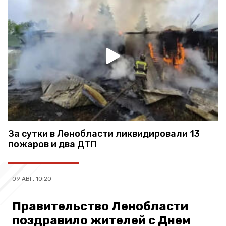
За сутки в Ленобласти ликвидировали 13
пожаров и два ДТП
09 АВГ, 10:20
Правительство Ленобласти
поздравило жителей с Днем