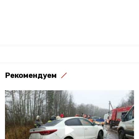
Рекомендуем