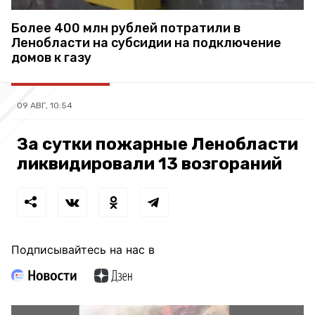
Более 400 млн рублей потратили в
Ленобласти на субсидии на подключение
домов к газу
09 АВГ, 10:54
За сутки пожарные Ленобласти
ликвидировали 13 возгораний
Подписывайтесь на нас в