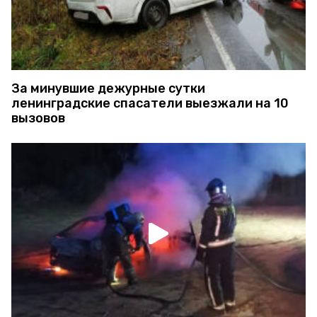
За минувшие дежурные сутки
ленинградские спасатели выезжали на 10
вызовов