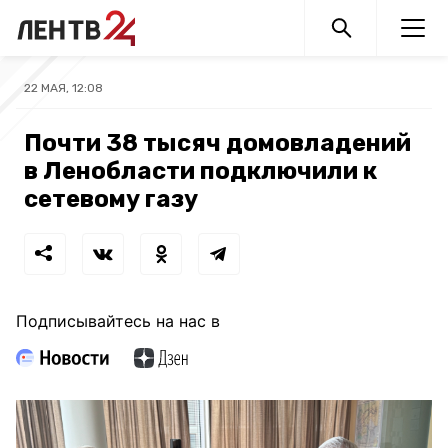
22 МАЯ, 12:08
Почти 38 тысяч домовладений
в Ленобласти подключили к
сетевому газу
Подписывайтесь на нас в