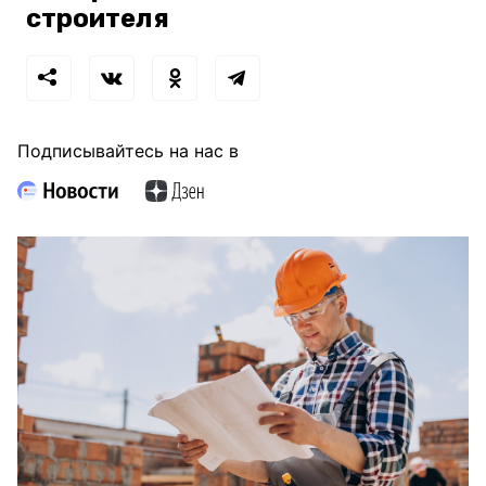
строителя
Подписывайтесь на нас в