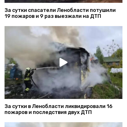
За сутки спасатели Ленобласти потушили
19 пожаров и 9 раз выезжали на ДТП
За сутки в Ленобласти ликвидировали 16
пожаров и последствия двух ДТП