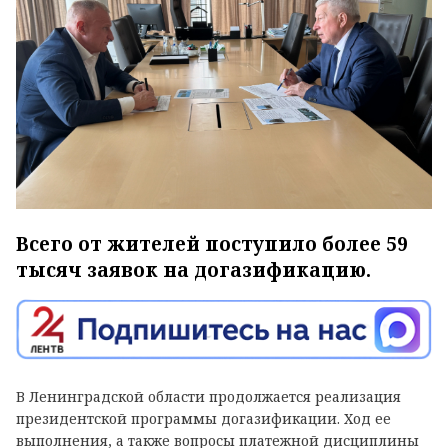
Всего от жителей поступило более 59
тысяч заявок на догазификацию.
В Ленинградской области продолжается реализация
президентской программы догазификации. Ход ее
выполнения, а также вопросы платежной дисциплины