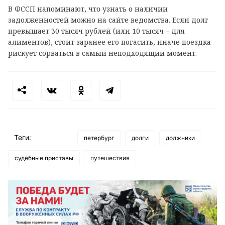
В ФССП напоминают, что узнать о наличии
задолженностей можно на сайте ведомства. Если долг
превышает 30 тысяч рублей (или 10 тысяч – для
алиментов), стоит заранее его погасить, иначе поездка
рискует сорваться в самый неподходящий момент.
Теги:
петербург
долги
должники
судебные приставы
путешествия