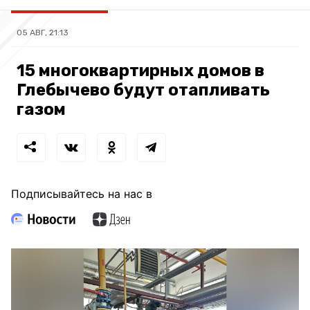
05 АВГ, 21:13
15 многоквартирных домов в
Глебычево будут отапливать
газом
Подписывайтесь на нас в