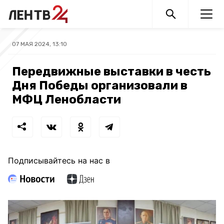
07 МАЯ 2024, 13:10
Передвижные выставки в честь
Дня Победы организовали в
МФЦ Ленобласти
Подписывайтесь на нас в