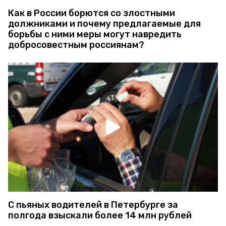
Как в России борются со злостными
должниками и почему предлагаемые для
борьбы с ними меры могут навредить
добросовестным россиянам?
С пьяных водителей в Петербурге за
полгода взыскали более 14 млн рублей