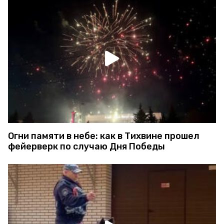
Огни памяти в небе: как в Тихвине прошел
фейерверк по случаю Дня Победы