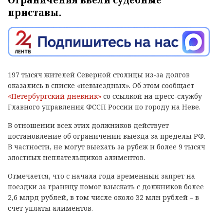
Ограничения ввели судебные
приставы.
197 тысяч жителей Северной столицы из-за долгов
оказались в списке «невыездных». Об этом сообщает
«Петербургский дневник»
со ссылкой на пресс-службу
Главного управления ФССП России по городу на Неве.
В отношении всех этих должников действует
постановление об ограничении выезда за пределы РФ.
В частности, не могут выехать за рубеж и более 9 тысяч
злостных неплательщиков алиментов.
Отмечается, что с начала года временный запрет на
поездки за границу помог взыскать с должников более
2,6 млрд рублей, в том числе около 32 млн рублей – в
счет уплаты алиментов.