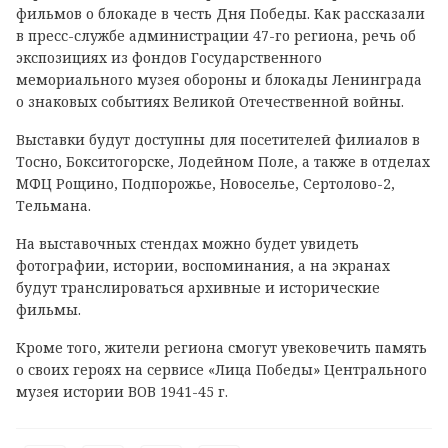
фильмов о блокаде в честь Дня Победы. Как рассказали
в пресс-службе администрации 47-го региона, речь об
экспозициях из фондов Государственного
мемориального музея обороны и блокады Ленинграда
о знаковых событиях Великой Отечественной войны.
Выставки будут доступны для посетителей филиалов в
Тосно, Бокситогорске, Лодейном Поле, а также в отделах
МФЦ Рощино, Подпорожье, Новоселье, Сертолово-2,
Тельмана.
На выставочных стендах можно будет увидеть
фотографии, истории, воспоминания, а на экранах
будут транслироваться архивные и исторические
фильмы.
Кроме того, жители региона смогут увековечить память
о своих героях на сервисе «Лица Победы» Центрального
музея истории ВОВ 1941-45 г.