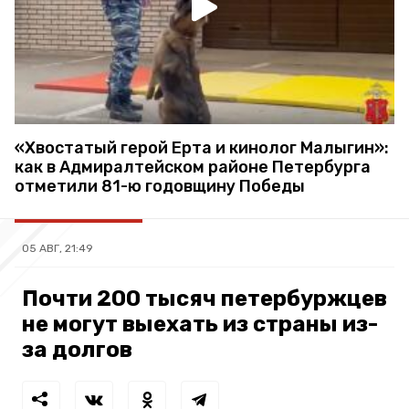
«Хвостатый герой Ерта и кинолог Малыгин»:
как в Адмиралтейском районе Петербурга
отметили 81-ю годовщину Победы
05 АВГ, 21:49
Почти 200 тысяч петербуржцев
не могут выехать из страны из-
за долгов