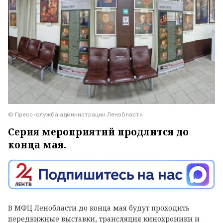
© Пресс-служба администрации Ленобласти
Серия мероприятий продлится до
конца мая.
В МФЦ Ленобласти до конца мая будут проходить
передвижные выставки, трансляция кинохроники и