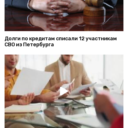
Долги по кредитам списали 12 участникам
СВО из Петербурга