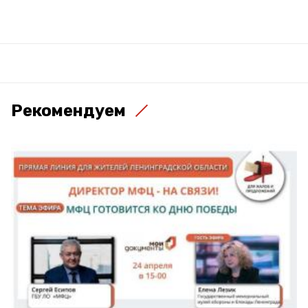
Рекомендуем