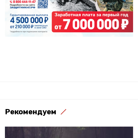
Рекомендуем