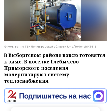
© Комитет по ТЭК Ленинградской области t.me/teklenobl/3413
В Выборгском районе вовсю готовятся
к зиме. В поселке Глебычево
Приморского поселения
модернизируют систему
теплоснабжения.