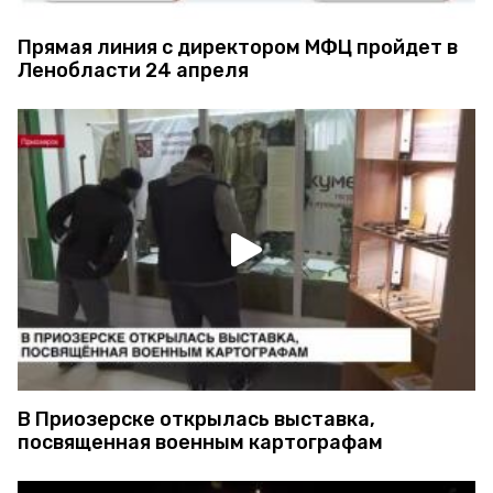
Прямая линия с директором МФЦ пройдет в
Ленобласти 24 апреля
В Приозерске открылась выставка,
посвященная военным картографам