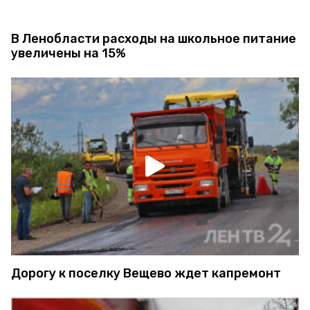
В Ленобласти расходы на школьное питание
увеличены на 15%
Дорогу к поселку Вещево ждет капремонт