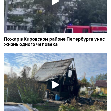
Пожар в Кировском районе Петербурга унес
жизнь одного человека