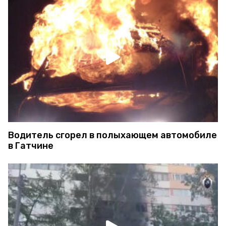
Водитель сгорел в полыхающем автомобиле
в Гатчине