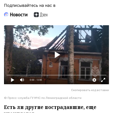
Подписывайтесь на нас в
0:00
/ 0:00
Скопировать код вставки
© Пресс-служба ГУ МЧС по Ленинградской области
Есть ли другие пострадавшие, еще