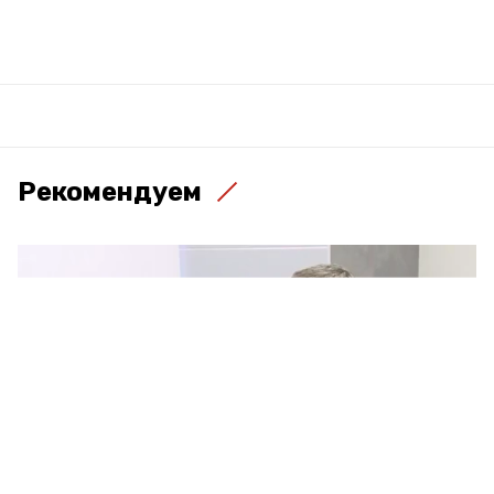
Рекомендуем