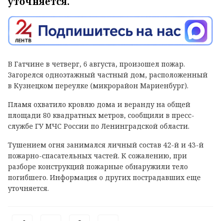
уточняется.
В Гатчине в четверг, 6 августа, произошел пожар.
Загорелся одноэтажный частный дом, расположенный
в Кузнецком переулке (микрорайон Мариенбург).
Пламя охватило кровлю дома и веранду на общей
площади 80 квадратных метров, сообщили в пресс-
службе ГУ МЧС России по Ленинградской области.
Тушением огня занимался личный состав 42-й и 43-й
пожарно-спасательных частей. К сожалению, при
разборе конструкций пожарные обнаружили тело
погибшего. Информация о других пострадавших еще
уточняется.