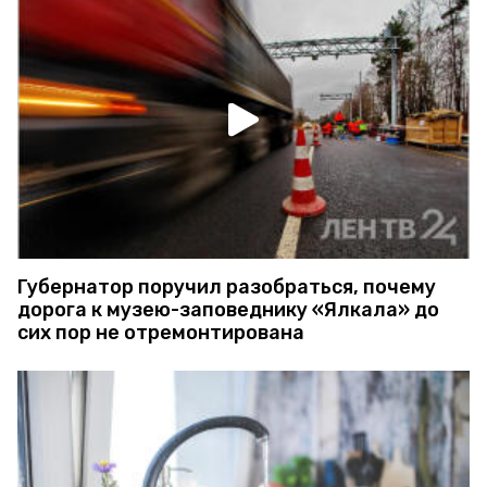
Губернатор поручил разобраться, почему
дорога к музею-заповеднику «Ялкала» до
сих пор не отремонтирована