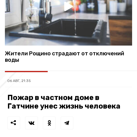
Жители Рощино страдают от отключений
воды
06 АВГ, 21:35
Пожар в частном доме в
Гатчине унес жизнь человека