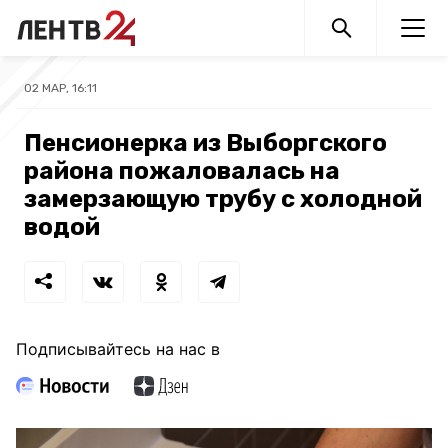
02 МАР, 16:11
Пенсионерка из Выборгского
района пожаловалась на
замерзающую трубу с холодной
водой
Подписывайтесь на нас в