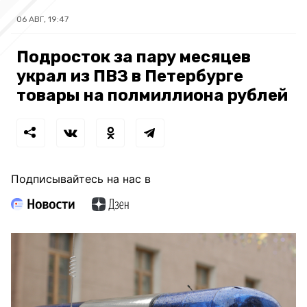
06 АВГ, 19:47
Подросток за пару месяцев
украл из ПВЗ в Петербурге
товары на полмиллиона рублей
Подписывайтесь на нас в