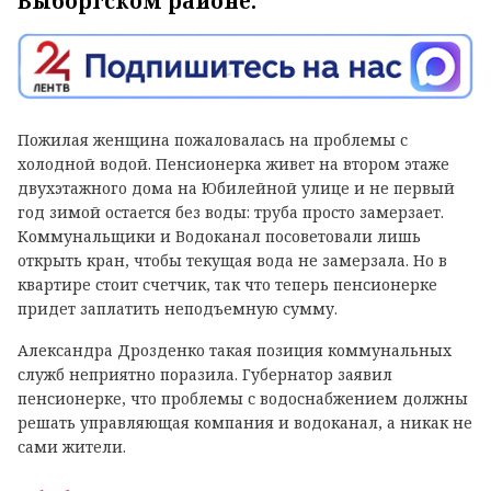
Выборгском районе.
Пожилая женщина пожаловалась на проблемы с
холодной водой. Пенсионерка живет на втором этаже
двухэтажного дома на Юбилейной улице и не первый
год зимой остается без воды: труба просто замерзает.
Коммунальщики и Водоканал посоветовали лишь
открыть кран, чтобы текущая вода не замерзала. Но в
квартире стоит счетчик, так что теперь пенсионерке
придет заплатить неподъемную сумму.
Александра Дрозденко такая позиция коммунальных
служб неприятно поразила. Губернатор заявил
пенсионерке, что проблемы с водоснабжением должны
решать управляющая компания и водоканал, а никак не
сами жители.