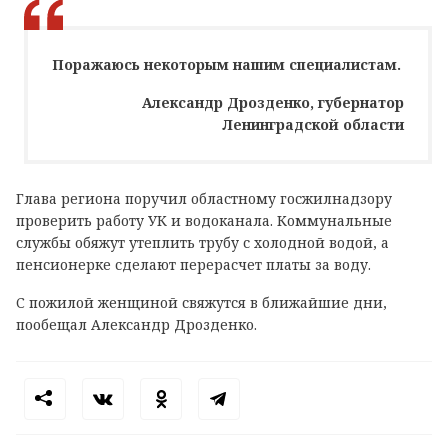
Поражаюсь некоторым нашим специалистам.
Александр Дрозденко, губернатор
Ленинградской области
Глава региона поручил областному госжилнадзору
проверить работу УК и водоканала. Коммунальные
службы обяжут утеплить трубу с холодной водой, а
пенсионерке сделают перерасчет платы за воду.
С пожилой женщиной свяжутся в ближайшие дни,
пообещал Александр Дрозденко.