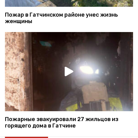
Пожар в Гатчинском районе унес жизнь
женщины
Пожарные эвакуировали 27 жильцов из
горящего дома в Гатчине