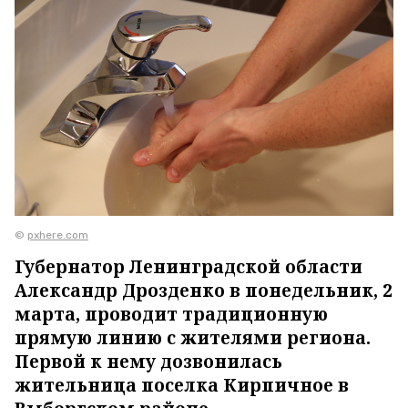
©
pxhere.com
Губернатор Ленинградской области
Александр Дрозденко в понедельник, 2
марта, проводит традиционную
прямую линию с жителями региона.
Первой к нему дозвонилась
жительница поселка Кирпичное в