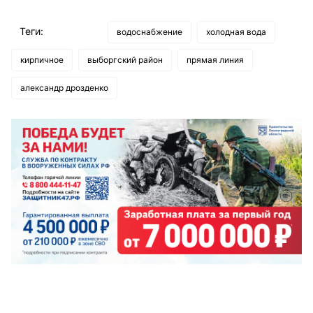
Теги:
водоснабжение
холодная вода
кирпичное
выборгский район
прямая линия
александр дрозденко