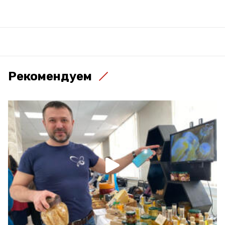
Рекомендуем