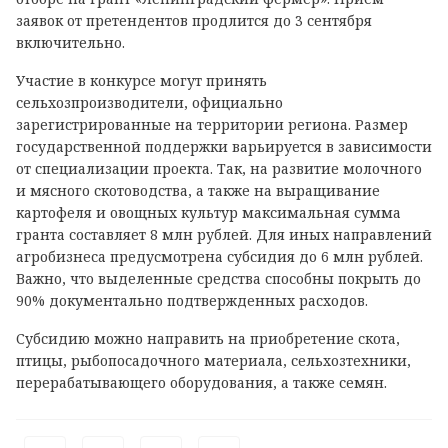
заявок от претендентов продлится до 3 сентября
включительно.
Участие в конкурсе могут принять
сельхозпроизводители, официально
зарегистрированные на территории региона. Размер
государственной поддержки варьируется в зависимости
от специализации проекта. Так, на развитие молочного
и мясного скотоводства, а также на выращивание
картофеля и овощных культур максимальная сумма
гранта составляет 8 млн рублей. Для иных направлений
агробизнеса предусмотрена субсидия до 6 млн рублей.
Важно, что выделенные средства способны покрыть до
90% документально подтвержденных расходов.
Субсидию можно направить на приобретение скота,
птицы, рыбопосадочного материала, сельхозтехники,
перерабатывающего оборудования, а также семян.