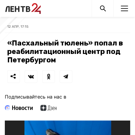
12 АПР, 17:15
«Пасхальный тюлень» попал в
реабилитационный центр под
Петербургом
Подписывайтесь на нас в