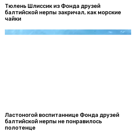
Тюлень Шлиссик из Фонда друзей
балтийской нерпы закричал, как морские
чайки
Ластоногой воспитаннице Фонда друзей
балтийской нерпы не понравилось
полотенце