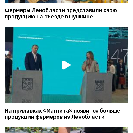
Фермеры Ленобласти представили свою
продукцию на съезде в Пушкине
На прилавках «Магнита» появится больше
продукции фермеров из Ленобласти