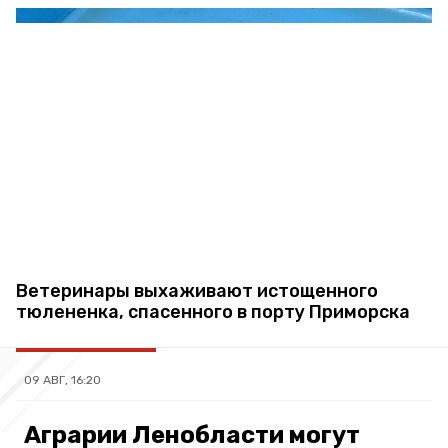
Ветеринары выхаживают истощенного
тюлененка, спасенного в порту Приморска
09 АВГ, 16:20
Аграрии Ленобласти могут