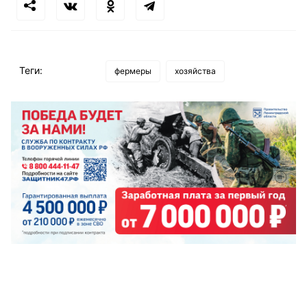
Теги:
фермеры
хозяйства