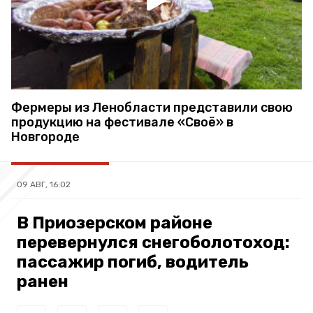
Фермеры из Ленобласти представили свою
продукцию на фестивале «Своё» в
Новгороде
09 АВГ, 16:02
В Приозерском районе
перевернулся снегоболотоход:
пассажир погиб, водитель
ранен