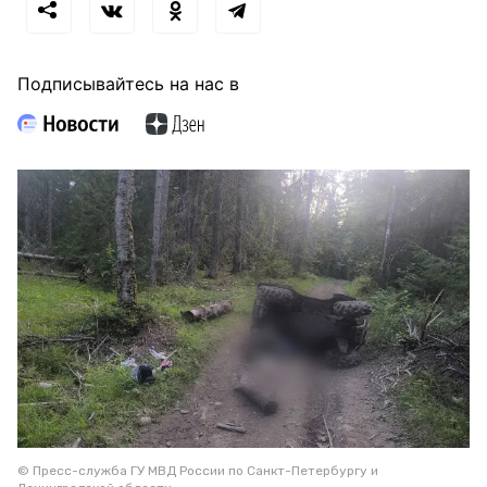
Подписывайтесь на нас в
© Пресс-служба ГУ МВД России по Санкт-Петербургу и