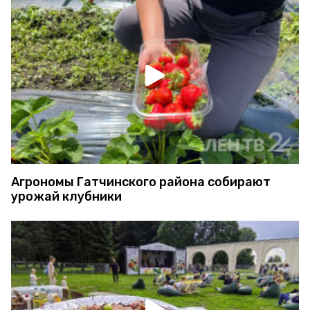
Агрономы Гатчинского района собирают
урожай клубники