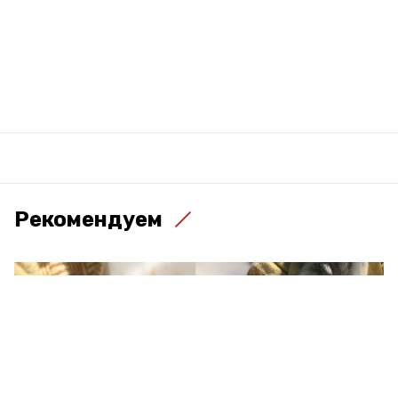
Рекомендуем