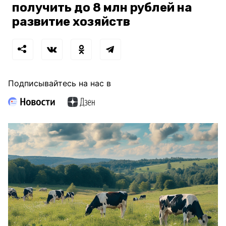
получить до 8 млн рублей на
развитие хозяйств
Подписывайтесь на нас в