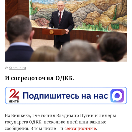
©
Kremlin.ru
И сосредоточил ОДКБ.
Из Бишкека, где гостил Владимир Путин и лидеры
государств ОДКБ, несколько дней шли важные
сообщения. В том числе – и
сенсационные
.