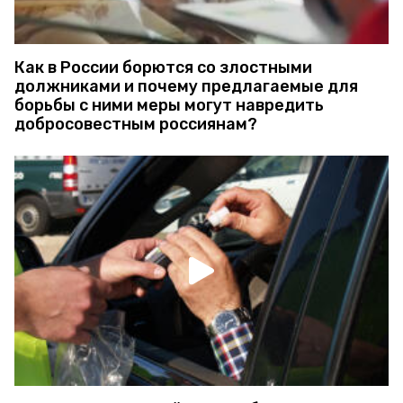
Как в России борются со злостными
должниками и почему предлагаемые для
борьбы с ними меры могут навредить
добросовестным россиянам?