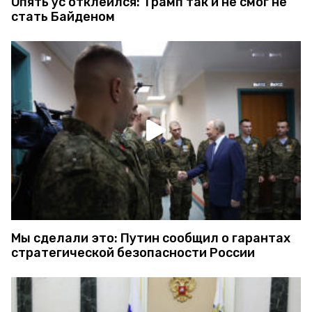
Опять ус отклеился: Трамп так и не смог не
стать Байденом
Мы сделали это: Путин сообщил о гарантах
стратегической безопасности России