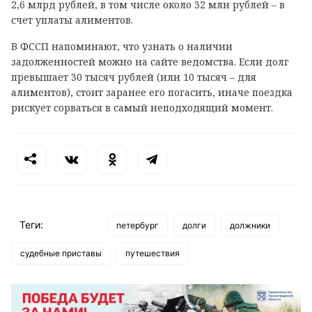
2,6 млрд рублей, в том числе около 32 млн рублей – в
счет уплаты алиментов.
В ФССП напоминают, что узнать о наличии
задолженностей можно на сайте ведомства. Если долг
превышает 30 тысяч рублей (или 10 тысяч – для
алиментов), стоит заранее его погасить, иначе поездка
рискует сорваться в самый неподходящий момент.
Теги:
петербург
долги
должники
судебные приставы
путешествия