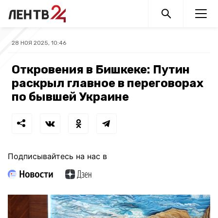
28 НОЯ 2025, 10:46
Откровения в Бишкеке: Путин
раскрыл главное в переговорах
по бывшей Украине
Подписывайтесь на нас в