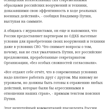
образцами российских вооружений и техники,
доказавшими свою эффективность в ходе реальных
военных действий», - сообщил Владимир Путин,
выступая на саммите.
А общаясь с журналистами, он еще и напомнил, что
Россия предоставляет партнерам по ОДКБ льготные
условия для приобретения своих вооружений и техники
даже в условиях СВО. Что снимает вопросы о том,
почему, как не стал умалчивать Путин, все российские
предложения, проработанные секретариатом
Организации, «без особых сложностей согласовали».
«Все отдают себе отчёт, что в современных условиях
надо плотнее работать друг с другом. Мы никому не
угрожаем, но должны быть готовы к отражению любых
действий, которые были бы агрессивными в
отношении наших стран», - прямым текстом пояснил
Путин.
Этот нешутейный комментарий президента России