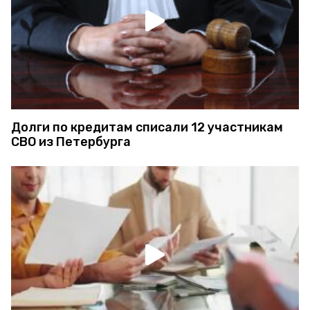
Долги по кредитам списали 12 участникам
СВО из Петербурга