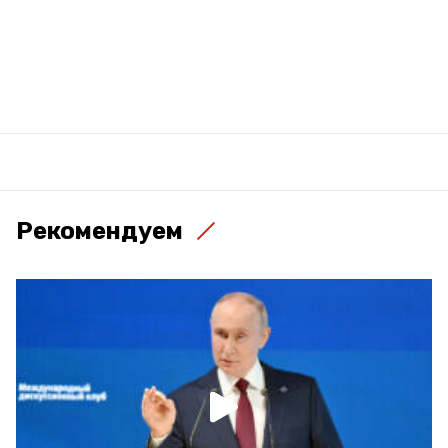
Рекомендуем