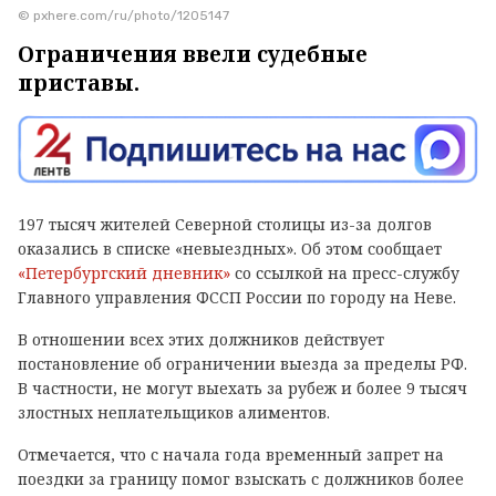
© pxhere.com/ru/photo/1205147
Ограничения ввели судебные
приставы.
197 тысяч жителей Северной столицы из-за долгов
оказались в списке «невыездных». Об этом сообщает
«Петербургский дневник»
со ссылкой на пресс-службу
Главного управления ФССП России по городу на Неве.
В отношении всех этих должников действует
постановление об ограничении выезда за пределы РФ.
В частности, не могут выехать за рубеж и более 9 тысяч
злостных неплательщиков алиментов.
Отмечается, что с начала года временный запрет на
поездки за границу помог взыскать с должников более