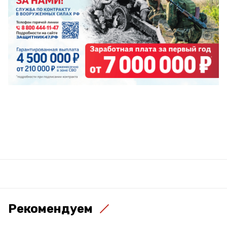
Рекомендуем