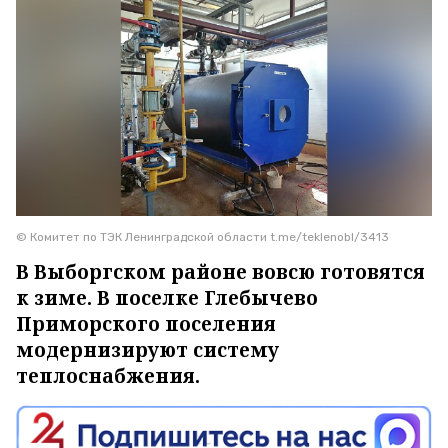
© Комитет по ТЭК Ленинградской области t.me/teklenobl/3413
В Выборгском районе вовсю готовятся
к зиме. В поселке Глебычево
Приморского поселения
модернизируют систему
теплоснабжения.