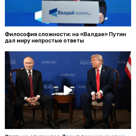
Философия сложности: на «Валдае» Путин
дал миру непростые ответы