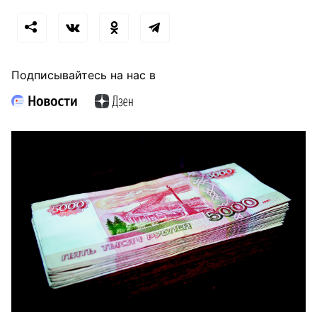
Подписывайтесь на нас в