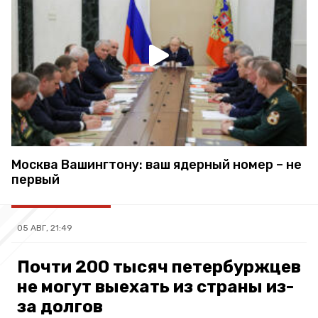
Москва Вашингтону: ваш ядерный номер – не
первый
05 АВГ, 21:49
Почти 200 тысяч петербуржцев
не могут выехать из страны из-
за долгов