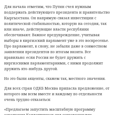
Для начала отметим, что Путин счел нужным
поддержать действующего президента и правительство
Кыргызстана. Он напрямую связал инвестиции с
политической стабильностью, которую на сегодня, так
или иначе, действующие власти республики
обеспечивают. Важное предупреждение, учитывая
выборы в киргизский парламент уже в это воскресенье.
Про парламент, к слову, не забыли даже в совместном
заявлении президентов по итогам визита. Все
правильно: если Россия не будет дружить с
киргизскими парламентариями, с ними продолжит
дружить кто-нибудь другой.
Но это были акценты, скажем так, местного значения.
Для всех стран ОДКБ Москва припасла предложение, от
которого им всем вместе и каждому по отдельности
очень трудно отказаться:
«Предлагаем запустить масштабную программу
оснащения Коллективных сил современными