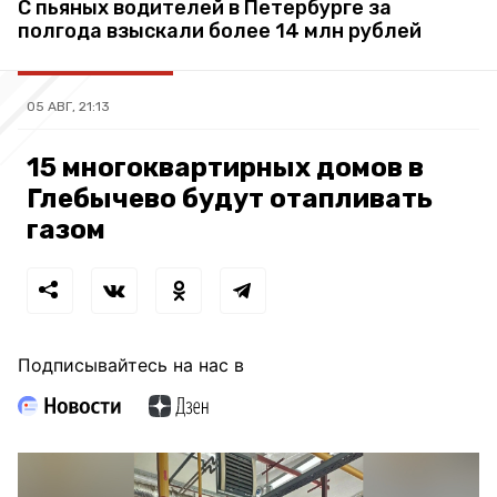
С пьяных водителей в Петербурге за
полгода взыскали более 14 млн рублей
05 АВГ, 21:13
15 многоквартирных домов в
Глебычево будут отапливать
газом
Подписывайтесь на нас в