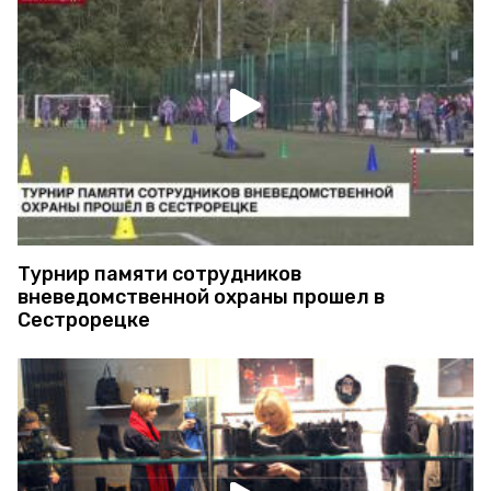
Турнир памяти сотрудников
вневедомственной охраны прошел в
Сестрорецке