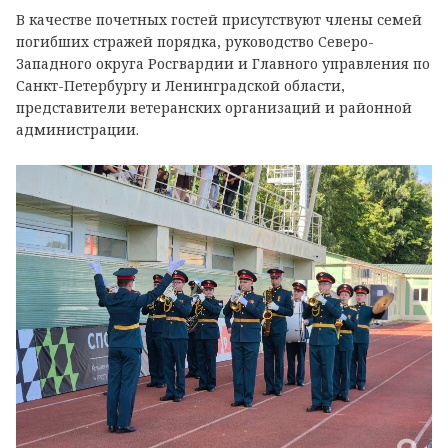
В качестве почетных гостей присутствуют члены семей
погибших стражей порядка, руководство Северо-
Западного округа Росгвардии и Главного управления по
Санкт-Петербургу и Ленинградской области,
представители ветеранских организаций и районной
администрации.