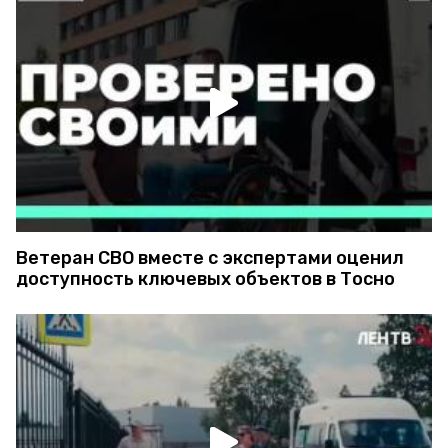
Ветеран СВО вместе с экспертами оценил
доступность ключевых объектов в Тосно