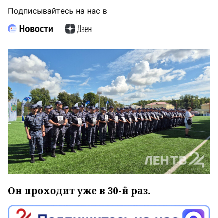
Подписывайтесь на нас в
Он проходит уже в 30-й раз.