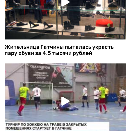
Жительница Гатчины пыталась украсть
пару обуви за 4,5 тысячи рублей