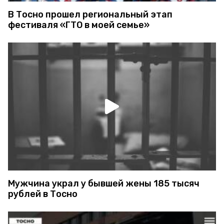
В Тосно прошел региональный этап
фестиваля «ГТО в моей семье»
Мужчина украл у бывшей жены 185 тысяч
рублей в Тосно