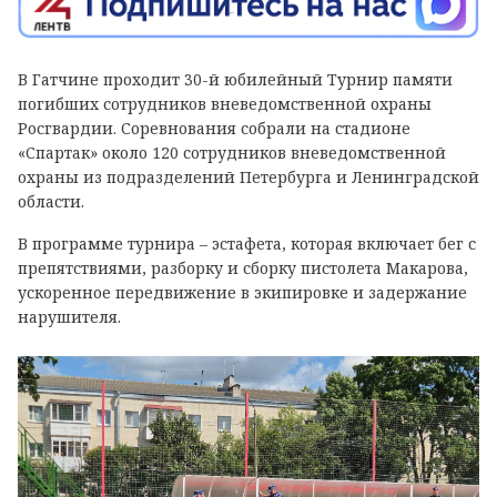
В Гатчине проходит 30-й юбилейный Турнир памяти
погибших сотрудников вневедомственной охраны
Росгвардии. Соревнования собрали на стадионе
«Спартак» около 120 сотрудников вневедомственной
охраны из подразделений Петербурга и Ленинградской
области.
В программе турнира – эстафета, которая включает бег с
препятствиями, разборку и сборку пистолета Макарова,
ускоренное передвижение в экипировке и задержание
нарушителя.