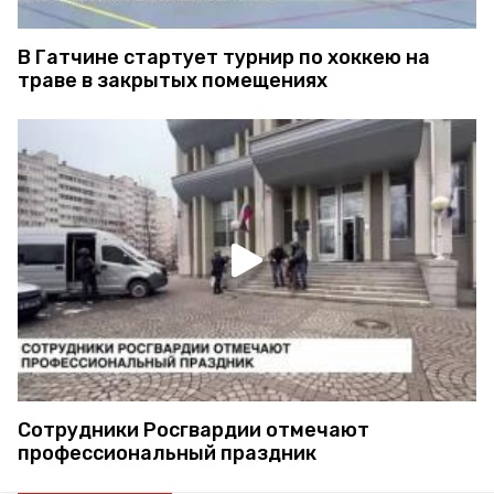
В Гатчине стартует турнир по хоккею на
траве в закрытых помещениях
Сотрудники Росгвардии отмечают
профессиональный праздник