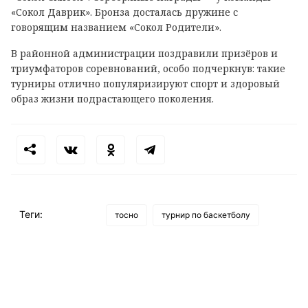
«Сокол Даврик». Бронза досталась дружине с
говорящим названием «Сокол Родители».
В районной администрации поздравили призёров и
триумфаторов соревнований, особо подчеркнув: такие
турниры отлично популяризируют спорт и здоровый
образ жизни подрастающего поколения.
Теги:
тосно
турнир по баскетболу