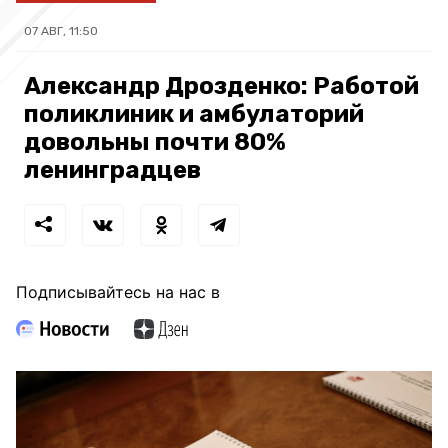
07 АВГ, 11:50
Александр Дрозденко: Работой
поликлиник и амбулаторий
довольны почти 80%
ленинградцев
Подписывайтесь на нас в