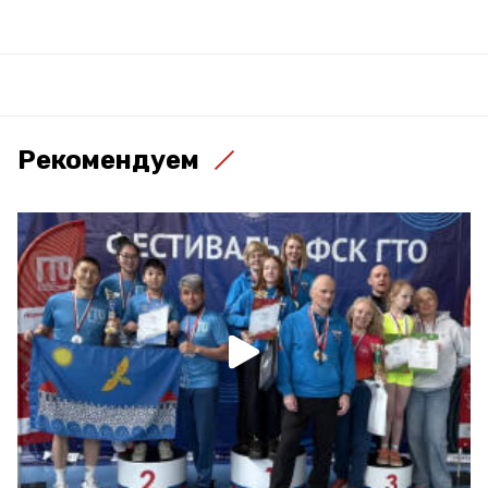
Рекомендуем