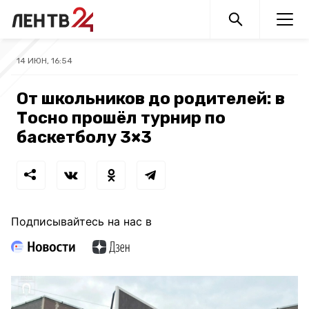
14 ИЮН, 16:54
От школьников до родителей: в
Тосно прошёл турнир по
баскетболу 3×3
Подписывайтесь на нас в