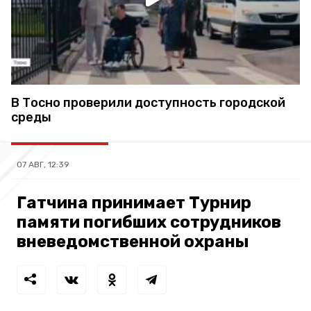
В Тосно проверили доступность городской
среды
07 АВГ, 12:39
Гатчина принимает Турнир
памяти погибших сотрудников
вневедомственной охраны