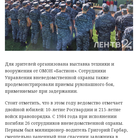
Для зрителей организована выставка техники и
вооружения от ОМОН «Бастион». Сотрудники
Управления вневедомственной охраны также
продемонстрировали приемы рукопашного боя,
применяемые при задержании.
Стоит отметить, что в этом году ведомство отмечает
двойной юбилей: 10-летие Росгвардии и 215-летие
войск правопорядка. С 1984 года при исполнении
погибли 26 сотрудников вневедомственной охраны.
Первым был милиционер-водитель Григорий Гарбар,
смертельно раненный при спасении заложника в