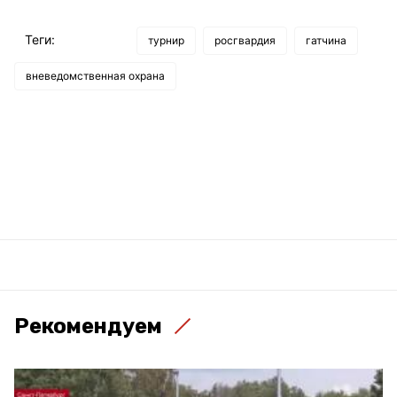
Теги:
турнир
росгвардия
гатчина
вневедомственная охрана
Рекомендуем