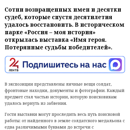
Сотни возвращенных имен и десятки
судеб, которые спустя десятилетия
удалось восстановить. В историческом
парке «Россия – моя история»
открылась выставка «Имя героя.
Потерянные судьбы победителей».
В экспозиции представлены личные вещи солдат,
фронтовые находки, документы и фотографии. Каждый
предмет стал частью истории, которую поисковикам
удалось вернуть из забвения.
Гости выставки могут проследить весь путь поисковой
работы: от найденного в земле солдатского медальона с
едва различимыми буквами до встречи с