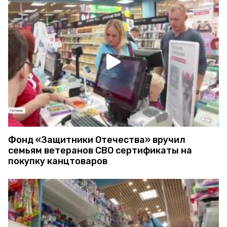
Фонд «Защитники Отечества» вручил
семьям ветеранов СВО сертификаты на
покупку канцтоваров