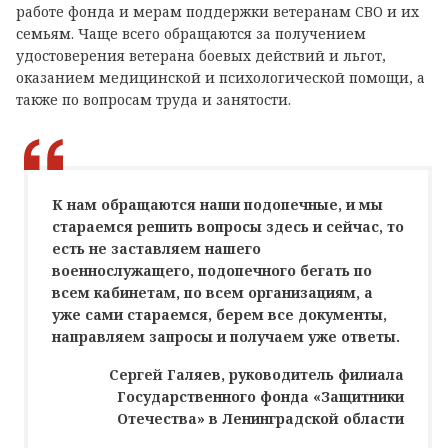
работе фонда и мерам поддержки ветеранам СВО и их
семьям. Чаще всего обращаются за получением
удостоверения ветерана боевых действий и льгот,
оказанием медицинской и психологической помощи, а
также по вопросам труда и занятости.
К нам обращаются наши подопечные, и мы
стараемся решить вопросы здесь и сейчас, то
есть не заставляем нашего
военнослужащего, подопечного бегать по
всем кабинетам, по всем организациям, а
уже сами стараемся, берем все документы,
направляем запросы и получаем уже ответы.
Сергей Галяев, руководитель филиала
Государственного фонда «Защитники
Отечества» в Ленинградской области