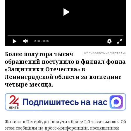
0:00
/ 0:00
Более полутора тысяч
Скопировать код вставки
обращений поступило в филиал фонда
«Защитники Отечества» в
Ленинградской области за последние
четыре месяца.
Филиал в Петербурге получил более 2,5 тысяч заявок. Об
этом сообщили на пресс-конференции, посвященной