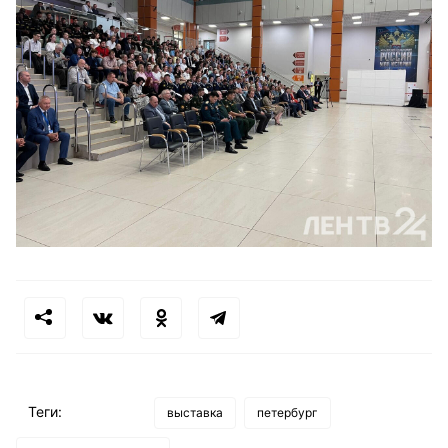
Теги:
выставка
петербург