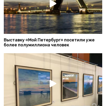
Выставку «Мой Петербург» посетили уже
более полумиллиона человек