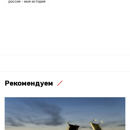
россия - моя история
Рекомендуем