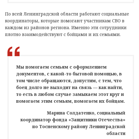
По всей Ленинградской области работают социальные
координаторы, которые помогают участникам СВО в
каждом из районов региона. Именно эти сотрудники
плотно взаимодействуют с бойцами и их семьями.
Мы помогаем семьям с оформлением
документов, с какой-то бытовой помощью, в
том числе обращаются, допустим, с тем, что
боец долго не выходит на связь — как найти,
то есть в любом случае замыкаем этот круг и
помогаем этим семьям, помогаем их бойцам.
Марина Солдатенко, социальный
координатор фонда «Защитники Отечества»
по Тосненскому району Ленинградской
области