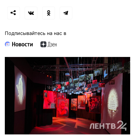
Подписывайтесь на нас в