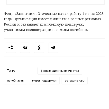
Фонд «Защитники Отечества» начал работу 1 июня 2023
года. Организация имеет филиалы в разных регионах
России и оказывает комплексную поддержку
участникам спецоперации и семьям погибших.
Теги:
фонд защитники отечества
ленобласть
меры поддержки
ветераны сво