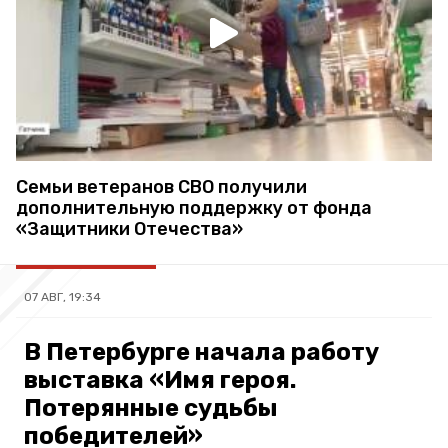
Семьи ветеранов СВО получили
дополнительную поддержку от фонда
«Защитники Отечества»
07 АВГ, 19:34
В Петербурге начала работу
выставка «Имя героя.
Потерянные судьбы
победителей»