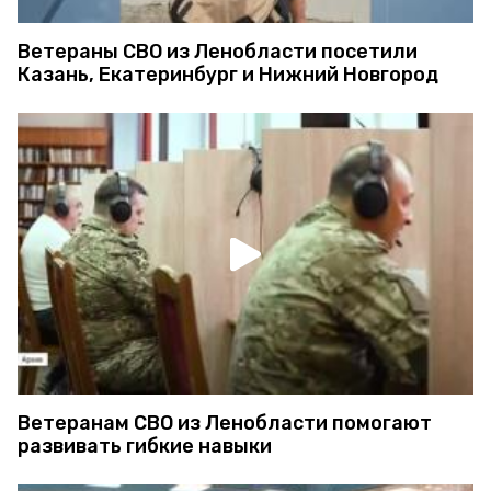
Ветераны СВО из Ленобласти посетили
Казань, Екатеринбург и Нижний Новгород
Ветеранам СВО из Ленобласти помогают
развивать гибкие навыки