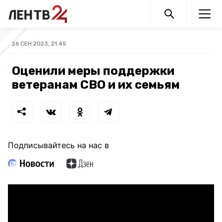
26 СЕН 2023, 21:45
Оценили меры поддержки
ветеранам СВО и их семьям
Подписывайтесь на нас в