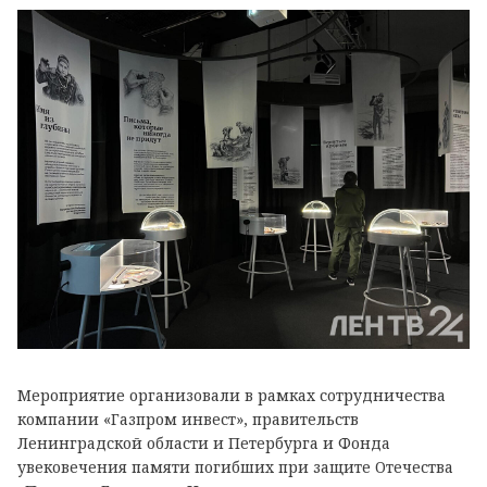
Мероприятие организовали в рамках сотрудничества
компании «Газпром инвест», правительств
Ленинградской области и Петербурга и Фонда
увековечения памяти погибших при защите Отечества