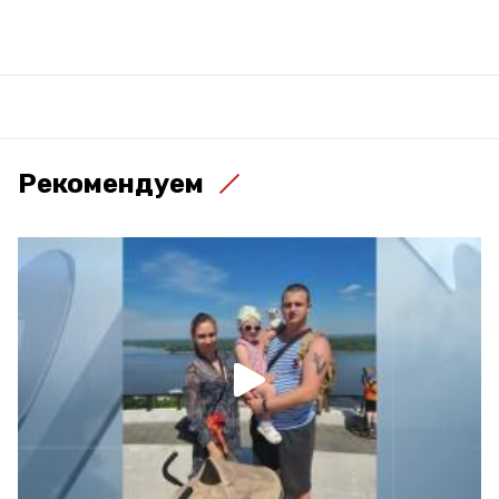
Рекомендуем