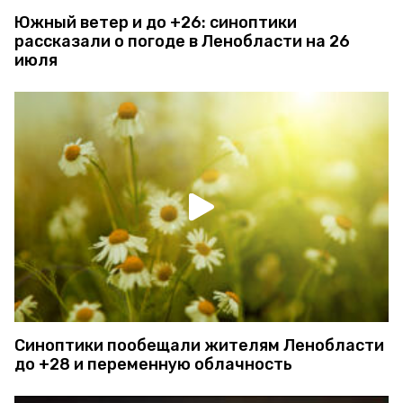
Южный ветер и до +26: синоптики
рассказали о погоде в Ленобласти на 26
июля
Синоптики пообещали жителям Ленобласти
до +28 и переменную облачность