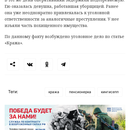
Ею оказалась девушка, работавшая уборщицей. Ранее
она уже неоднократно привлекалась к уголовной
ответственности за аналогичные преступления. У нее
изъяли часть похищенного имущества.
По данному факту возбуждено уголовное дело по статье
«Кража».
Теги:
кража
пенсионерка
кингисепп