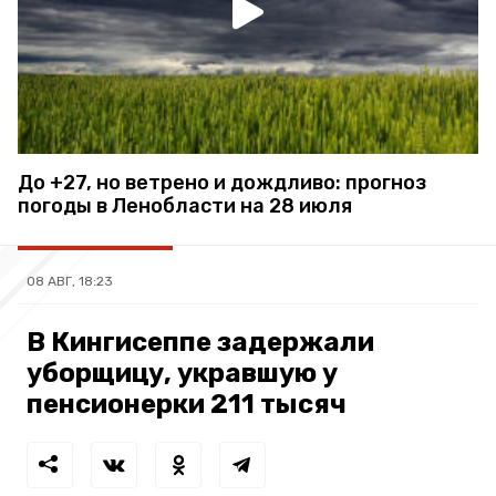
До +27, но ветрено и дождливо: прогноз
погоды в Ленобласти на 28 июля
08 АВГ, 18:23
В Кингисеппе задержали
уборщицу, укравшую у
пенсионерки 211 тысяч