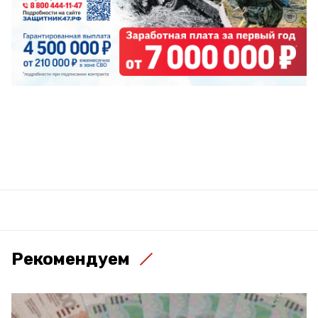
Рекомендуем