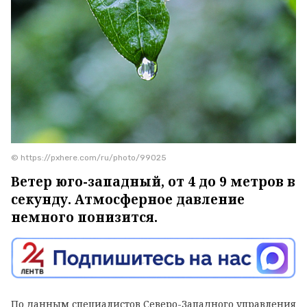
© https://pxhere.com/ru/photo/99025
Ветер юго-западный, от 4 до 9 метров в
секунду. Атмосферное давление
немного понизится.
По данным специалистов Северо-Западного управления