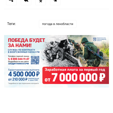
Теги:
погода в ленобласти