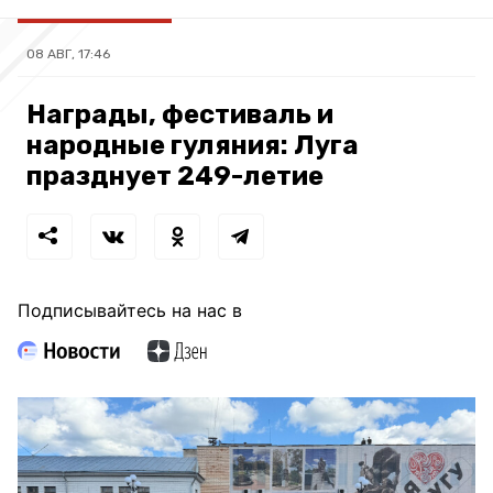
08 АВГ, 17:46
Награды, фестиваль и
народные гуляния: Луга
празднует 249-летие
Подписывайтесь на нас в