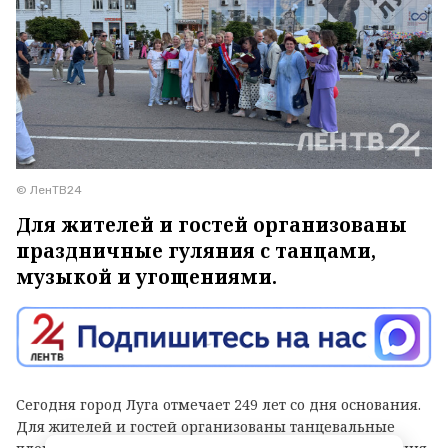
© ЛенТВ24
Для жителей и гостей организованы
праздничные гуляния с танцами,
музыкой и угощениями.
Сегодня город Луга отмечает 249 лет со дня основания.
Для жителей и гостей организованы танцевальные