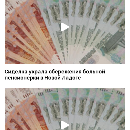
Сиделка украла сбережения больной
пенсионерки в Новой Ладоге