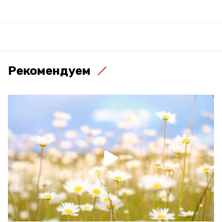
Рекомендуем