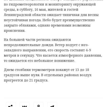
по гидрометеорологии и мониторингу окружающей
среды, в субботу, 16 мая, жителей и гостей
Ленинградской области ожидает типичная для весны
неустойчивая погода. Небо будет преимущественно
закрыто облаками, однако временами возможны
прояснения.
На большей части региона ожидаются
непродолжительные дожди. Ветер подует с юго-
западного направления, его скорость составит 4-9
метров в секунду. Что касается атмосферного давления,
то ожидается его небольшое понижение.
Днем столбики термометров покажут от 13 до 18
градусов выше нуля. В отдельных районах воздух
прогреется до 21 градуса.