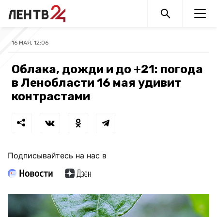
16 МАЯ, 12:06
Облака, дожди и до +21: погода
в Ленобласти 16 мая удивит
контрастами
Подписывайтесь на нас в