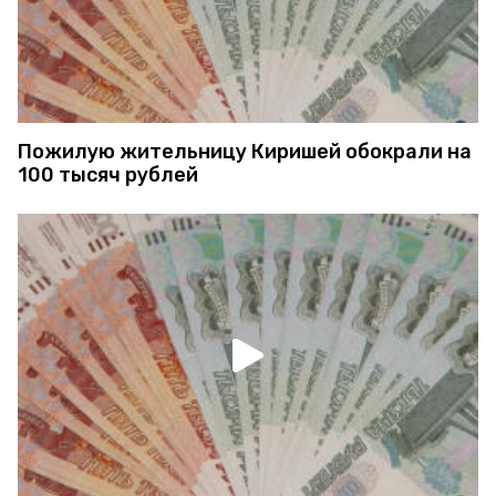
Пожилую жительницу Киришей обокрали на
100 тысяч рублей