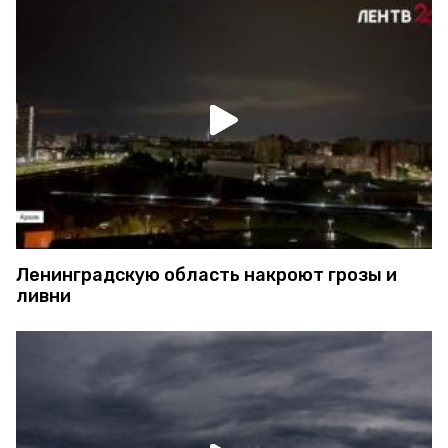
Ленинградскую область накроют грозы и
ливни