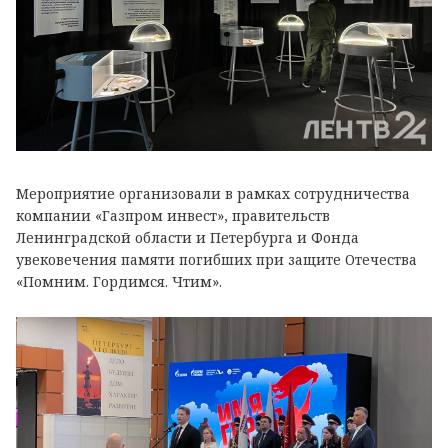
Мероприятие организовали в рамках сотрудничества
компании «Газпром инвест», правительств
Ленинградской области и Петербурга и Фонда
увековечения памяти погибших при защите Отечества
«Помним. Гордимся. Чтим».