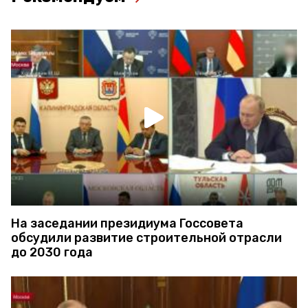
На заседании президиума Госсовета
обсудили развитие строительной отрасли
до 2030 года