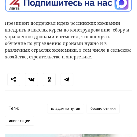
Президент поддержал идею российских компаний
внедрить в школах курсы по конструированию, сбору и
управлению дронами и отметил, что внедрять
обучение по управлению дронами нужно и в
различных отраслях экономики, в том числе в сельском
хозяйстве, строительстве и энергетике.
Теги:
владимир путин
беспилотники
инвестиции