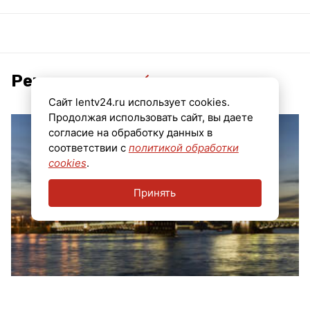
Рекомендуем
Сайт lentv24.ru использует cookies.
Продолжая использовать сайт, вы даете
согласие на обработку данных в
соответствии с
политикой обработки
cookies
.
Принять
Выставку «Мой Петербург» посетили уже