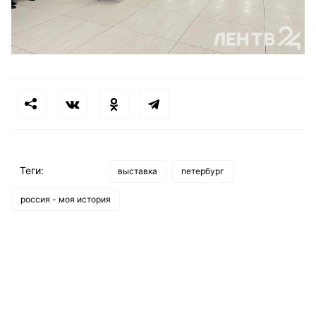
Теги:
выставка
петербург
россия - моя история