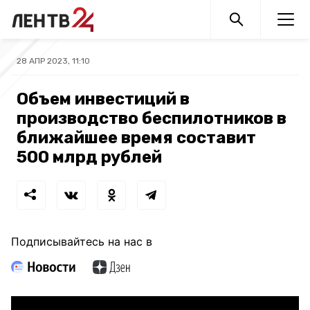
28 АПР 2023, 11:10
Объем инвестиций в
производство беспилотников в
ближайшее время составит
500 млрд рублей
Подписывайтесь на нас в