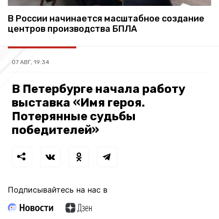
В России начинается масштабное создание
центров производства БПЛА
07 АВГ, 19:34
В Петербурге начала работу
выставка «Имя героя.
Потерянные судьбы
победителей»
Подписывайтесь на нас в