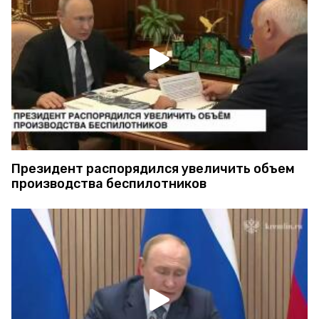
Президент распорядился увеличить объем
производства беспилотников