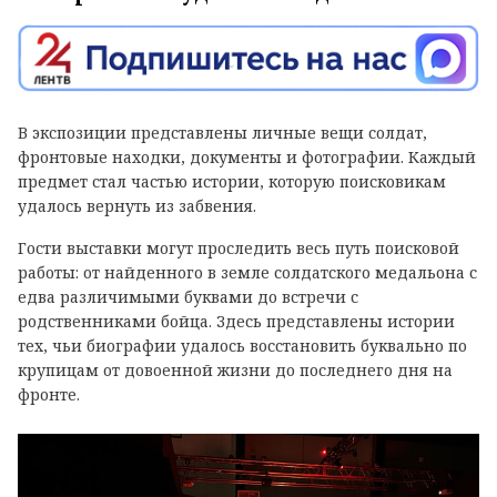
В экспозиции представлены личные вещи солдат,
фронтовые находки, документы и фотографии. Каждый
предмет стал частью истории, которую поисковикам
удалось вернуть из забвения.
Гости выставки могут проследить весь путь поисковой
работы: от найденного в земле солдатского медальона с
едва различимыми буквами до встречи с
родственниками бойца. Здесь представлены истории
тех, чьи биографии удалось восстановить буквально по
крупицам от довоенной жизни до последнего дня на
фронте.