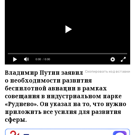
0:00
/ 0:00
Владимир Путин заявил
Скопировать код вставки
о необходимости развития
беспилотной авиации в рамках
совещания в индустриальном парке
«Руднево». Он указал на то, что нужно
приложить все усилия для развития
сферы.