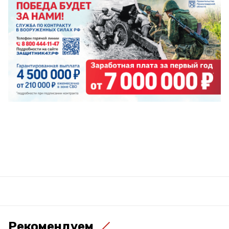
Рекомендуем