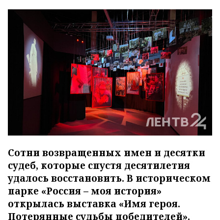
Сотни возвращенных имен и десятки
судеб, которые спустя десятилетия
удалось восстановить. В историческом
парке «Россия – моя история»
открылась выставка «Имя героя.
Потерянные судьбы победителей».