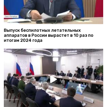
Выпуск беспилотных летательных
аппаратов в России вырастет в 10 раз по
итогам 2024 года