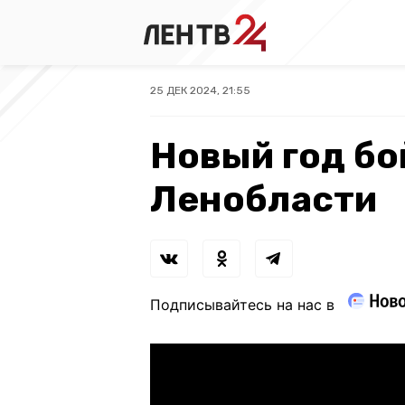
25 ДЕК 2024, 21:55
Новый год бо
Ленобласти
Подписывайтесь на нас в