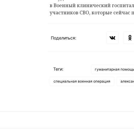
в Военный клинический госпитал
участников СВО, которые сейчас 
Поделиться:
Теги:
гуманитарная помощ
специальная военная операция
алекса