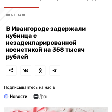
08 АВГ, 14:18
В Ивангороде задержали
кубинца с
незадекларированной
косметикой на 358 тысяч
рублей
Подписывайтесь на нас в