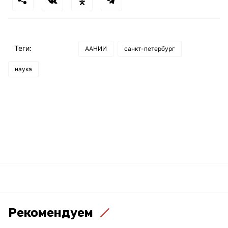
Теги:
ААНИИ
санкт-петербург
наука
Рекомендуем