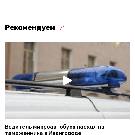
Рекомендуем
Водитель микроавтобуса наехал на
таможенника в Ивангороде