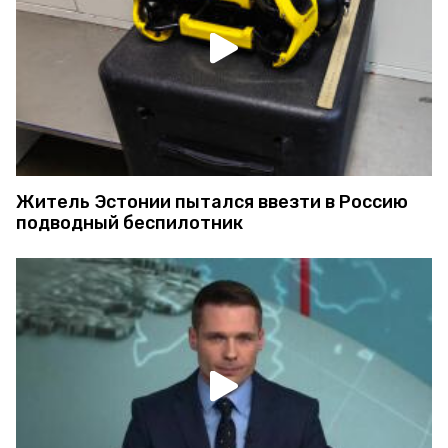
Житель Эстонии пытался ввезти в Россию
подводный беспилотник