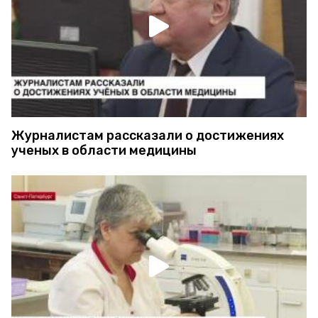
Журналистам рассказали о достижениях
ученых в области медицины