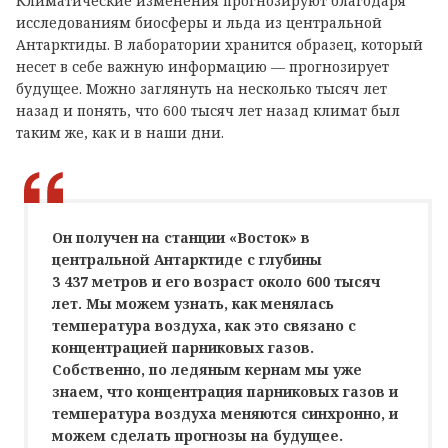
Климатические изменения прогнозируют благодаря
исследованиям биосферы и льда из центральной
Антарктиды. В лаборатории хранится образец, который
несет в себе важную информацию — прогнозирует
будущее. Можно заглянуть на несколько тысяч лет
назад и понять, что 600 тысяч лет назад климат был
таким же, как и в наши дни.
Он получен на станции «Восток» в
центральной Антарктиде с глубины
3 437 метров и его возраст около 600 тысяч
лет. Мы можем узнать, как менялась
температура воздуха, как это связано с
концентрацией парниковых газов.
Собственно, по ледяным кернам мы уже
знаем, что концентрация парниковых газов и
температура воздуха меняются синхронно, и
можем сделать прогнозы на будущее.