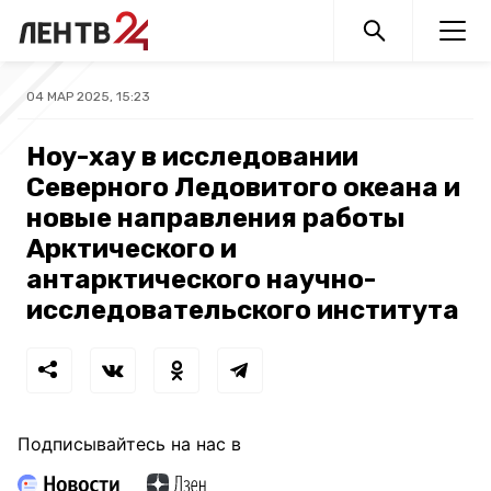
04 МАР 2025, 15:23
Ноу-хау в исследовании
Северного Ледовитого океана и
новые направления работы
Арктического и
антарктического научно-
исследовательского института
Подписывайтесь на нас в