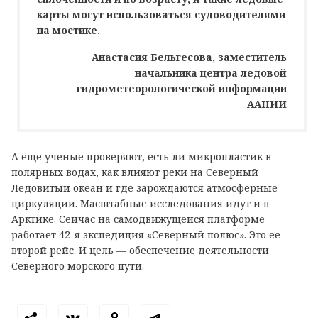
карты могут использоваться судоводителями
на мостике.
Анастасия Бельгесова, заместитель
начальника центра ледовой
гидрометеорологической информации
ААНИИ
А еще ученые проверяют, есть ли микропластик в
полярных водах, как влияют реки на Северный
Ледовитый океан и где зарождаются атмосферные
циркуляции. Масштабные исследования идут и в
Арктике. Сейчас на самодвижущейся платформе
работает 42-я экспедиция «Северный полюс». Это ее
второй рейс. И цель — обеспечение деятельности
Северного морского пути.