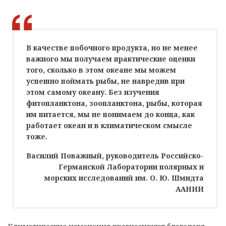
В качестве побочного продукта, но не менее
важного мы получаем практические оценки
того, сколько в этом океане мы можем
успешно поймать рыбы, не навредив при
этом самому океану. Без изучения
фитопланктона, зоопланктона, рыбы, которая
им питается, мы не понимаем до конца, как
работает океан и в климатическом смысле
тоже.
Василий Поважный, руководитель Российско-
Германской Лаборатории полярных и
морских исследований им. О. Ю. Шмидта
ААНИИ