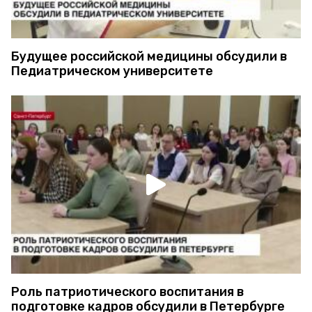
Будущее российской медицины обсудили в
Педиатрическом университете
Роль патриотического воспитания в
подготовке кадров обсудили в Петербурге