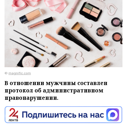
©
magnific.com
В отношении мужчины составлен
протокол об административном
правонарушении.