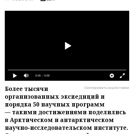
0:00
/ 0:00
Более тысячи
Скопировать код вставки
организованных экспедиций и
порядка 50 научных программ
— такими достижениями поделились
в Арктическом и антарктическом
научно-исследовательском институте.