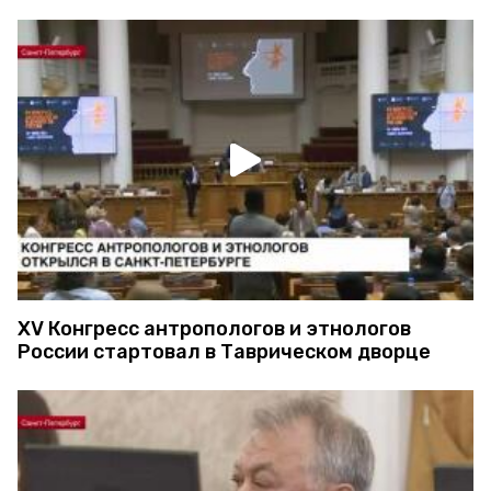
XV Конгресс антропологов и этнологов
России стартовал в Таврическом дворце