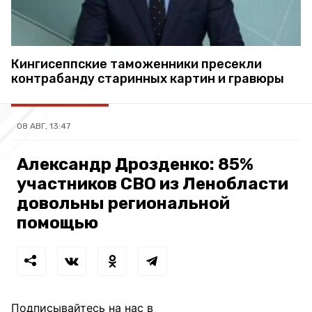
Кингисеппские таможенники пресекли
контрабанду старинных картин и гравюры
08 АВГ, 13:47
Александр Дрозденко: 85%
участников СВО из Ленобласти
довольны региональной
помощью
Подписывайтесь на нас в