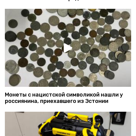
Монеты с нацистской символикой нашли у
россиянина, приехавшего из Эстонии