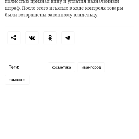
полностью признал вину и уплатил назначенный
штраф. После этого изъятые в ходе контроля товары
были возвращены законному владельцу.
Теги:
косметика
ивангород
таможня