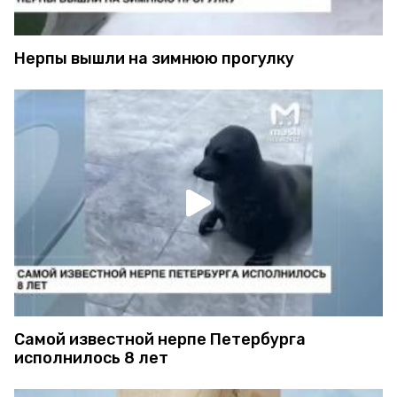
Нерпы вышли на зимнюю прогулку
Самой известной нерпе Петербурга
исполнилось 8 лет