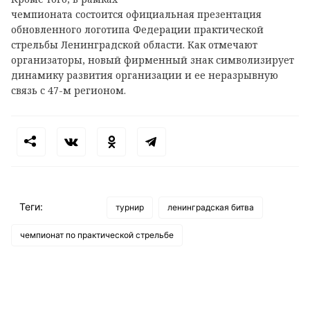
чемпионата состоится официальная презентация
обновленного логотипа Федерации практической
стрельбы Ленинградской области. Как отмечают
организаторы, новый фирменный знак символизирует
динамику развития организации и ее неразрывную
связь с 47-м регионом.
Теги:
турнир
ленинградская битва
чемпионат по практической стрельбе