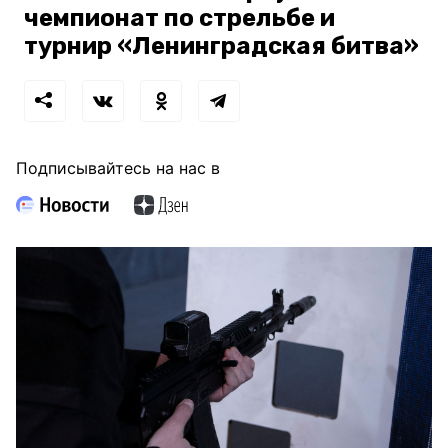
чемпионат по стрельбе и
турнир «Ленинградская битва»
Подписывайтесь на нас в