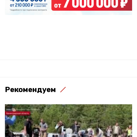
Рекомендуем