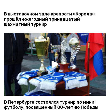
В выставочном зале крепости «Корела»
прошёл ежегодный тринадцатый
шахматный турнир
В Петербурге состоялся турнир по мини-
футболу, посвященный 80-летию Победы