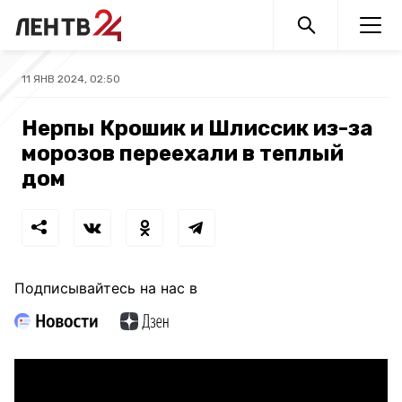
11 ЯНВ 2024, 02:50
Нерпы Крошик и Шлиссик из-за
морозов переехали в теплый
дом
Подписывайтесь на нас в