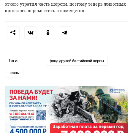
отчего утратил часть шерсти, поэтому теперь животных
пришлось переместить в помещение.
Теги:
фонд друзей балтийской нерпы
нерпы