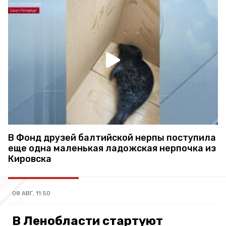
В Фонд друзей балтийской нерпы поступила
еще одна маленькая ладожская нерпочка из
Кировска
08 АВГ, 11:50
В Ленобласти стартуют