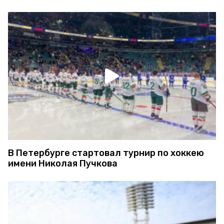
В Петербурге стартовал турнир по хоккею
имени Николая Пучкова