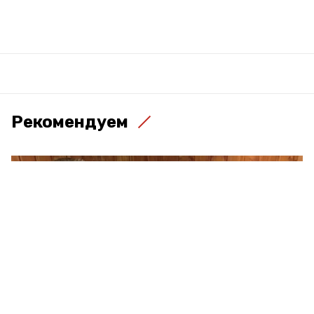
Рекомендуем