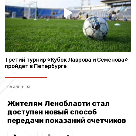
Третий турнир «Кубок Лаврова и Семенова»
пройдет в Петербурге
08 АВГ, 11:03
Жителям Ленобласти стал
доступен новый способ
передачи показаний счетчиков