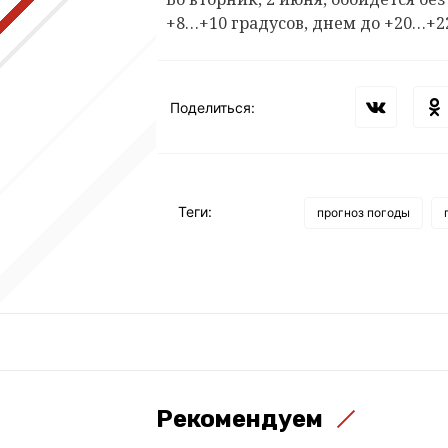
+8…+10 градусов, днем до +20…+2
Поделиться:
Теги:
прогноз погоды
Рекомендуем