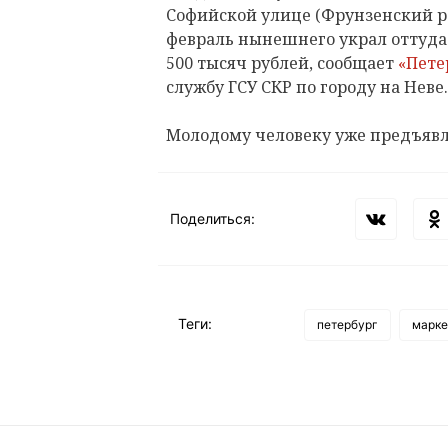
Софийской улице (Фрунзенский ра
февраль нынешнего украл оттуда
500 тысяч рублей, сообщает
«Пете
службу ГСУ СКР по городу на Неве.
Молодому человеку уже предъявл
Поделиться:
Теги:
петербург
марке