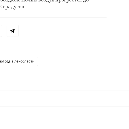
2 градусов.
погода в ленобласти