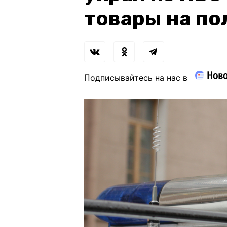
товары на по
Подписывайтесь на нас в