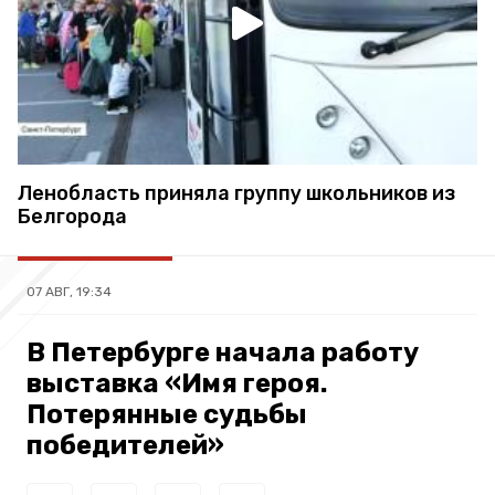
Ленобласть приняла группу школьников из
Белгорода
07 АВГ, 19:34
В Петербурге начала работу
выставка «Имя героя.
Потерянные судьбы
победителей»