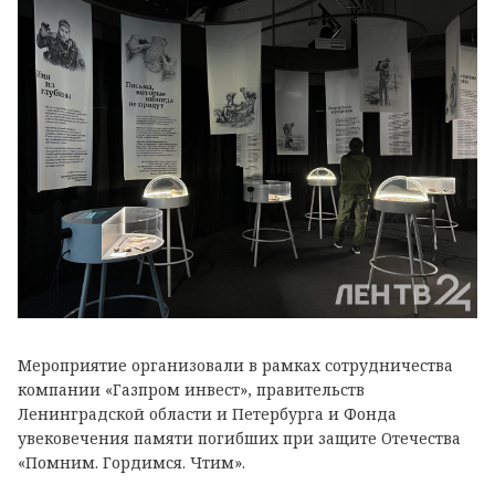
Мероприятие организовали в рамках сотрудничества
компании «Газпром инвест», правительств
Ленинградской области и Петербурга и Фонда
увековечения памяти погибших при защите Отечества
«Помним. Гордимся. Чтим».