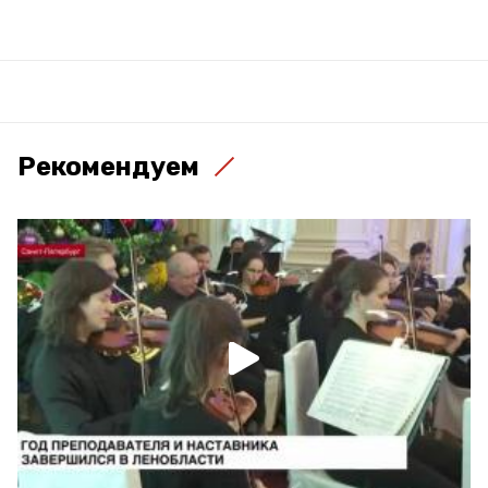
Рекомендуем