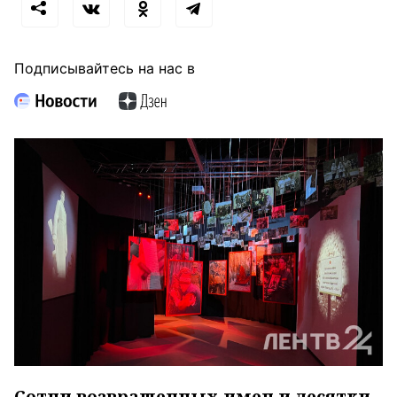
Подписывайтесь на нас в
Сотни возвращенных имен и десятки