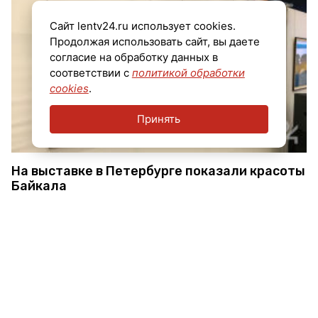
Сайт lentv24.ru использует cookies.
Продолжая использовать сайт, вы даете
согласие на обработку данных в
соответствии с
политикой обработки
cookies
.
Принять
На выставке в Петербурге показали красоты
Байкала