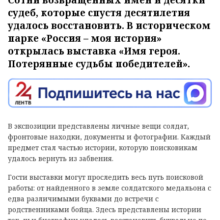
судеб, которые спустя десятилетия
удалось восстановить. В историческом
парке «Россия – моя история»
открылась выставка «Имя героя.
Потерянные судьбы победителей».
В экспозиции представлены личные вещи солдат,
фронтовые находки, документы и фотографии. Каждый
предмет стал частью истории, которую поисковикам
удалось вернуть из забвения.
Гости выставки могут проследить весь путь поисковой
работы: от найденного в земле солдатского медальона с
едва различимыми буквами до встречи с
родственниками бойца. Здесь представлены истории