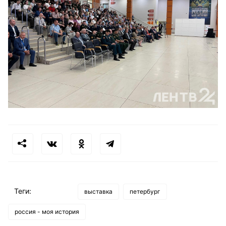
Теги:
выставка
петербург
россия - моя история