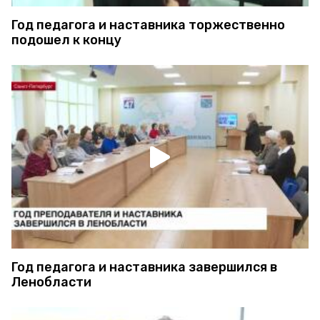
Год педагога и наставника торжественно
подошел к концу
Год педагога и наставника завершился в
Ленобласти