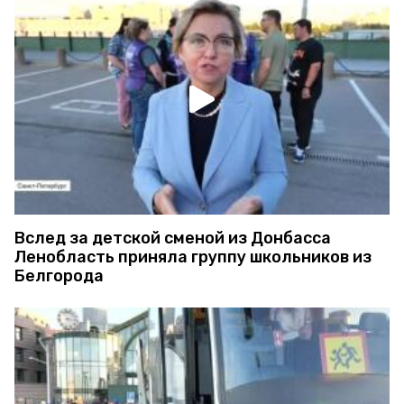
Вслед за детской сменой из Донбасса
Ленобласть приняла группу школьников из
Белгорода