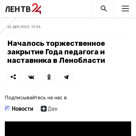
22 ДЕК 2023, 13:26
Началось торжественное
закрытие Года педагога и
наставника в Ленобласти
Подписывайтесь на нас в