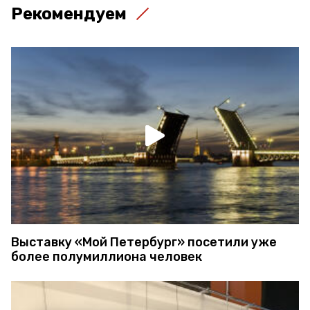
Рекомендуем
Выставку «Мой Петербург» посетили уже
более полумиллиона человек