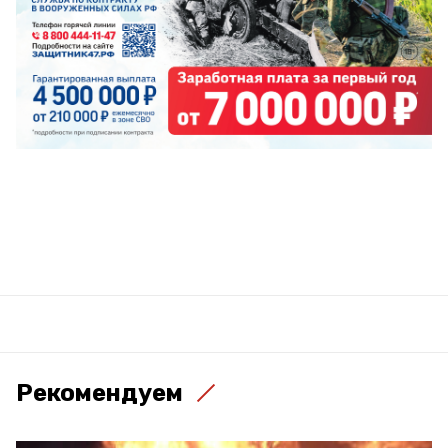
Рекомендуем