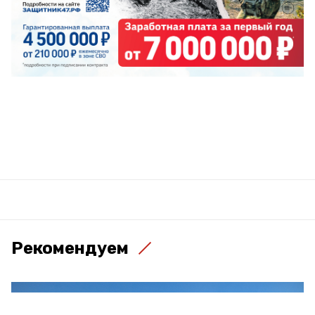
Рекомендуем