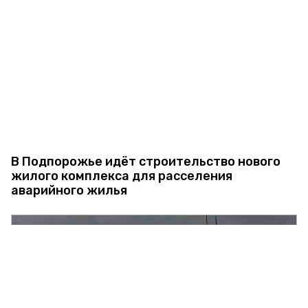
В Подпорожье идёт строительство нового
жилого комплекса для расселения
аварийного жилья