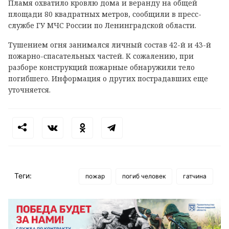
Пламя охватило кровлю дома и веранду на общей
площади 80 квадратных метров, сообщили в пресс-
службе ГУ МЧС России по Ленинградской области.
Тушением огня занимался личный состав 42-й и 43-й
пожарно-спасательных частей. К сожалению, при
разборе конструкций пожарные обнаружили тело
погибшего. Информация о других пострадавших еще
уточняется.
Теги:
пожар
погиб человек
гатчина