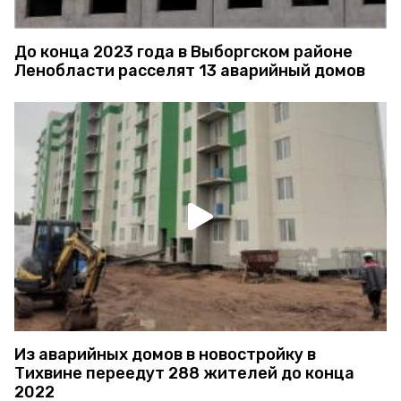
До конца 2023 года в Выборгском районе
Ленобласти расселят 13 аварийный домов
Из аварийных домов в новостройку в
Тихвине переедут 288 жителей до конца
2022