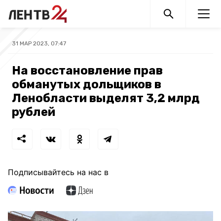
31 МАР 2023, 07:47
На восстановление прав
обманутых дольщиков в
Ленобласти выделят 3,2 млрд
рублей
Подписывайтесь на нас в