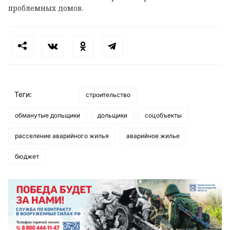
проблемных домов.
Теги:
строительство
обманутые дольщики
дольщики
соцобъекты
расселение аварийного жилья
аварийное жилье
бюджет