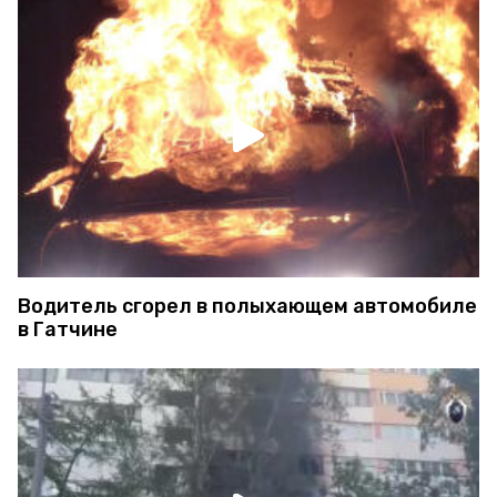
Водитель сгорел в полыхающем автомобиле
в Гатчине