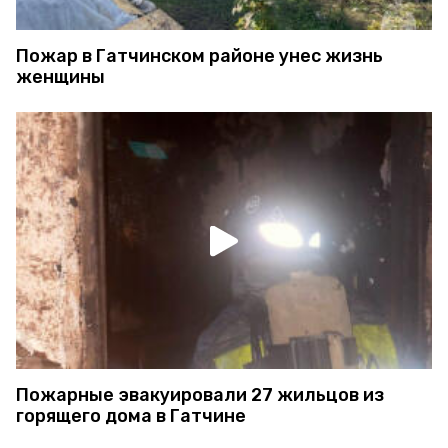
Пожар в Гатчинском районе унес жизнь
женщины
Пожарные эвакуировали 27 жильцов из
горящего дома в Гатчине