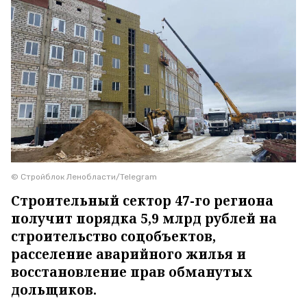
© Стройблок Ленобласти/Telegram
Строительный сектор 47-го региона
получит порядка 5,9 млрд рублей на
строительство соцобъектов,
расселение аварийного жилья и
восстановление прав обманутых
дольщиков.