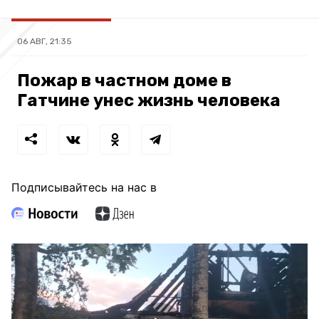
06 АВГ, 21:35
Пожар в частном доме в
Гатчине унес жизнь человека
Подписывайтесь на нас в