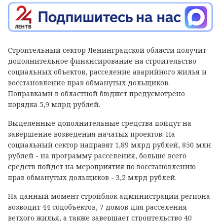
Строительный сектор Ленинградской области получит
дополнительное финансирование на строительство
социальных объектов, расселение аварийного жилья и
восстановление прав обманутых дольщиков.
Поправками в областной бюджет предусмотрено
порядка 5,9 млрд рублей.
Выделенные дополнительные средства пойдут на
завершение возведения начатых проектов. На
социальный сектор направят 1,89 млрд рублей, 850 млн
рублей - на программу расселения, больше всего
средств пойдет на мероприятия по восстановлению
прав обманутых дольщиков - 3,2 млрд рублей.
На данный момент стройблок администрации региона
возводит 44 соцобъектов, 7 домов для расселения
ветхого жилья, а также завершает строительство 40