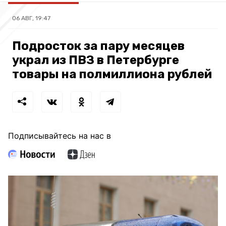
06 АВГ, 19:47
Подросток за пару месяцев
украл из ПВЗ в Петербурге
товары на полмиллиона рублей
Подписывайтесь на нас в