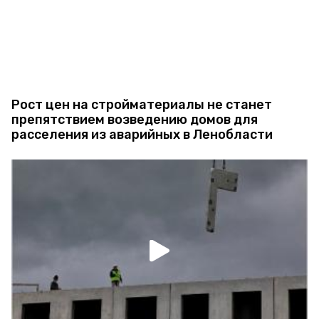
Рост цен на стройматериалы не станет
препятствием возведению домов для
расселения из аварийных в Ленобласти