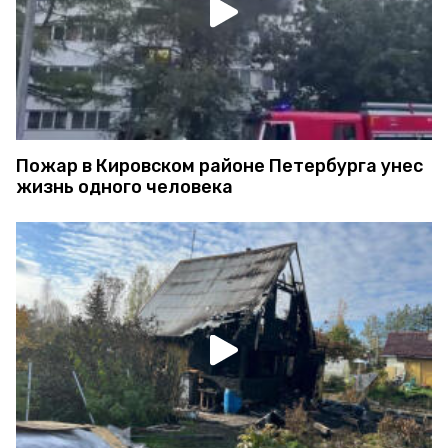
Пожар в Кировском районе Петербурга унес
жизнь одного человека